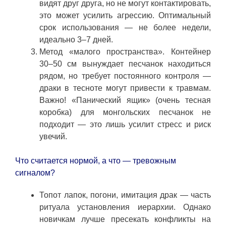
видят друг друга, но не могут контактировать,
это может усилить агрессию. Оптимальный
срок использования — не более недели,
идеально 3–7 дней.
Метод «малого пространства». Контейнер
30–50 см вынуждает песчанок находиться
рядом, но требует постоянного контроля —
драки в тесноте могут привести к травмам.
Важно! «Панический ящик» (очень тесная
коробка) для монгольских песчанок не
подходит — это лишь усилит стресс и риск
увечий.
Что считается нормой, а что — тревожным
сигналом?
Топот лапок, погони, имитация драк — часть
ритуала установления иерархии. Однако
новичкам лучше пресекать конфликты на