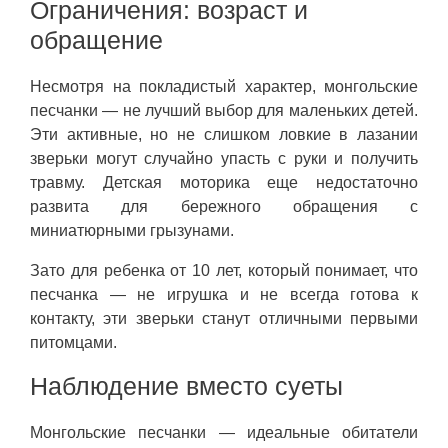
Ограничения: возраст и
обращение
Несмотря на покладистый характер, монгольские
песчанки — не лучший выбор для маленьких детей.
Эти активные, но не слишком ловкие в лазании
зверьки могут случайно упасть с руки и получить
травму. Детская моторика еще недостаточно
развита для бережного обращения с
миниатюрными грызунами.
Зато для ребенка от 10 лет, который понимает, что
песчанка — не игрушка и не всегда готова к
контакту, эти зверьки станут отличными первыми
питомцами.
Наблюдение вместо суеты
Монгольские песчанки — идеальные обитатели