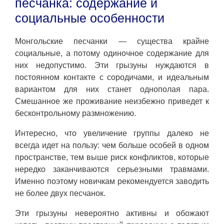
песчанка: содержание и
социальные особенности
Монгольские песчанки — существа крайне
социальные, а потому одиночное содержание для
них недопустимо. Эти грызуны нуждаются в
постоянном контакте с сородичами, и идеальным
вариантом для них станет однополая пара.
Смешанное же проживание неизбежно приведет к
бесконтрольному размножению.
Интересно, что увеличение группы далеко не
всегда идет на пользу: чем больше особей в одном
пространстве, тем выше риск конфликтов, которые
нередко заканчиваются серьезными травмами.
Именно поэтому новичкам рекомендуется заводить
не более двух песчанок.
Эти грызуны невероятно активны и обожают