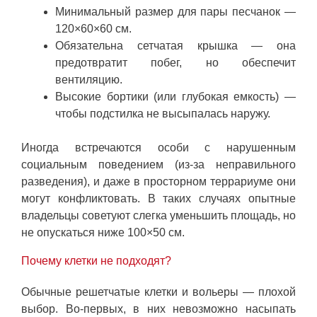
Минимальный размер для пары песчанок —
120×60×60 см.
Обязательна сетчатая крышка — она
предотвратит побег, но обеспечит
вентиляцию.
Высокие бортики (или глубокая емкость) —
чтобы подстилка не высыпалась наружу.
Иногда встречаются особи с нарушенным
социальным поведением (из-за неправильного
разведения), и даже в просторном террариуме они
могут конфликтовать. В таких случаях опытные
владельцы советуют слегка уменьшить площадь, но
не опускаться ниже 100×50 см.
Почему клетки не подходят?
Обычные решетчатые клетки и вольеры — плохой
выбор. Во-первых, в них невозможно насыпать