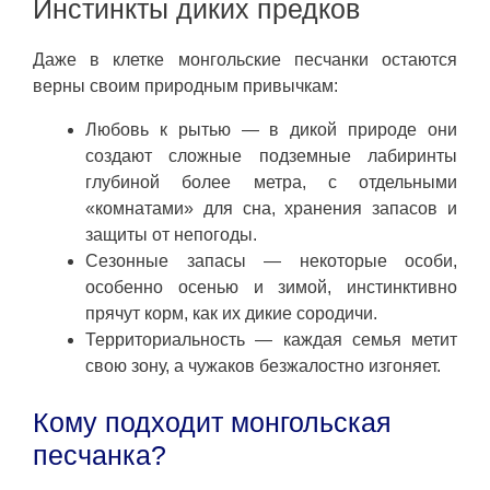
Инстинкты диких предков
Даже в клетке монгольские песчанки остаются
верны своим природным привычкам:
Любовь к рытью — в дикой природе они
создают сложные подземные лабиринты
глубиной более метра, с отдельными
«комнатами» для сна, хранения запасов и
защиты от непогоды.
Сезонные запасы — некоторые особи,
особенно осенью и зимой, инстинктивно
прячут корм, как их дикие сородичи.
Территориальность — каждая семья метит
свою зону, а чужаков безжалостно изгоняет.
Кому подходит монгольская
песчанка?