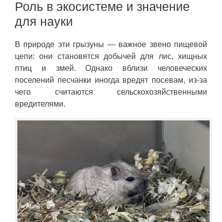
Роль в экосистеме и значение
для науки
В природе эти грызуны — важное звено пищевой
цепи: они становятся добычей для лис, хищных
птиц и змей. Однако вблизи человеческих
поселений песчанки иногда вредят посевам, из-за
чего считаются сельскохозяйственными
вредителями.