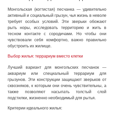
Монгольская (когтистая) песчанка — удивительно
активный и социальный грызун, чья жизнь в неволе
требует особых условий. Эти зверьки обожают
рыть норы, исследовать территорию и жить в
тесном контакте с сородичами. Но чтобы они
чувствовали себя комфортно, важно правильно
обустроить их жилище.
Выбор жилья: террариум вместо клетки
Лучший вариант для монгольских песчанок —
аквариум или специальный террариум для
грызунов. Эти конструкции защищают зверьков от
сквозняков, к которым они очень чувствительны, а
также позволяют насыпать толстый слой
подстилки, жизненно необходимый для рытья.
Критерии идеального жилья: