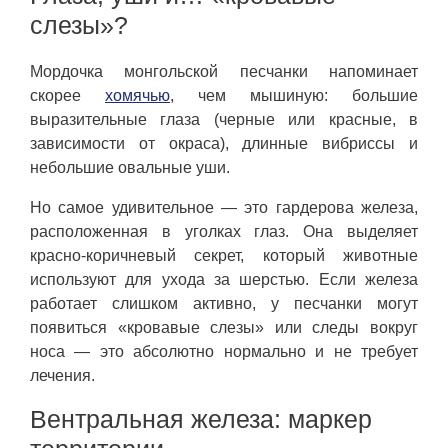
слезы»?
Мордочка монгольской песчанки напоминает
скорее
хомячью
, чем мышиную: большие
выразительные глаза (черные или красные, в
зависимости от окраса), длинные вибриссы и
небольшие овальные уши.
Но самое удивительное — это гардерова железа,
расположенная в уголках глаз. Она выделяет
красно-коричневый секрет, который животные
используют для ухода за шерстью. Если железа
работает слишком активно, у песчанки могут
появиться «кровавые слезы» или следы вокруг
носа — это абсолютно нормально и не требует
лечения.
Вентральная железа: маркер