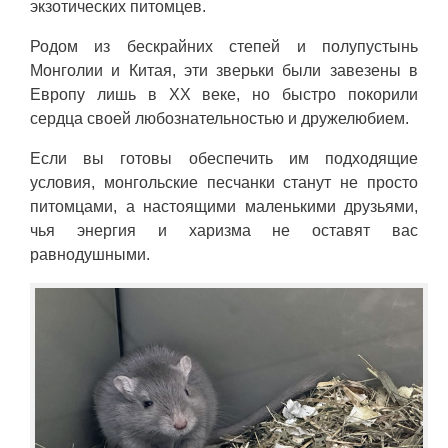
экзотических питомцев.
Родом из бескрайних степей и полупустынь
Монголии и Китая, эти зверьки были завезены в
Европу лишь в XX веке, но быстро покорили
сердца своей любознательностью и дружелюбием.
Если вы готовы обеспечить им подходящие
условия, монгольские песчанки станут не просто
питомцами, а настоящими маленькими друзьями,
чья энергия и харизма не оставят вас
равнодушными.