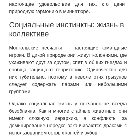
настоящее удовольствие для тех, кто ценит
природную гармонию в миниатюре.
Социальные инстинкты: жизнь в
коллективе
Монгольские песчанки — настоящие командные
игроки. В дикой природе они живут колониями, где
ухаживают друг за другом, спят в общих гнездах и
сообща защищают территорию. Одиночество для
них губительно, поэтому в неволе этих грызунов
следует содержать парами или небольшими
группами.
Однако социальная жизнь у песчанок не всегда
безоблачна. Как и многие стайные животные, они
имеют сложную иерархию, а конфликты за
доминирование нередко заканчиваются драками с
использованием острых когтей и зубов.