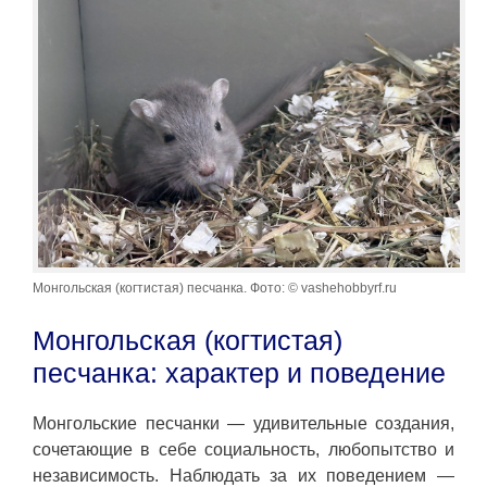
Монгольская (когтистая) песчанка. Фото: © vashehobbyrf.ru
Монгольская (когтистая)
песчанка: характер и поведение
Монгольские песчанки — удивительные создания,
сочетающие в себе социальность, любопытство и
независимость. Наблюдать за их поведением —