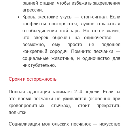
ранней стадии, чтобы избежать закрепления
агрессии.
Кровь, жестокие укусы — стоп-сигнал. Если
конфликты повторяются, лучше отказаться
от объединения этой пары. Но это не значит,
что зверек обречен на одиночество —
возможно, ему просто не подошел
конкретный сородич. Помните: песчанки —
социальные животные, и одиночество для
них губительно.
Сроки и осторожность
Полная адаптация занимает 2–4 недели. Если за
это время песчанки не уживаются (особенно при
кровопролитных стычках), стоит прекратить
попытки.
Социализация монгольских песчанок — искусство