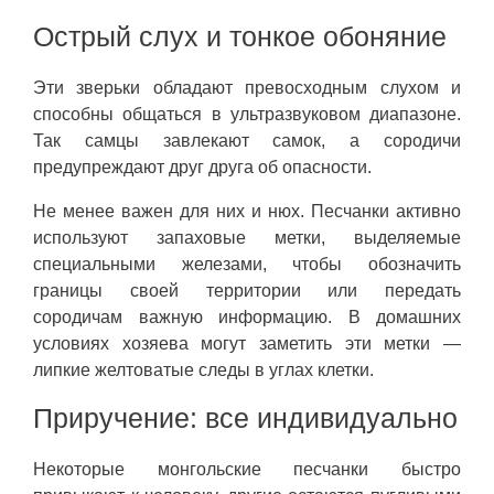
Острый слух и тонкое обоняние
Эти зверьки обладают превосходным слухом и
способны общаться в ультразвуковом диапазоне.
Так самцы завлекают самок, а сородичи
предупреждают друг друга об опасности.
Не менее важен для них и нюх. Песчанки активно
используют запаховые метки, выделяемые
специальными железами, чтобы обозначить
границы своей территории или передать
сородичам важную информацию. В домашних
условиях хозяева могут заметить эти метки —
липкие желтоватые следы в углах клетки.
Приручение: все индивидуально
Некоторые монгольские песчанки быстро