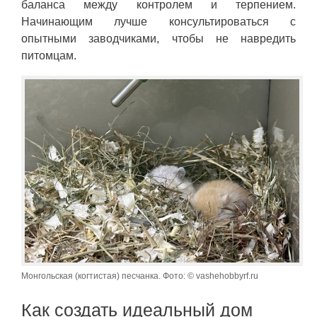
баланса между контролем и терпением.
Начинающим лучше консультироваться с
опытными заводчиками, чтобы не навредить
питомцам.
Монгольская (когтистая) песчанка. Фото: © vashehobbyrf.ru
Как создать идеальный дом