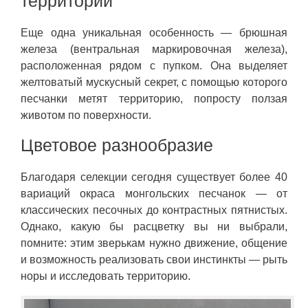
территории
Еще одна уникальная особенность — брюшная
железа (вентральная маркировочная железа),
расположенная рядом с пупком. Она выделяет
желтоватый мускусный секрет, с помощью которого
песчанки метят территорию, попросту ползая
животом по поверхности.
Цветовое разнообразие
Благодаря селекции сегодня существует более 40
вариаций окраса монгольских песчанок — от
классических песочных до контрастных пятнистых.
Однако, какую бы расцветку вы ни выбрали,
помните: этим зверькам нужно движение, общение
и возможность реализовать свои инстинкты — рыть
норы и исследовать территорию.