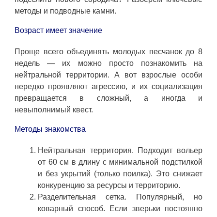
методы и подводные камни.
Возраст имеет значение
Проще всего объединять молодых песчанок до 8
недель — их можно просто познакомить на
нейтральной территории. А вот взрослые особи
нередко проявляют агрессию, и их социализация
превращается в сложный, а иногда и
невыполнимый квест.
Методы знакомства
Нейтральная территория. Подходит вольер
от 60 см в длину с минимальной подстилкой
и без укрытий (только поилка). Это снижает
конкуренцию за ресурсы и территорию.
Разделительная сетка. Популярный, но
коварный способ. Если зверьки постоянно