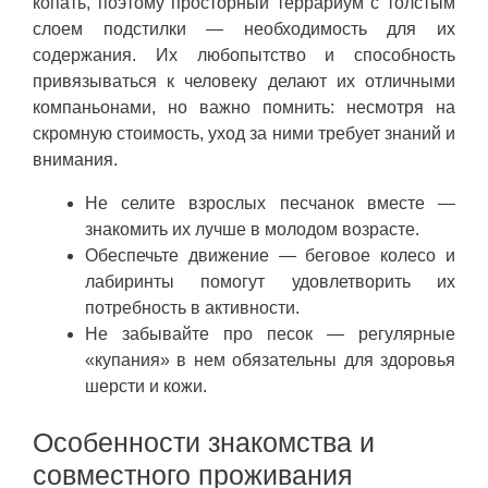
копать, поэтому просторный террариум с толстым
слоем подстилки — необходимость для их
содержания. Их любопытство и способность
привязываться к человеку делают их отличными
компаньонами, но важно помнить: несмотря на
скромную стоимость, уход за ними требует знаний и
внимания.
Не селите взрослых песчанок вместе —
знакомить их лучше в молодом возрасте.
Обеспечьте движение — беговое колесо и
лабиринты помогут удовлетворить их
потребность в активности.
Не забывайте про песок — регулярные
«купания» в нем обязательны для здоровья
шерсти и кожи.
Особенности знакомства и
совместного проживания