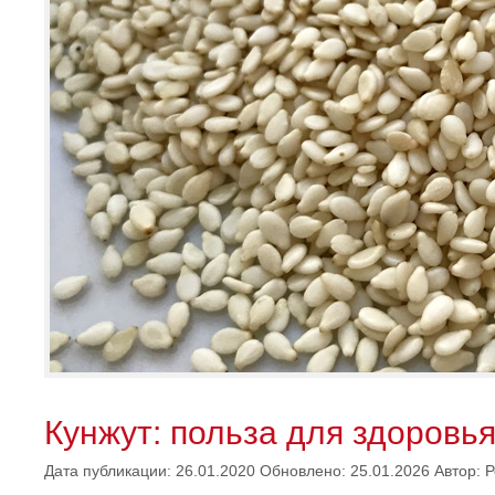
Кунжут: польза для здоровь
Дата публикации: 26.01.2020
Обновлено: 25.01.2026
Автор:
Р