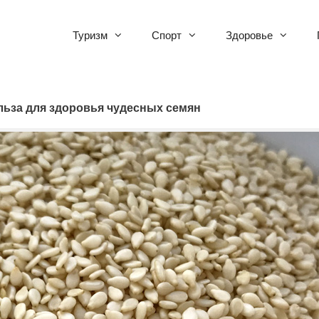
Туризм
Спорт
Здоровье
льза для здоровья чудесных семян