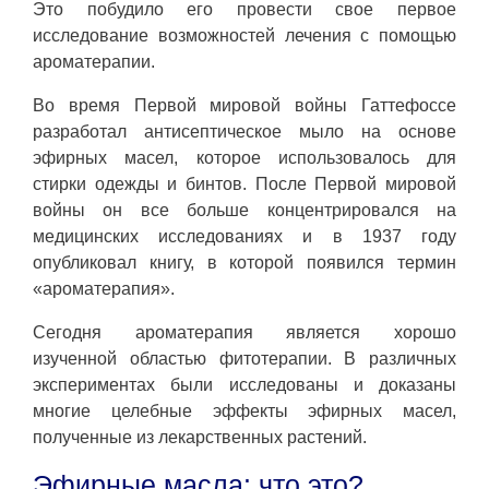
Это побудило его провести свое первое
исследование возможностей лечения с помощью
ароматерапии.
Во время Первой мировой войны Гаттефоссе
разработал антисептическое мыло на основе
эфирных масел, которое использовалось для
стирки одежды и бинтов. После Первой мировой
войны он все больше концентрировался на
медицинских исследованиях и в 1937 году
опубликовал книгу, в которой появился термин
«ароматерапия».
Сегодня ароматерапия является хорошо
изученной областью фитотерапии. В различных
экспериментах были исследованы и доказаны
многие целебные эффекты эфирных масел,
полученные из лекарственных растений.
Эфирные масла: что это?