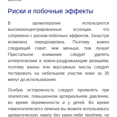
Риски и побочные эффекты
В ароматерапии используются
высококонцентрированные эссенции, что
сопряжено с риском побочных эффектов. Зачастую
возможна передозировка. Поэтому важен
следующий совет: чем меньше, тем лучше!
Пристальное внимание следует уделять
аллергическим и кожно-раздражающим реакциям,
поэтому ванны или массажные масла следует
тестировать на небольшом участке кожи за 30
минут до использования.
Особую осторожность следует проявлять при
эпилепсии, повышенном артериальном давлении,
во время беременности и у детей. Во время
гомеопатического лечения вы можете использовать
ароматическую лампу без каких-либо проблем, но