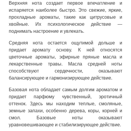
Верхняя нота создает первое впечатление и
испаряется наиболее быстро. Это свежие, яркие,
прохладные ароматы, такие как цитрусовые и
хвойные. Их психологическое действие —
поднимать настроение и увлекать.
Средняя нота остается ощутимой дольше и
придает аромату основу. К ней относятся
цветочные ароматы, эфирные пряные масла и
лекарственные травы. Масла средней ноты
способствуют сердечности, оказывают
балансирующее и гармонизирующее действие.
Базовая нота обладает самым долгим ароматом и
придает парфюму чувственный, эротичный
оттенок. Здесь мы находим теплые, смоляные,
земные запахи, особенно дерева, коры, корней и
смол. Базовые ноты оказывают
уравновешивающее и стабилизирующее действие.