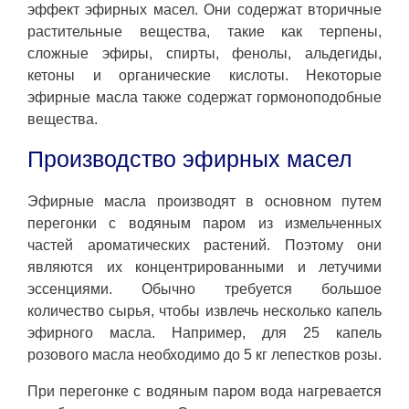
эффект эфирных масел. Они содержат вторичные
растительные вещества, такие как терпены,
сложные эфиры, спирты, фенолы, альдегиды,
кетоны и органические кислоты. Некоторые
эфирные масла также содержат гормоноподобные
вещества.
Производство эфирных масел
Эфирные масла производят в основном путем
перегонки с водяным паром из измельченных
частей ароматических растений. Поэтому они
являются их концентрированными и летучими
эссенциями. Обычно требуется большое
количество сырья, чтобы извлечь несколько капель
эфирного масла. Например, для 25 капель
розового масла необходимо до 5 кг лепестков розы.
При перегонке с водяным паром вода нагревается