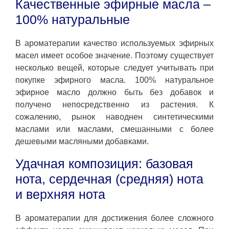
Качественные эфирные масла –
100% натуральные
В ароматерапии качество используемых эфирных
масел имеет особое значение. Поэтому существует
несколько вещей, которые следует учитывать при
покупке эфирного масла. 100% натуральное
эфирное масло должно быть без добавок и
получено непосредственно из растения. К
сожалению, рынок наводнен синтетическими
маслами или маслами, смешанными с более
дешевыми масляными добавками.
Удачная композиция: базовая
нота, сердечная (средняя) нота
и верхняя нота
В ароматерапии для достижения более сложного