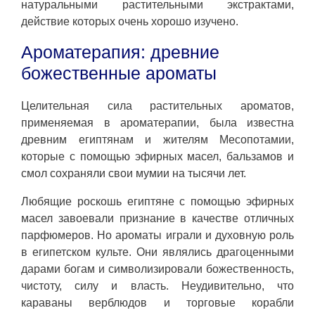
натуральными растительными экстрактами,
действие которых очень хорошо изучено.
Ароматерапия: древние
божественные ароматы
Целительная сила растительных ароматов,
применяемая в ароматерапии, была известна
древним египтянам и жителям Месопотамии,
которые с помощью эфирных масел, бальзамов и
смол сохраняли свои мумии на тысячи лет.
Любящие роскошь египтяне с помощью эфирных
масел завоевали признание в качестве отличных
парфюмеров. Но ароматы играли и духовную роль
в египетском культе. Они являлись драгоценными
дарами богам и символизировали божественность,
чистоту, силу и власть. Неудивительно, что
караваны верблюдов и торговые корабли