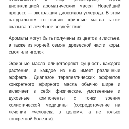
дистилляцией ароматических масел. Новейший
процесс — экстракция диоксидом углерода. В этом
натуральном состоянии эфирные масла также
оказывают лечебное воздействие.
Ароматы могут быть получены из цветов и листьев,
а также из корней, семян, древесной части, коры,
смол или иголок.
Эфирные масла олицетворяют сущность каждого
растения, и каждое из них имеет различные
эффекты. Диапазон терапевтических эффектов
конкретного эфирного масла обычно шире и
включает в себя физические, умственные и
духовные компоненты с точки зрения
холистической медицины (сосредоточение на
лечении «человека в целом», а не только
конкретной болезни).