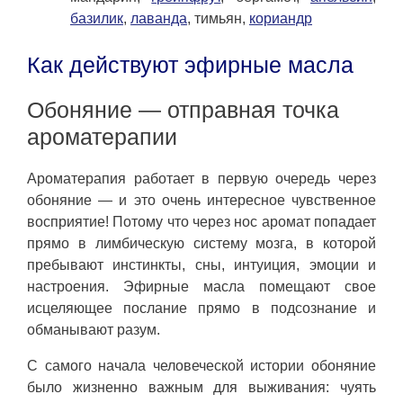
базилик
,
лаванда
, тимьян,
кориандр
Как действуют эфирные масла
Обоняние — отправная точка
ароматерапии
Ароматерапия работает в первую очередь через
обоняние — и это очень интересное чувственное
восприятие! Потому что через нос аромат попадает
прямо в лимбическую систему мозга, в которой
пребывают инстинкты, сны, интуиция, эмоции и
настроения. Эфирные масла помещают свое
исцеляющее послание прямо в подсознание и
обманывают разум.
С самого начала человеческой истории обоняние
было жизненно важным для выживания: чуять