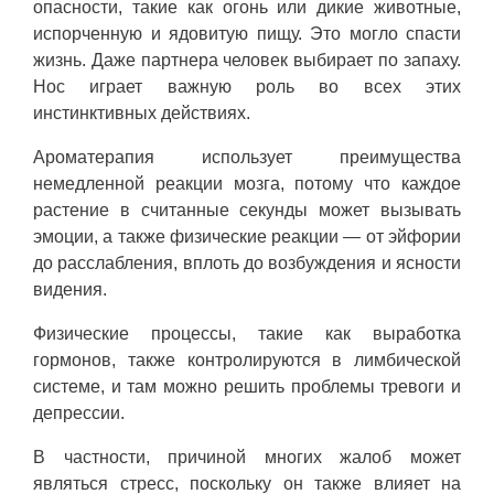
опасности, такие как огонь или дикие животные,
испорченную и ядовитую пищу. Это могло спасти
жизнь. Даже партнера человек выбирает по запаху.
Нос играет важную роль во всех этих
инстинктивных действиях.
Ароматерапия использует преимущества
немедленной реакции мозга, потому что каждое
растение в считанные секунды может вызывать
эмоции, а также физические реакции — от эйфории
до расслабления, вплоть до возбуждения и ясности
видения.
Физические процессы, такие как выработка
гормонов, также контролируются в лимбической
системе, и там можно решить проблемы тревоги и
депрессии.
В частности, причиной многих жалоб может
являться стресс, поскольку он также влияет на