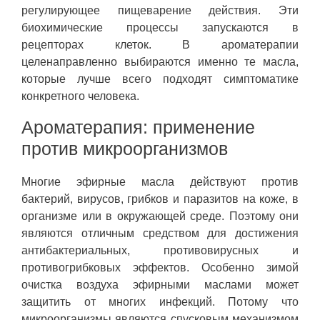
регулирующее пищеварение действия. Эти
биохимические процессы запускаются в
рецепторах клеток. В ароматерапии
целенаправленно выбираются именно те масла,
которые лучше всего подходят симптоматике
конкретного человека.
Ароматерапия: применение
против микроорганизмов
Многие эфирные масла действуют против
бактерий, вирусов, грибков и паразитов на коже, в
организме или в окружающей среде. Поэтому они
являются отличным средством для достижения
антибактериальных, противовирусных и
противогрибковых эффектов. Особенно зимой
очистка воздуха эфирными маслами может
защитить от многих инфекций. Потому что
микроорганизмы являются спусковым механизмом