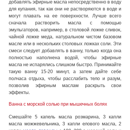
добавлять эфирные масла непосредственно в воду
для купания, так как они не растворяются в воде и
могут плавать на ее поверхности. Лучше всего
сначала растворить масла с помощью
эмульгаторов, например, в столовой ложке сливок,
чайной ложке меда, натуральном чистом базовом
масле или в нескольких столовых ложках соли. Эти
смеси следует добавлять в ванну, только когда она
полностью наполнена водой, чтобы эфирные
масла не испарялись слишком быстро. Принимайте
такую ванну 15-20 минут, а затем дайте себе
полчаса отдыха, чтобы расслабить тело и разум,
позволив эфирным маслам раскрыть свои
эффекты.
Ванна с морской солью при мышечных болях
Смешайте 5 капель масла розмарина, 3 капли
масла можжевельника, 3 капли елового масла, 2