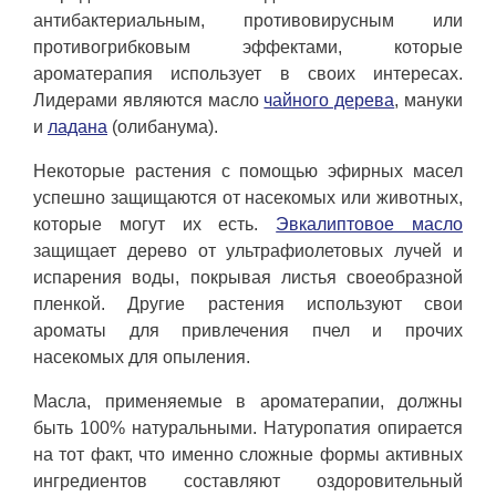
антибактериальным, противовирусным или
противогрибковым эффектами, которые
ароматерапия использует в своих интересах.
Лидерами являются масло
чайного дерева
, мануки
и
ладана
(олибанума).
Некоторые растения с помощью эфирных масел
успешно защищаются от насекомых или животных,
которые могут их есть.
Эвкалиптовое масло
защищает дерево от ультрафиолетовых лучей и
испарения воды, покрывая листья своеобразной
пленкой. Другие растения используют свои
ароматы для привлечения пчел и прочих
насекомых для опыления.
Масла, применяемые в ароматерапии, должны
быть 100% натуральными. Натуропатия опирается
на тот факт, что именно сложные формы активных
ингредиентов составляют оздоровительный