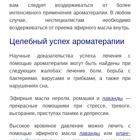
вам следует воздерживаться от более
интенсивного применения ароматерапии. В любом
случае, неспециалистам необходимо
воздерживаться от приема эфирного масла внутрь.
Целебный успех ароматерапии
Научные доказательства успеха лечения с
помощью ароматерапии могут быть найдены при
следующих жалобах: лечение боли, борьба с
бактериями, вирусами и грибками, а также при
нарушениях сна.
Эфирные масла нероли, ромашки и
лаванды
—
прекрасные помощники при стрессе, тревоге,
выгорании, приступах паники и депрессии.
Высокое кровяное давление можно лечить с
помощью эфирного масла
лаванды
или
иланг-