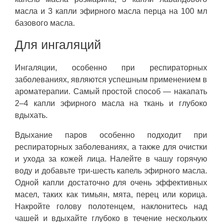
масла и 3 капли эфирного масла перца на 100 мл
базового масла.
Для ингаляций
Ингаляции, особенно при респираторных
заболеваниях, являются успешным применением в
ароматерапии. Самый простой способ — накапать
2–4 капли эфирного масла на ткань и глубоко
вдыхать.
Вдыхание паров особенно подходит при
респираторных заболеваниях, а также для очистки
и ухода за кожей лица. Налейте в чашу горячую
воду и добавьте три-шесть капель эфирного масла.
Одной капли достаточно для очень эффективных
масел, таких как тимьян, мята, перец или корица.
Накройте голову полотенцем, наклонитесь над
чашей и вдыхайте глубоко в течение нескольких