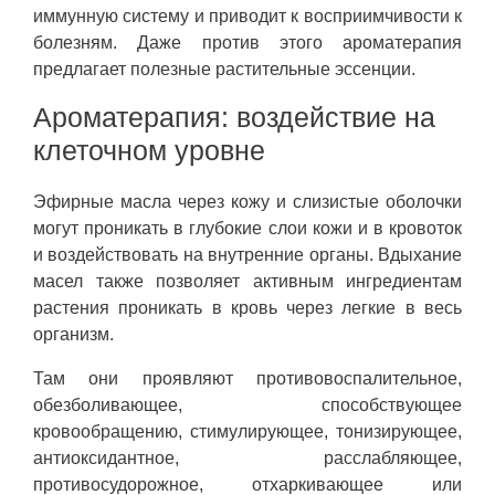
иммунную систему и приводит к восприимчивости к
болезням. Даже против этого ароматерапия
предлагает полезные растительные эссенции.
Ароматерапия: воздействие на
клеточном уровне
Эфирные масла через кожу и слизистые оболочки
могут проникать в глубокие слои кожи и в кровоток
и воздействовать на внутренние органы. Вдыхание
масел также позволяет активным ингредиентам
растения проникать в кровь через легкие в весь
организм.
Там они проявляют противовоспалительное,
обезболивающее, способствующее
кровообращению, стимулирующее, тонизирующее,
антиоксидантное, расслабляющее,
противосудорожное, отхаркивающее или