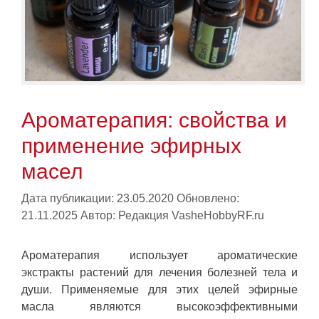
Ароматерапия: свойства и
применение эфирных
масел
Дата публикации: 23.05.2020
Обновлено:
21.11.2025
Автор:
Редакция VasheHobbyRF.ru
Ароматерапия использует ароматические
экстракты растений для лечения болезней тела и
души. Применяемые для этих целей эфирные
масла являются высокоэффективными