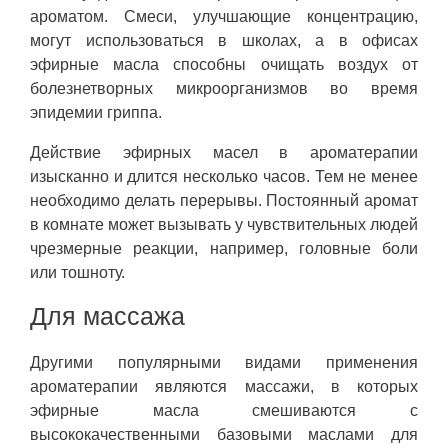
ароматом. Смеси, улучшающие концентрацию,
могут использоваться в школах, а в офисах
эфирные масла способны очищать воздух от
болезнетворных микроорганизмов во время
эпидемии гриппа.
Действие эфирных масел в ароматерапии
изысканно и длится несколько часов. Тем не менее
необходимо делать перерывы. Постоянный аромат
в комнате может вызывать у чувствительных людей
чрезмерные реакции, например, головные боли
или тошноту.
Для массажа
Другими популярными видами применения
ароматерапии являются массажи, в которых
эфирные масла смешиваются с
высококачественными базовыми маслами для