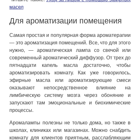
масел
Для ароматизации помещения
Самая простая и популярная форма ароматерапии
— это ароматизация помещений. Все, что для этого
нужно, — ароматическая лампа со свечой или
современный ароматический диффузор. От трех до
пятнадцати капель масла достаточно, чтобы
ароматизировать комнату. Как уже говорилось,
эфирные масла или ароматизирующие смеси
оказывают непосредственное влияние на
лимбическую систему мозга через обоняние и
запускают там эмоциональные и биохимические
процессы.
Аромалампы полезны не только дома, но также в
школах, клиниках или магазинах. Можно снабдить
комнату для клиентов приятным, расслабляющим