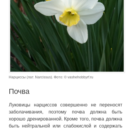
Нарциссы (лат. Narcissus). Фото: © vashehobbyrf.ru
Почва
Луковицы нарциссов совершенно не переносят
заболачивания, поэтому почва должна быть
хорошо дренированной. Кроме того, почва должна
быть нейтральной или слабокислой и содержать