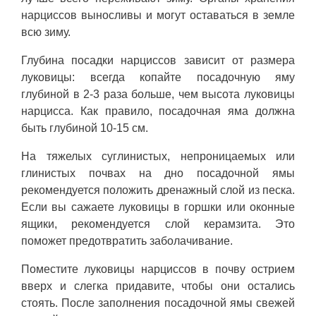
нарциссов выносливы и могут оставаться в земле
всю зиму.
Глубина посадки нарциссов зависит от размера
луковицы: всегда копайте посадочную яму
глубиной в 2-3 раза больше, чем высота луковицы
нарцисса. Как правило, посадочная яма должна
быть глубиной 10-15 см.
На тяжелых суглинистых, непроницаемых или
глинистых почвах на дно посадочной ямы
рекомендуется положить дренажный слой из песка.
Если вы сажаете луковицы в горшки или оконные
ящики, рекомендуется слой керамзита. Это
поможет предотвратить заболачивание.
Поместите луковицы нарциссов в почву острием
вверх и слегка придавите, чтобы они остались
стоять. После заполнения посадочной ямы свежей