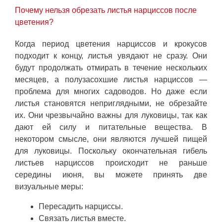
Почему нельзя обрезать листья нарциссов после
цветения?
Когда период цветения нарциссов и крокусов
подходит к концу, листья увядают не сразу. Они
будут продолжать отмирать в течение нескольких
месяцев, а полузасохшие листья нарциссов —
проблема для многих садоводов. Но даже если
листья становятся неприглядными, не обрезайте
их. Они чрезвычайно важны для луковицы, так как
дают ей силу и питательные вещества. В
некотором смысле, они являются лучшей пищей
для луковицы. Поскольку окончательная гибель
листьев нарциссов происходит не раньше
середины июня, вы можете принять две
визуальные меры:
Пересадить нарциссы.
Связать листья вместе.