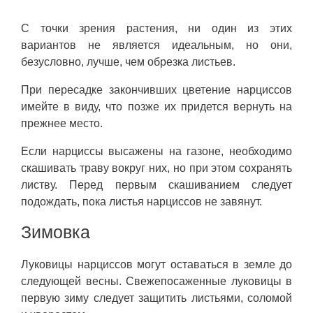
С точки зрения растения, ни один из этих
вариантов не является идеальным, но они,
безусловно, лучше, чем обрезка листьев.
При пересадке закончивших цветение нарциссов
имейте в виду, что позже их придется вернуть на
прежнее место.
Если нарциссы высажены на газоне, необходимо
скашивать траву вокруг них, но при этом сохранять
листву. Перед первым скашиванием следует
подождать, пока листья нарциссов не завянут.
Зимовка
Луковицы нарциссов могут оставаться в земле до
следующей весны. Свежепосаженные луковицы в
первую зиму следует защитить листьями, соломой