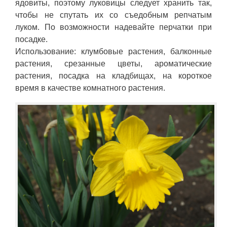
ядовиты, поэтому луковицы следует хранить так,
чтобы не спутать их со съедобным репчатым
луком. По возможности надевайте перчатки при
посадке.
Использование: клумбовые растения, балконные
растения, срезанные цветы, ароматические
растения, посадка на кладбищах, на короткое
время в качестве комнатного растения.