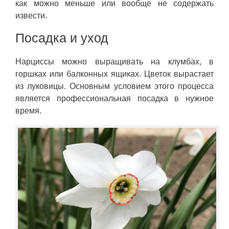
как можно меньше или вообще не содержать
извести.
Посадка и уход
Нарциссы можно выращивать на клумбах, в
горшках или балконных ящиках. Цветок вырастает
из луковицы. Основным условием этого процесса
является профессиональная посадка в нужное
время.