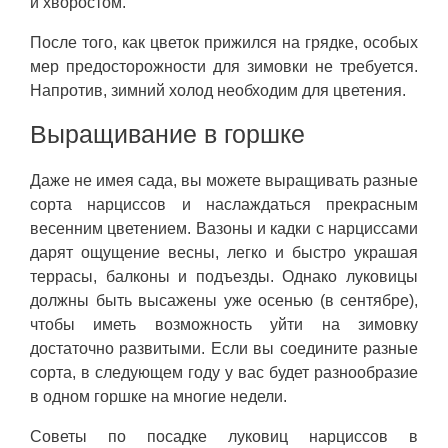
и хворостом.
После того, как цветок прижился на грядке, особых
мер предосторожности для зимовки не требуется.
Напротив, зимний холод необходим для цветения.
Выращивание в горшке
Даже не имея сада, вы можете выращивать разные
сорта нарциссов и наслаждаться прекрасным
весенним цветением. Вазоны и кадки с нарциссами
дарят ощущение весны, легко и быстро украшая
террасы, балконы и подъезды. Однако луковицы
должны быть высажены уже осенью (в сентябре),
чтобы иметь возможность уйти на зимовку
достаточно развитыми. Если вы соедините разные
сорта, в следующем году у вас будет разнообразие
в одном горшке на многие недели.
Советы по посадке луковиц нарциссов в