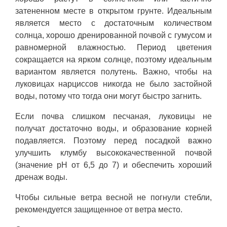
затененном месте в открытом грунте. Идеальным
является место с достаточным количеством
солнца, хорошо дренированной почвой с гумусом и
равномерной влажностью. Период цветения
сокращается на ярком солнце, поэтому идеальным
вариантом является полутень. Важно, чтобы на
луковицах нарциссов никогда не было застойной
воды, потому что тогда они могут быстро загнить.
Если почва слишком песчаная, луковицы не
получат достаточно воды, и образование корней
подавляется. Поэтому перед посадкой важно
улучшить клумбу высококачественной почвой
(значение pH от 6,5 до 7) и обеспечить хороший
дренаж воды.
Чтобы сильные ветра весной не погнули стебли,
рекомендуется защищенное от ветра место.