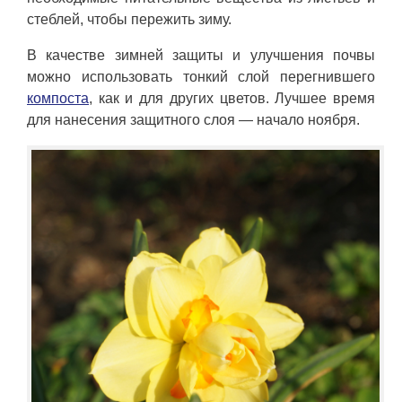
стеблей, чтобы пережить зиму.
В качестве зимней защиты и улучшения почвы
можно использовать тонкий слой перегнившего
компоста
, как и для других цветов. Лучшее время
для нанесения защитного слоя — начало ноября.