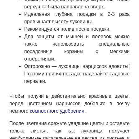
верхушка была направлена вверх.
Идеальная глубина посадки в 2-3 раза
превышает высоту луковицы.
Рекомендуется полив после посадки.
Для защиты от мышей и полевок можно
также использовать специальные
посадочные корзины с мелкими
отверстиями.
Осторожно — луковицы нарциссов ядовиты!
Поэтому при их посадке надевайте садовые
перчатки.
Чтобы получить действительно красивые цветы,
перед цветением нарциссов добавьте в почву
немного
компостного удобрения
.
После цветения срежьте увядшие цветы и оставьте
только листья, так как луковица получает
необходимые питательные вещества из листьев и