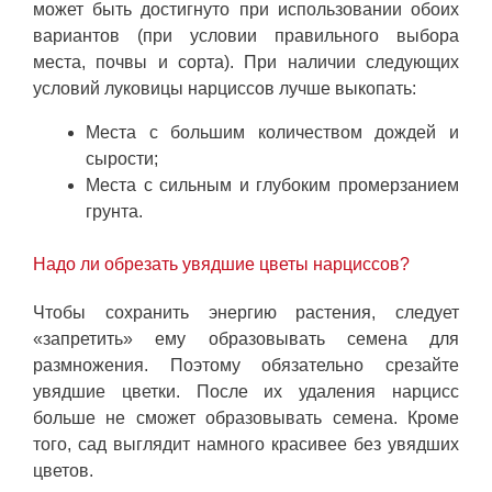
может быть достигнуто при использовании обоих
вариантов (при условии правильного выбора
места, почвы и сорта). При наличии следующих
условий луковицы нарциссов лучше выкопать:
Места с большим количеством дождей и
сырости;
Места с сильным и глубоким промерзанием
грунта.
Надо ли обрезать увядшие цветы нарциссов?
Чтобы сохранить энергию растения, следует
«запретить» ему образовывать семена для
размножения. Поэтому обязательно срезайте
увядшие цветки. После их удаления нарцисс
больше не сможет образовывать семена. Кроме
того, сад выглядит намного красивее без увядших
цветов.