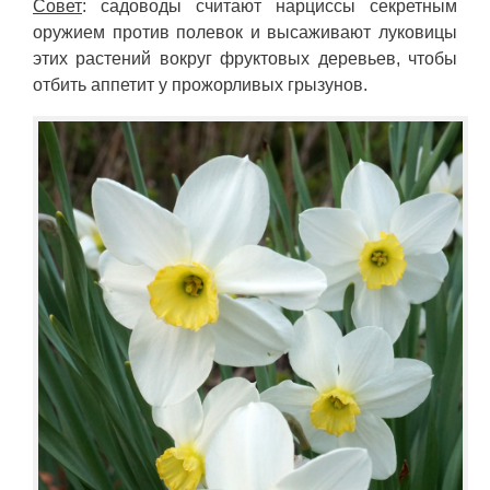
Совет
: садоводы считают нарциссы секретным
оружием против полевок и высаживают луковицы
этих растений вокруг фруктовых деревьев, чтобы
отбить аппетит у прожорливых грызунов.