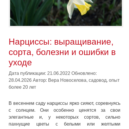
Нарциссы: выращивание,
сорта, болезни и ошибки в
уходе
Дата публикации: 21.06.2022
Обновлено:
28.04.2026
Автор:
Вера Новоселова, садовод, опыт
более 20 лет
В весеннем саду нарциссы ярко сияют, соревнуясь
с солнцем. Они особенно ценятся за свои
элегантные и, у некоторых сортов, сильно
пахнущие цветы с белыми или желтыми