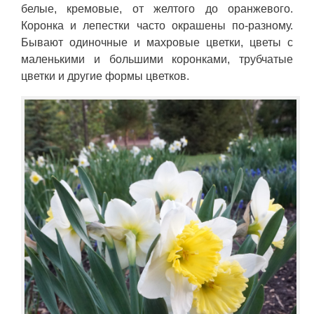
белые, кремовые, от желтого до оранжевого.
Коронка и лепестки часто окрашены по-разному.
Бывают одиночные и махровые цветки, цветы с
маленькими и большими коронками, трубчатые
цветки и другие формы цветков.