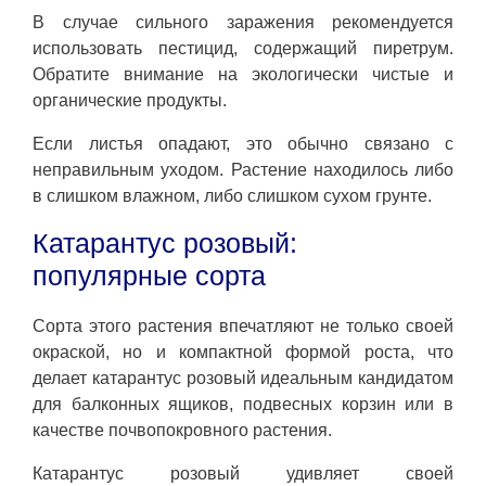
В случае сильного заражения рекомендуется
использовать пестицид, содержащий пиретрум.
Обратите внимание на экологически чистые и
органические продукты.
Если листья опадают, это обычно связано с
неправильным уходом. Растение находилось либо
в слишком влажном, либо слишком сухом грунте.
Катарантус розовый:
популярные сорта
Сорта этого растения впечатляют не только своей
окраской, но и компактной формой роста, что
делает катарантус розовый идеальным кандидатом
для балконных ящиков, подвесных корзин или в
качестве почвопокровного растения.
Катарантус розовый удивляет своей