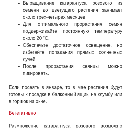
Выращивание катарантуса розового из
семени до цветущего растения занимает
около трех-четырех месяцев.
Для оптимального прорастания семян
поддерживайте постоянную температуру
около 20 °C.
Обеспечьте достаточное освещение, но
избегайте попадания прямых солнечных
лучей.
После прорастания сеянцы можно
пикировать.
Если посеять в январе, то в мае растения будут
готовы к посадке в балконный ящик, на клумбу или
в горшок на окне.
Вегетативно
Размножение катарантуса розового возможно