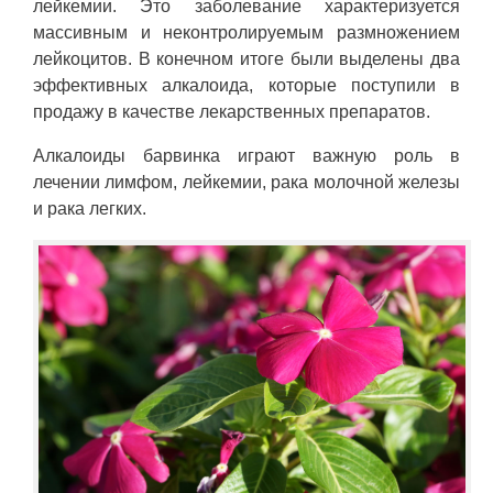
лейкемии. Это заболевание характеризуется
массивным и неконтролируемым размножением
лейкоцитов. В конечном итоге были выделены два
эффективных алкалоида, которые поступили в
продажу в качестве лекарственных препаратов.
Алкалоиды барвинка играют важную роль в
лечении лимфом, лейкемии, рака молочной железы
и рака легких.