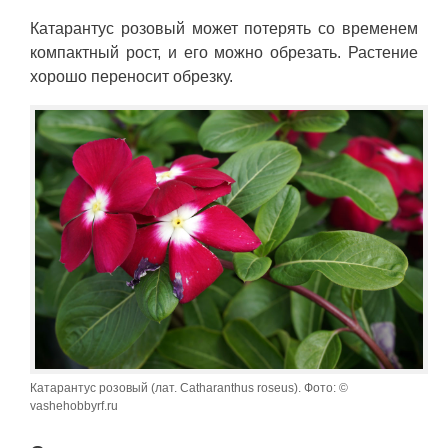
Катарантус розовый может потерять со временем
компактный рост, и его можно обрезать. Растение
хорошо переносит обрезку.
Катарантус розовый (лат. Catharanthus roseus). Фото: ©
vashehobbyrf.ru