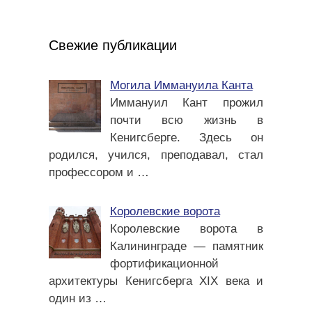
Свежие публикации
Могила Иммануила Канта
Иммануил Кант прожил
почти всю жизнь в
Кенигсберге. Здесь он
родился, учился, преподавал, стал
профессором и
…
Королевские ворота
Королевские ворота в
Калининграде — памятник
фортификационной
архитектуры Кенигсберга XIX века и
один из
…