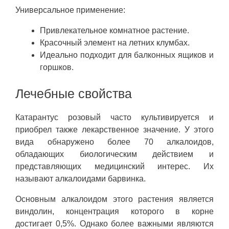
Универсальное применение:
Привлекательное комнатное растение.
Красочный элемент на летних клумбах.
Идеально подходит для балконных ящиков и
горшков.
Лечебные свойства
Катарантус розовый часто культивируется и
приобрел также лекарственное значение. У этого
вида обнаружено более 70 алкалоидов,
обладающих биологическим действием и
представляющих медицинский интерес. Их
называют алкалоидами барвинка.
Основным алкалоидом этого растения является
виндолин, концентрация которого в корне
достигает 0,5%. Однако более важными являются