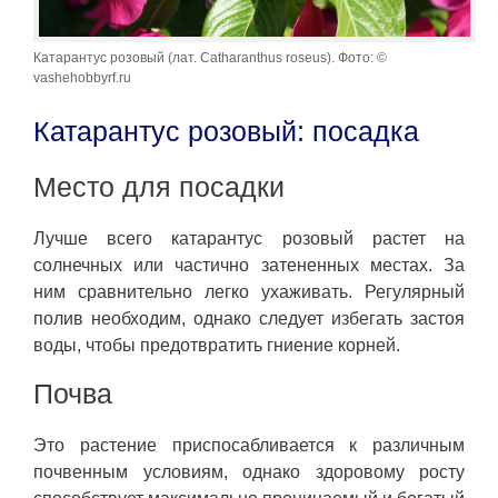
Катарантус розовый (лат. Catharanthus roseus). Фото: ©
vashehobbyrf.ru
Катарантус розовый: посадка
Место для посадки
Лучше всего катарантус розовый растет на
солнечных или частично затененных местах. За
ним сравнительно легко ухаживать. Регулярный
полив необходим, однако следует избегать застоя
воды, чтобы предотвратить гниение корней.
Почва
Это растение приспосабливается к различным
почвенным условиям, однако здоровому росту