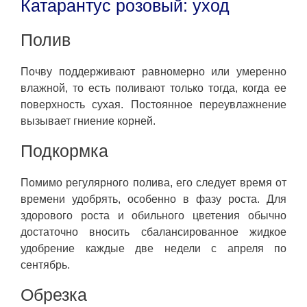
Катарантус розовый: уход
Полив
Почву поддерживают равномерно или умеренно
влажной, то есть поливают только тогда, когда ее
поверхность сухая. Постоянное переувлажнение
вызывает гниение корней.
Подкормка
Помимо регулярного полива, его следует время от
времени удобрять, особенно в фазу роста. Для
здорового роста и обильного цветения обычно
достаточно вносить сбалансированное жидкое
удобрение каждые две недели c апреля по
сентябрь.
Обрезка