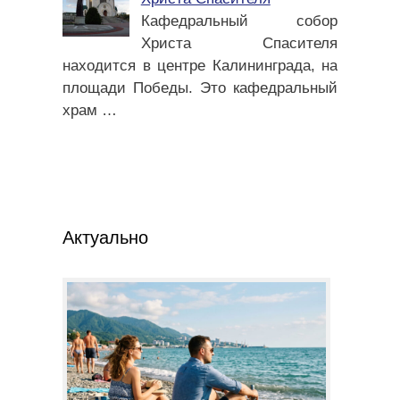
Кафедральный собор
Христа Спасителя
находится в центре Калининграда, на
площади Победы. Это кафедральный
храм
…
Актуально