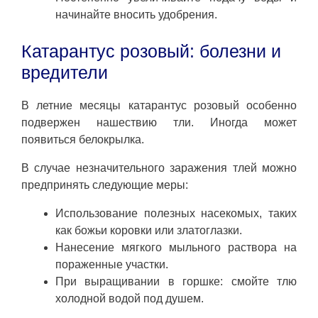
начинайте вносить удобрения.
Катарантус розовый: болезни и
вредители
В летние месяцы катарантус розовый особенно
подвержен нашествию тли. Иногда может
появиться белокрылка.
В случае незначительного заражения тлей можно
предпринять следующие меры:
Использование полезных насекомых, таких
как божьи коровки или златоглазки.
Нанесение мягкого мыльного раствора на
пораженные участки.
При выращивании в горшке: смойте тлю
холодной водой под душем.