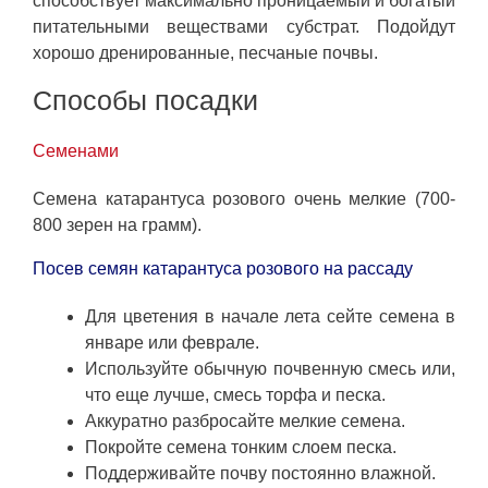
способствует максимально проницаемый и богатый
питательными веществами субстрат. Подойдут
хорошо дренированные, песчаные почвы.
Способы посадки
Семенами
Семена катарантуса розового очень мелкие (700-
800 зерен на грамм).
Посев семян катарантуса розового на рассаду
Для цветения в начале лета сейте семена в
январе или феврале.
Используйте обычную почвенную смесь или,
что еще лучше, смесь торфа и песка.
Аккуратно разбросайте мелкие семена.
Покройте семена тонким слоем песка.
Поддерживайте почву постоянно влажной.