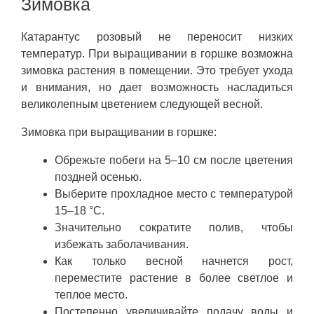
Зимовка
Катарантус розовый не переносит низких
температур. При выращивании в горшке возможна
зимовка растения в помещении. Это требует ухода
и внимания, но дает возможность насладиться
великолепным цветением следующей весной.
Зимовка при выращивании в горшке:
Обрежьте побеги на 5–10 см после цветения
поздней осенью.
Выберите прохладное место с температурой
15–18 °C.
Значительно сократите полив, чтобы
избежать заболачивания.
Как только весной начнется рост,
переместите растение в более светлое и
теплое место.
Постепенно увеличивайте подачу воды и