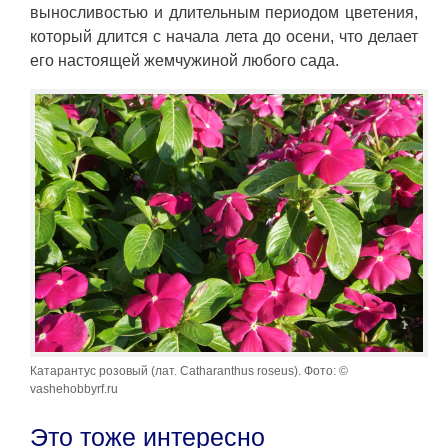
выносливостью и длительным периодом цветения,
который длится с начала лета до осени, что делает
его настоящей жемчужиной любого сада.
Катарантус розовый (лат. Catharanthus roseus). Фото: ©
vashehobbyrf.ru
Это тоже интересно