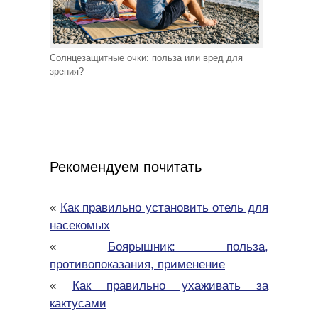
Солнцезащитные очки: польза или вред для
зрения?
Рекомендуем почитать
«
Как правильно установить отель для
насекомых
«
Боярышник: польза,
противопоказания, применение
«
Как правильно ухаживать за
кактусами