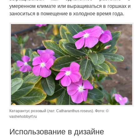
умеренном климате или выращиваться в горшках и
заноситься в помещение в холодное время года.
Катарантус розовый (лат. Catharanthus roseus). Фото: ©
vashehobbyrf.ru
Использование в дизайне