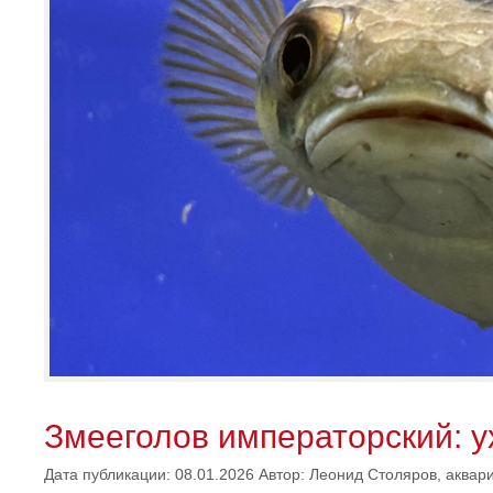
Змееголов императорский: у
Дата публикации: 08.01.2026
Автор:
Леонид Столяров, аквар