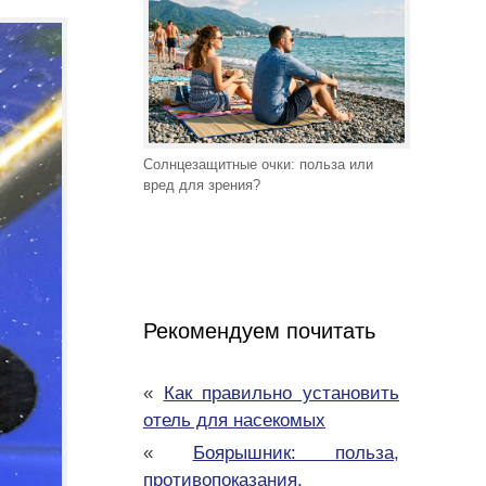
Солнцезащитные очки: польза или
вред для зрения?
Рекомендуем почитать
«
Как правильно установить
отель для насекомых
«
Боярышник: польза,
противопоказания,