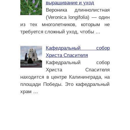
выращивание и уход
Вероника длиннолистная
(Veronica longifolia) — один
из тех многолетников, которым не
требуется сложный уход, чтобы
…
Кафедральный собор
Христа Спасителя
Кафедральный собор
Христа Спасителя
находится в центре Калининграда, на
площади Победы. Это кафедральный
храм
…