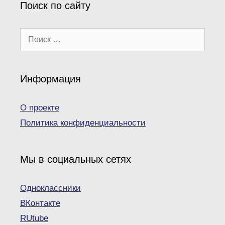
Поиск по сайту
Поиск:
Информация
О проекте
Политика конфиденциальности
Мы в социальных сетях
Одноклассники
ВКонтакте
RUtube