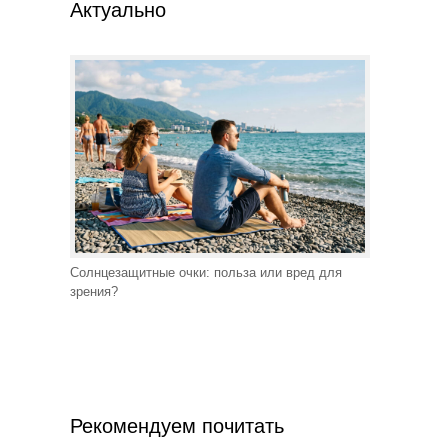
Актуально
Солнцезащитные очки: польза или вред для
зрения?
Рекомендуем почитать