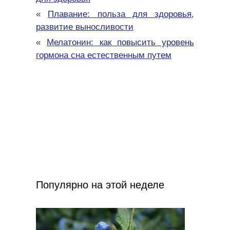
«
Плавание: польза для здоровья,
развитие выносливости
«
Мелатонин: как повысить уровень
гормона сна естественным путем
Популярно на этой неделе