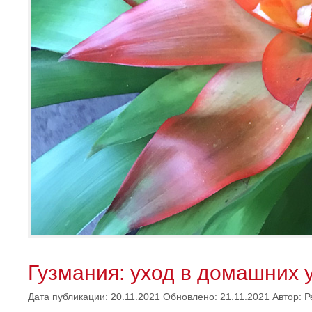
Гузмания: уход в домашних 
Дата публикации: 20.11.2021
Обновлено: 21.11.2021
Автор:
Р