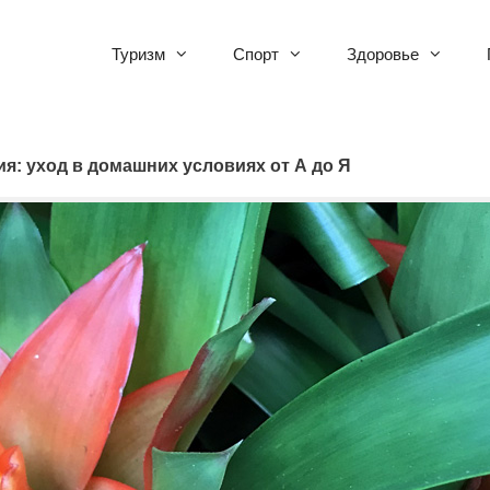
Туризм
Спорт
Здоровье
ия: уход в домашних условиях от А до Я