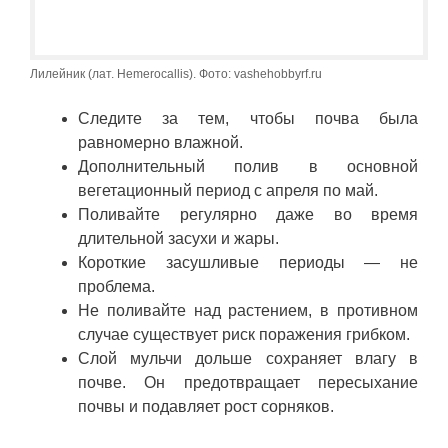
Лилейник (лат. Hemerocallis). Фото: vashehobbyrf.ru
Следите за тем, чтобы почва была
равномерно влажной.
Дополнительный полив в основной
вегетационный период с апреля по май.
Поливайте регулярно даже во время
длительной засухи и жары.
Короткие засушливые периоды — не
проблема.
Не поливайте над растением, в противном
случае существует риск поражения грибком.
Слой мульчи дольше сохраняет влагу в
почве. Он предотвращает пересыхание
почвы и подавляет рост сорняков.