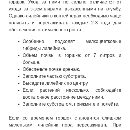
горшок. Уход за ними не сильно отличается от
ухода за экземплярами, высаженными на клумбу.
Однако лилейники в контейнерах необходимо чаще
поливать и пересаживать каждые 2-3 года для
обеспечения оптимального роста.
Особенно подходят мелкоцветковые
гибриды лилейника.
Объем почвы в горшке: от 7 литров и
больше.
Обеспечьте почве дренаж.
Заполните частью субстрата.
Высадите лилейник по центру.
Если растений несколько, соблюдайте
достаточное расстояние между ними.
Заполните субстратом, прижмите и полейте.
Если со временем горшок становится слишком
маленьким, лилейник пора пересаживать. При