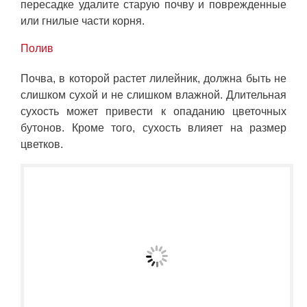
пересадке удалите старую почву и поврежденные
или гнилые части корня.
Полив
Почва, в которой растет лилейник, должна быть не
слишком сухой и не слишком влажной. Длительная
сухость может привести к опаданию цветочных
бутонов. Кроме того, сухость влияет на размер
цветков.