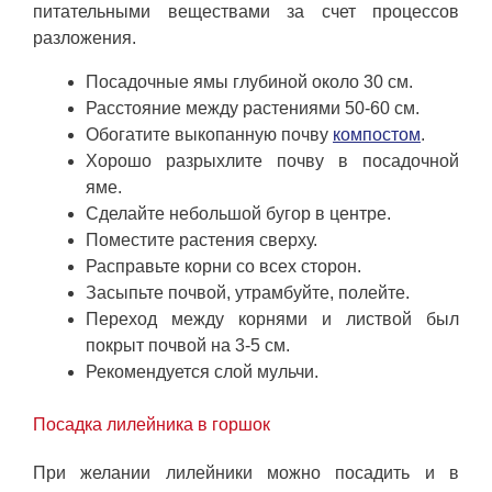
питательными веществами за счет процессов
разложения.
Посадочные ямы глубиной около 30 см.
Расстояние между растениями 50-60 см.
Обогатите выкопанную почву
компостом
.
Хорошо разрыхлите почву в посадочной
яме.
Сделайте небольшой бугор в центре.
Поместите растения сверху.
Расправьте корни со всех сторон.
Засыпьте почвой, утрамбуйте, полейте.
Переход между корнями и листвой был
покрыт почвой на 3-5 см.
Рекомендуется слой мульчи.
Посадка лилейника в горшок
При желании лилейники можно посадить и в