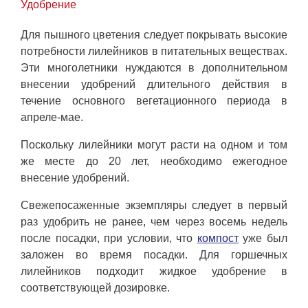
Удобрение
Для пышного цветения следует покрывать высокие
потребности лилейников в питательных веществах.
Эти многолетники нуждаются в дополнительном
внесении удобрений длительного действия в
течение основного вегетационного периода в
апреле-мае.
Поскольку лилейники могут расти на одном и том
же месте до 20 лет, необходимо ежегодное
внесение удобрений.
Свежепосаженные экземпляры следует в первый
раз удобрить не ранее, чем через восемь недель
после посадки, при условии, что
компост
уже был
заложен во время посадки. Для горшечных
лилейников подходит жидкое удобрение в
соответствующей дозировке.