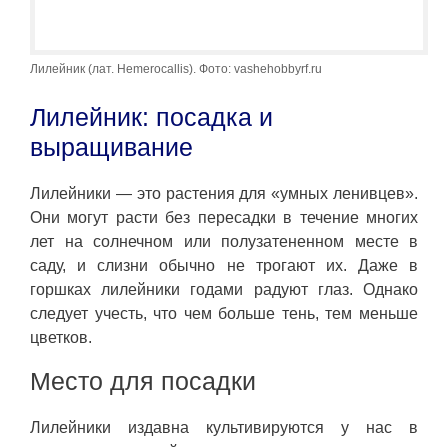
Лилейник (лат. Hemerocallis). Фото: vashehobbyrf.ru
Лилейник: посадка и
выращивание
Лилейники — это растения для «умных ленивцев».
Они могут расти без пересадки в течение многих
лет на солнечном или полузатененном месте в
саду, и слизни обычно не трогают их. Даже в
горшках лилейники годами радуют глаз. Однако
следует учесть, что чем больше тень, тем меньше
цветков.
Место для посадки
Лилейники издавна культивируются у нас в