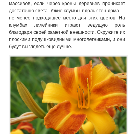
массивов, если через кроны деревьев проникает
достаточно света. Узкие клумбы вдоль стен дома —
не менее подходящее место для этих цветов. На
клумбах лилейники играют ведущую роль
благодаря своей заметной внешности. Окружите их
плоскими подушковидными многолетниками, и они
будут выглядеть еще лучше.