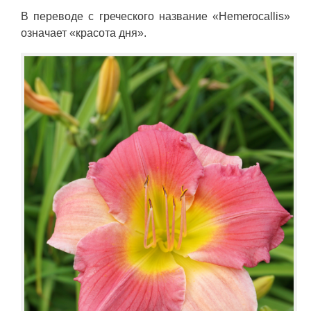
В переводе с греческого название «Hemerocallis»
означает «красота дня».