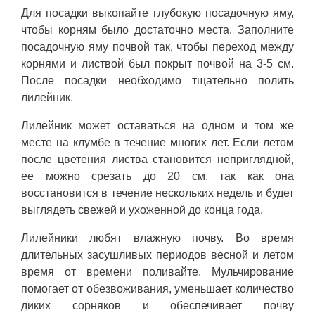
Для посадки выкопайте глубокую посадочную яму,
чтобы корням было достаточно места. Заполните
посадочную яму почвой так, чтобы переход между
корнями и листвой был покрыт почвой на 3-5 см.
После посадки необходимо тщательно полить
лилейник.
Лилейник может оставаться на одном и том же
месте на клумбе в течение многих лет. Если летом
после цветения листва становится неприглядной,
ее можно срезать до 20 см, так как она
восстановится в течение нескольких недель и будет
выглядеть свежей и ухоженной до конца года.
Лилейники любят влажную почву. Во время
длительных засушливых периодов весной и летом
время от времени поливайте. Мульчирование
помогает от обезвоживания, уменьшает количество
диких сорняков и обеспечивает почву