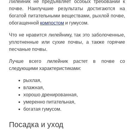
Лилейник не предъявляет особых требований к
почве. Наилучшие результаты достигаются на
богатой питательными веществами, рыхлой почве,
обогащенной
компостом
и гумусом.
Что не нравится лилейнику, так это заболоченные,
уплотненные или сухие почвы, а также горячие
песчаные почвы.
Лучше всего лилейник растет в почве со
следующими характеристиками:
рыхлая,
влажная,
хорошо дренированная,
умеренно питательная,
богатая гумусом.
Посадка и уход