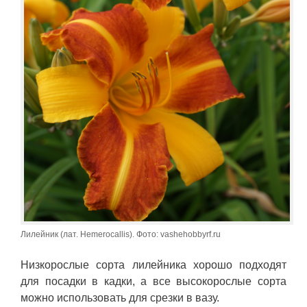
Лилейник (лат. Hemerocallis). Фото: vashehobbyrf.ru
Низкорослые сорта лилейника хорошо подходят
для посадки в кадки, а все высокорослые сорта
можно использовать для срезки в вазу.