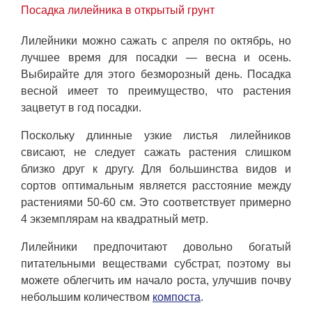
Посадка лилейника в открытый грунт
Лилейники можно сажать с апреля по октябрь, но
лучшее время для посадки — весна и осень.
Выбирайте для этого безморозный день. Посадка
весной имеет то преимущество, что растения
зацветут в год посадки.
Поскольку длинные узкие листья лилейников
свисают, не следует сажать растения слишком
близко друг к другу. Для большинства видов и
сортов оптимальным является расстояние между
растениями 50-60 см. Это соответствует примерно
4 экземплярам на квадратный метр.
Лилейники предпочитают довольно богатый
питательными веществами субстрат, поэтому вы
можете облегчить им начало роста, улучшив почву
небольшим количеством
компоста
.