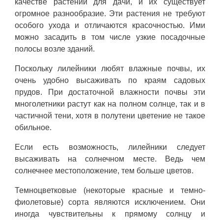
качестве растений для дачи, и их существует
огромное разнообразие. Эти растения не требуют
особого ухода и отличаются красочностью. Ими
можно засадить в том числе узкие посадочные
полосы возле зданий.
Поскольку лилейники любят влажные почвы, их
очень удобно высаживать по краям садовых
прудов. При достаточной влажности почвы эти
многолетники растут как на полном солнце, так и в
частичной тени, хотя в полутени цветение не такое
обильное.
Если есть возможность, лилейники следует
высаживать на солнечном месте. Ведь чем
солнечнее местоположение, тем больше цветов.
Темноцветковые (некоторые красные и темно-
фиолетовые) сорта являются исключением. Они
иногда чувствительны к прямому солнцу и