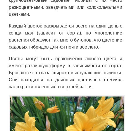
крупноцветковые садовые гибриды с их часто
разноцветными, звездчатыми или колокольчатыми
цветками.
Каждый цветок раскрывается всего на один день с
конца мая (зависит от сорта), но многолетние
растения образуют так много бутонов, что цветение
садовых гибридов длится почти все лето.
Цветы могут быть практически любого цвета и
имеют различную форму, в зависимости от сорта.
Бросаются в глаза широко выступающие тычинки.
Они находятся на длинных цветочных стеблях,
часто разветвленных в верхней части.