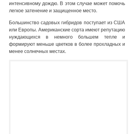
интенсивному дождю. В этом случае может помочь
легкое затенение и защищенное место.
Большинство садовых гибридов поступает из США
или Европы. Американские сорта имеют репутацию
нуждающихся в немного большем тепле и
формируют меньше цветков в более прохладных и
менее солнечных местах.