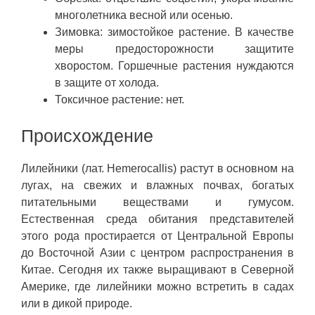
многолетника весной или осенью.
Зимовка: зимостойкое растение. В качестве
меры предосторожности защитите
хворостом. Горшечные растения нуждаются
в защите от холода.
Токсичное растение: нет.
Происхождение
Лилейники (лат. Hemerocallis) растут в основном на
лугах, на свежих и влажных почвах, богатых
питательными веществами и гумусом.
Естественная среда обитания представителей
этого рода простирается от Центральной Европы
до Восточной Азии с центром распространения в
Китае. Сегодня их также выращивают в Северной
Америке, где лилейники можно встретить в садах
или в дикой природе.