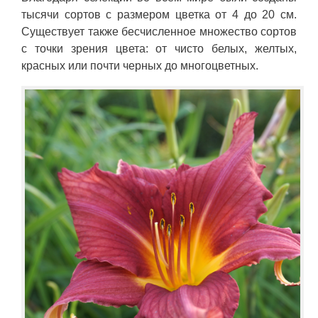
тысячи сортов с размером цветка от 4 до 20 см.
Существует также бесчисленное множество сортов
с точки зрения цвета: от чисто белых, желтых,
красных или почти черных до многоцветных.