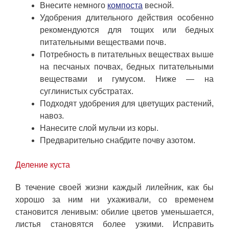
Внесите немного
компоста
весной.
Удобрения длительного действия особенно
рекомендуются для тощих или бедных
питательными веществами почв.
Потребность в питательных веществах выше
на песчаных почвах, бедных питательными
веществами и гумусом. Ниже — на
суглинистых субстратах.
Подходят удобрения для цветущих растений,
навоз.
Нанесите слой мульчи из коры.
Предварительно снабдите почву азотом.
Деление куста
В течение своей жизни каждый лилейник, как бы
хорошо за ним ни ухаживали, со временем
становится ленивым: обилие цветов уменьшается,
листья становятся более узкими. Исправить