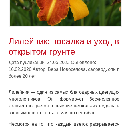
Лилейник: посадка и уход в
открытом грунте
Дата публикации: 24.05.2023
Обновлено:
16.02.2026
Автор:
Вера Новоселова, садовод, опыт
более 20 лет
Лилейник — один из самых благодарных цветущих
многолетников. Он формирует бесчисленное
количество цветов в течение нескольких недель, в
зависимости от сорта, с мая по сентябрь.
Несмотря на то, что каждый цветок раскрывается