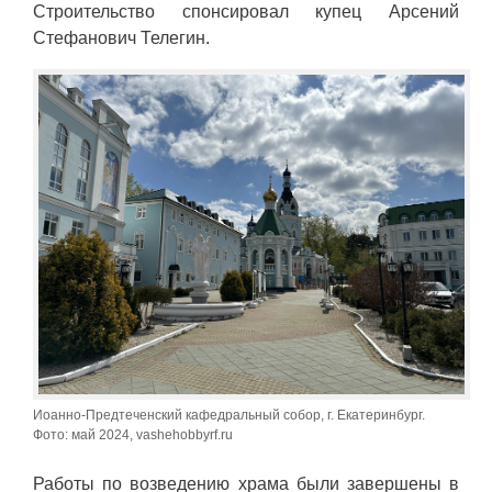
Строительство спонсировал купец Арсений
Стефанович Телегин.
Иоанно-Предтеченский кафедральный собор, г. Екатеринбург.
Фото: май 2024, vashehobbyrf.ru
Работы по возведению храма были завершены в