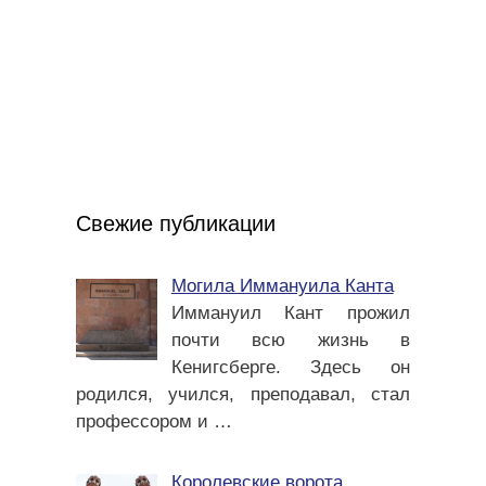
Свежие публикации
Могила Иммануила Канта
Иммануил Кант прожил
почти всю жизнь в
Кенигсберге. Здесь он
родился, учился, преподавал, стал
профессором и
…
Королевские ворота