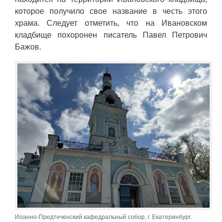
которое получило свое название в честь этого
храма. Следует отметить, что на Ивановском
кладбище похоронен писатель Павел Петрович
Бажов.
Иоанно-Предтеченский кафедральный собор, г. Екатеринбург.