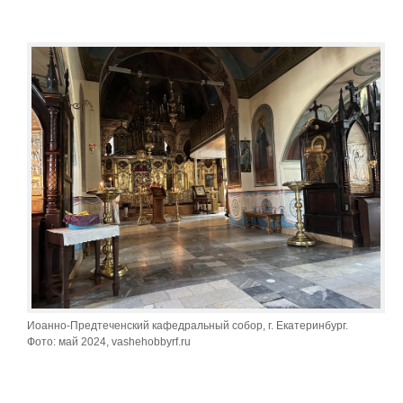
Иоанно-Предтеченский кафедральный собор, г. Екатеринбург.
Фото: май 2024, vashehobbyrf.ru