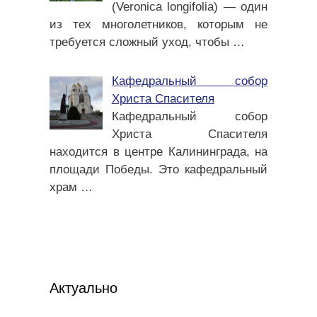
(Veronica longifolia) — один
из тех многолетников, которым не
требуется сложный уход, чтобы
…
Кафедральный собор
Христа Спасителя
Кафедральный собор
Христа Спасителя
находится в центре Калининграда, на
площади Победы. Это кафедральный
храм
…
Актуально