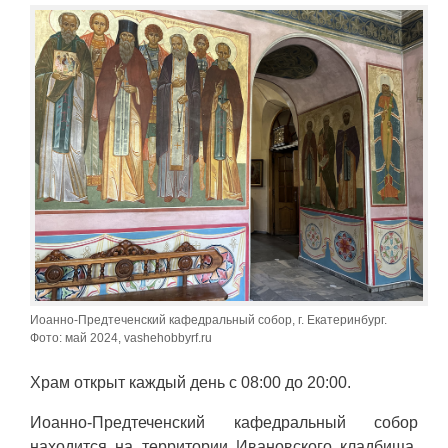
Иоанно-Предтеченский кафедральный собор, г. Екатеринбург.
Фото: май 2024, vashehobbyrf.ru
Храм открыт каждый день с 08:00 до 20:00.
Иоанно-Предтеченский кафедральный собор
находится на территории Ивановского кладбища,