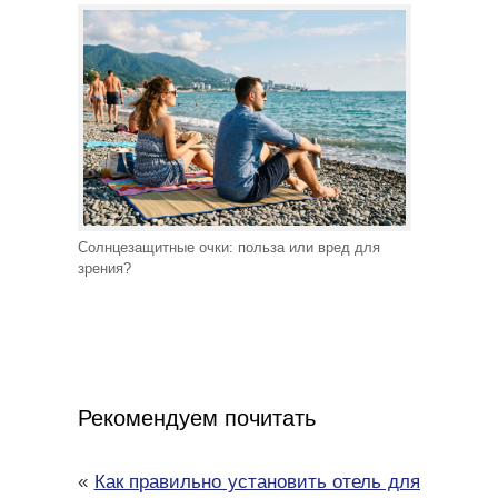
Солнцезащитные очки: польза или вред для
зрения?
Рекомендуем почитать
«
Как правильно установить отель для