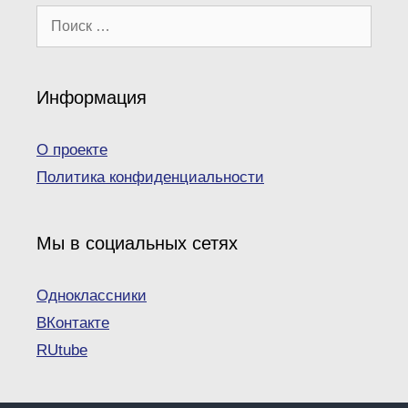
Поиск:
Информация
О проекте
Политика конфиденциальности
Мы в социальных сетях
Одноклассники
ВКонтакте
RUtube