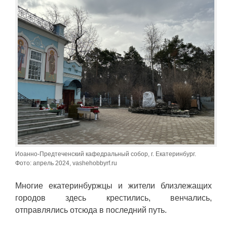
Иоанно-Предтеченский кафедральный собор, г. Екатеринбург.
Фото: апрель 2024, vashehobbyrf.ru
Многие екатеринбуржцы и жители близлежащих
городов здесь крестились, венчались,
отправлялись отсюда в последний путь.