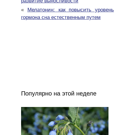
развитие выносливости
«
Мелатонин: как повысить уровень
гормона сна естественным путем
Популярно на этой неделе