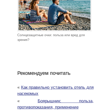
Солнцезащитные очки: польза или вред для
зрения?
Рекомендуем почитать
«
Как правильно установить отель для
насекомых
«
Боярышник: польза,
противопоказания, применение