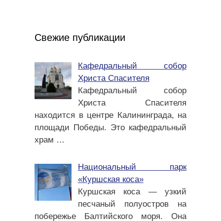
Свежие публикации
Кафедральный собор
Христа Спасителя
Кафедральный собор
Христа Спасителя
находится в центре Калининграда, на
площади Победы. Это кафедральный
храм
…
Национальный парк
«Куршская коса»
Куршская коса — узкий
песчаный полуостров на
побережье Балтийского моря. Она