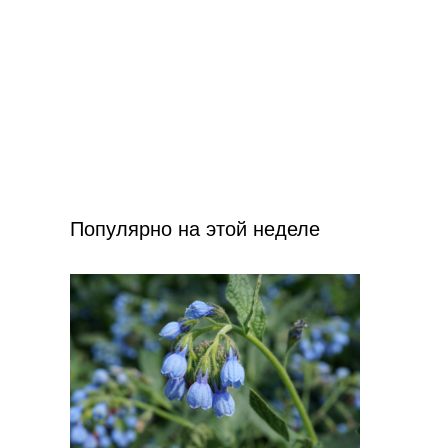
Популярно на этой неделе