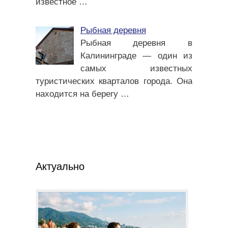
известное
…
Рыбная деревня
Рыбная деревня в
Калининграде — один из
самых известных
туристических кварталов города. Она
находится на берегу
…
Актуально