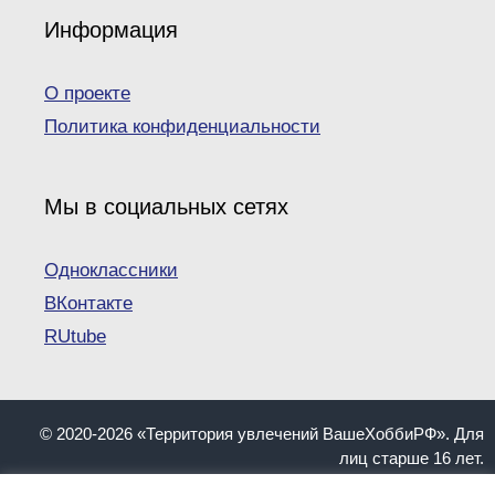
Информация
О проекте
Политика конфиденциальности
Мы в социальных сетях
Одноклассники
ВКонтакте
RUtube
© 2020-2026 «Территория увлечений ВашеХоббиРФ». Для
лиц старше 16 лет.
При копировании материалов ссылка на сайт