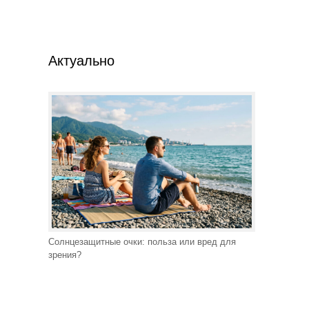
Актуально
Солнцезащитные очки: польза или вред для
зрения?