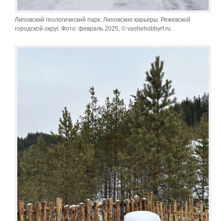
Липовский геологический парк: Липовские карьеры. Режевской
городской округ. Фото: февраль 2025, © vashehobbyrf.ru