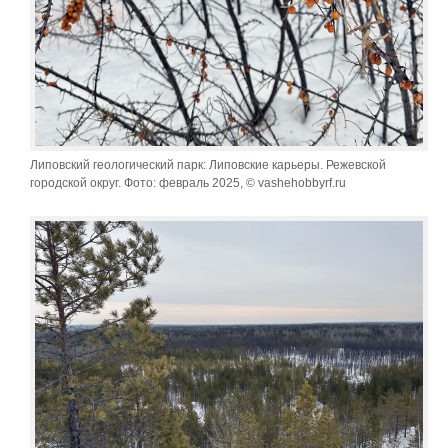
Липовский геологический парк: Липовские карьеры. Режевской
городской округ. Фото: февраль 2025, © vashehobbyrf.ru