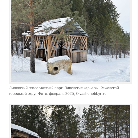
Липовский геологический парк: Липовские карьеры. Режевской
городской округ. Фото: февраль 2025, © vashehobbyrf.ru