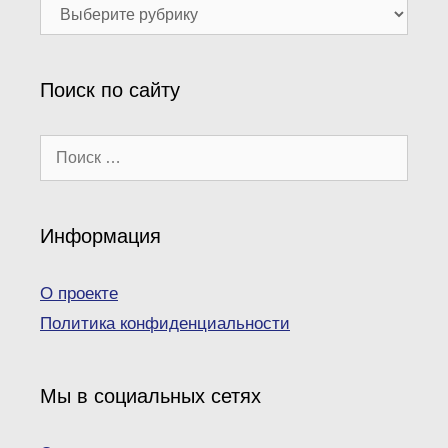
Наши
рубрики
Поиск по сайту
Поиск:
Информация
О проекте
Политика конфиденциальности
Мы в социальных сетях