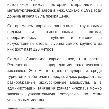
источником никеля, который отправляли на
металлургический завод в Реж. Однако к 1991 году
добыча никеля была прекращена.
Со временем карьеры заполнились грунтовыми
водами и атмосферными осадками,
превратившись в глубокие и живописные
искусственные озера. Глубина самого крупного из
них достигает 120 метров.
Сегодня Липовские карьеры входят в состав
Режевского природно-минералогического
заказника. Это место стало популярным среди
туристов и любителей природы. Здесь разработаны
разнообразные экскурсионные маршруты, а в
администрации заказника (
zakaznik-rezh.ru
) можно
заказать увлекательную экскурсию по этим
уникальным местам.