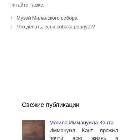
Читайте также:
Музей Миланского собора
Что делать, если собака ревнует?
Свежие публикации
Могила Иммануила Канта
Иммануил Кант прожил
почти всю жизнь в