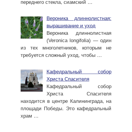
переднего стекла, сиамский
…
Вероника длиннолистная:
выращивание и уход
Вероника длиннолистная
(Veronica longifolia) — один
из тех многолетников, которым не
требуется сложный уход, чтобы
…
Кафедральный собор
Христа Спасителя
Кафедральный собор
Христа Спасителя
находится в центре Калининграда, на
площади Победы. Это кафедральный
храм
…