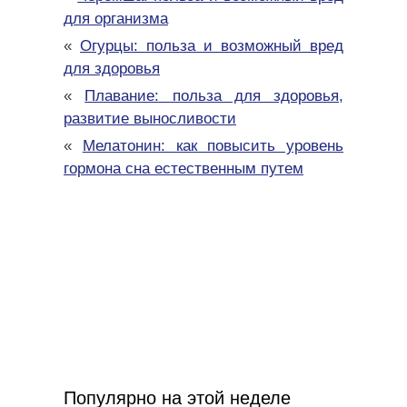
для организма
«
Огурцы: польза и возможный вред
для здоровья
«
Плавание: польза для здоровья,
развитие выносливости
«
Мелатонин: как повысить уровень
гормона сна естественным путем
Популярно на этой неделе