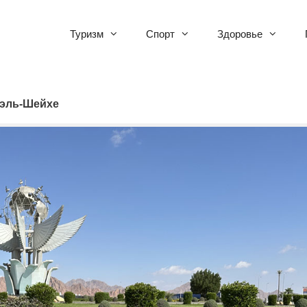
Туризм
Спорт
Здоровье
эль-Шейхе