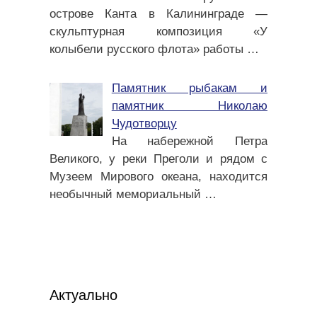
острове Канта в Калининграде —
скульптурная композиция «У
колыбели русского флота» работы
…
Памятник рыбакам и
памятник Николаю
Чудотворцу
На набережной Петра
Великого, у реки Преголи и рядом с
Музеем Мирового океана, находится
необычный мемориальный
…
Актуально