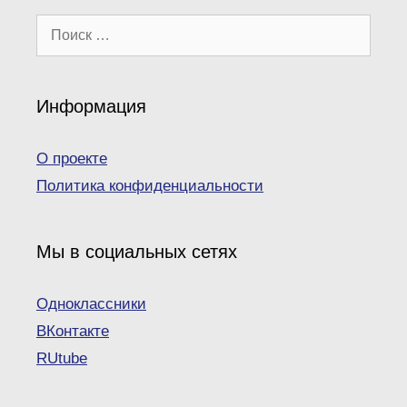
Поиск:
Информация
О проекте
Политика конфиденциальности
Мы в социальных сетях
Одноклассники
ВКонтакте
RUtube