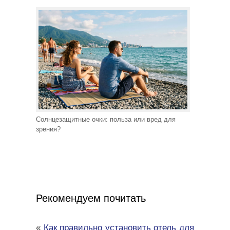
Солнцезащитные очки: польза или вред для
зрения?
Рекомендуем почитать
«
Как правильно установить отель для