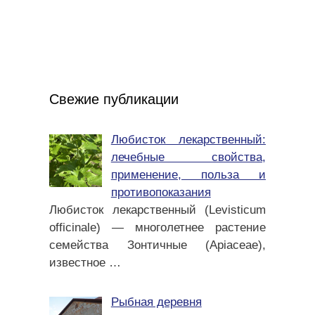
Свежие публикации
Любисток лекарственный:
лечебные свойства,
применение, польза и
противопоказания
Любисток лекарственный (Levisticum
officinale) — многолетнее растение
семейства Зонтичные (Apiaceae),
известное
…
Рыбная деревня