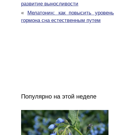
развитие выносливости
«
Мелатонин: как повысить уровень
гормона сна естественным путем
Популярно на этой неделе