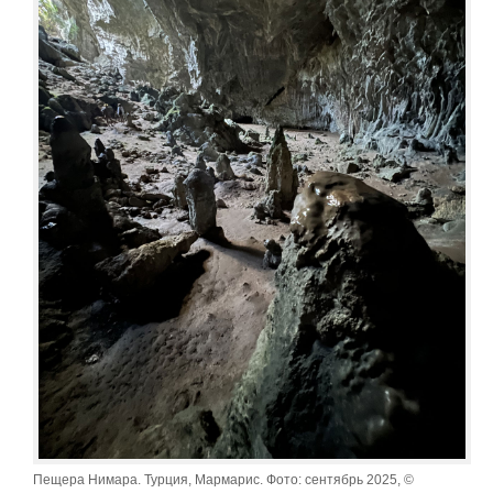
Пещера Нимара. Турция, Мармарис. Фото: сентябрь 2025, ©