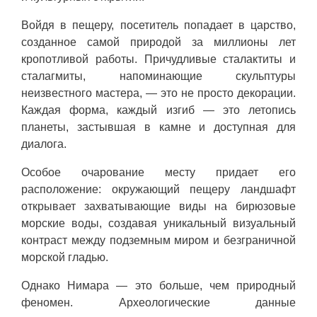
Войдя в пещеру, посетитель попадает в царство,
созданное самой природой за миллионы лет
кропотливой работы. Причудливые сталактиты и
сталагмиты, напоминающие скульптуры
неизвестного мастера, — это не просто декорации.
Каждая форма, каждый изгиб — это летопись
планеты, застывшая в камне и доступная для
диалога.
Особое очарование месту придает его
расположение: окружающий пещеру ландшафт
открывает захватывающие виды на бирюзовые
морские воды, создавая уникальный визуальный
контраст между подземным миром и безграничной
морской гладью.
Однако Нимара — это больше, чем природный
феномен. Археологические данные