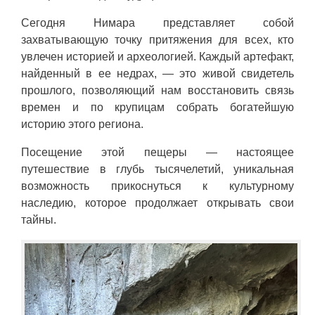
Сегодня Нимара представляет собой
захватывающую точку притяжения для всех, кто
увлечен историей и археологией. Каждый артефакт,
найденный в ее недрах, — это живой свидетель
прошлого, позволяющий нам восстановить связь
времен и по крупицам собрать богатейшую
историю этого региона.
Посещение этой пещеры — настоящее
путешествие в глубь тысячелетий, уникальная
возможность прикоснуться к культурному
наследию, которое продолжает открывать свои
тайны.