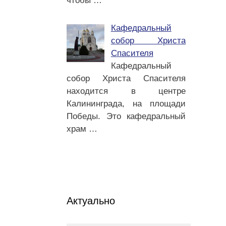
чтобы
…
Кафедральный
собор Христа
Спасителя
Кафедральный
собор Христа Спасителя
находится в центре
Калининграда, на площади
Победы. Это кафедральный
храм
…
Актуально