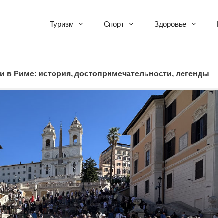
Туризм
Спорт
Здоровье
 в Риме: история, достопримечательности, легенды