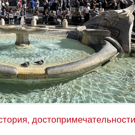
стория, достопримечательности