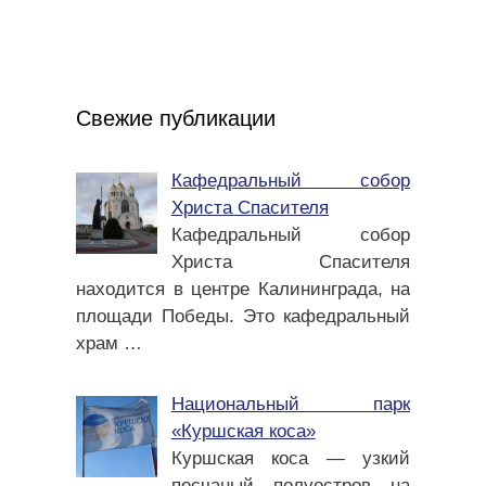
Свежие публикации
Кафедральный собор
Христа Спасителя
Кафедральный собор
Христа Спасителя
находится в центре Калининграда, на
площади Победы. Это кафедральный
храм
…
Национальный парк
«Куршская коса»
Куршская коса — узкий
песчаный полуостров на