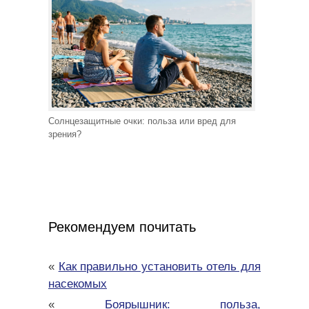
Солнцезащитные очки: польза или вред для
зрения?
Рекомендуем почитать
«
Как правильно установить отель для
насекомых
«
Боярышник: польза,