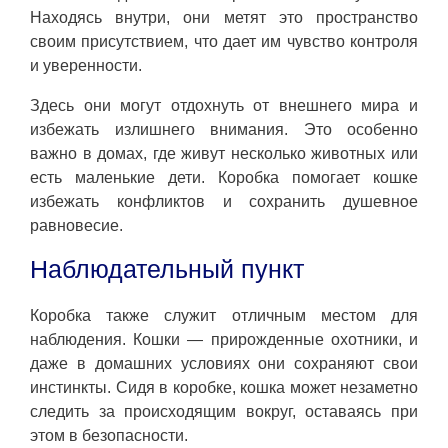
Находясь внутри, они метят это пространство
своим присутствием, что дает им чувство контроля
и уверенности.
Здесь они могут отдохнуть от внешнего мира и
избежать излишнего внимания. Это особенно
важно в домах, где живут несколько животных или
есть маленькие дети. Коробка помогает кошке
избежать конфликтов и сохранить душевное
равновесие.
Наблюдательный пункт
Коробка также служит отличным местом для
наблюдения. Кошки — прирожденные охотники, и
даже в домашних условиях они сохраняют свои
инстинкты. Сидя в коробке, кошка может незаметно
следить за происходящим вокруг, оставаясь при
этом в безопасности.