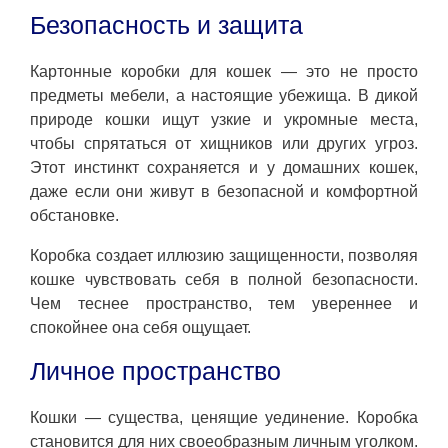
Безопасность и защита
Картонные коробки для кошек — это не просто
предметы мебели, а настоящие убежища. В дикой
природе кошки ищут узкие и укромные места,
чтобы спрятаться от хищников или других угроз.
Этот инстинкт сохраняется и у домашних кошек,
даже если они живут в безопасной и комфортной
обстановке.
Коробка создает иллюзию защищенности, позволяя
кошке чувствовать себя в полной безопасности.
Чем теснее пространство, тем увереннее и
спокойнее она себя ощущает.
Личное пространство
Кошки — существа, ценящие уединение. Коробка
становится для них своеобразным личным уголком.