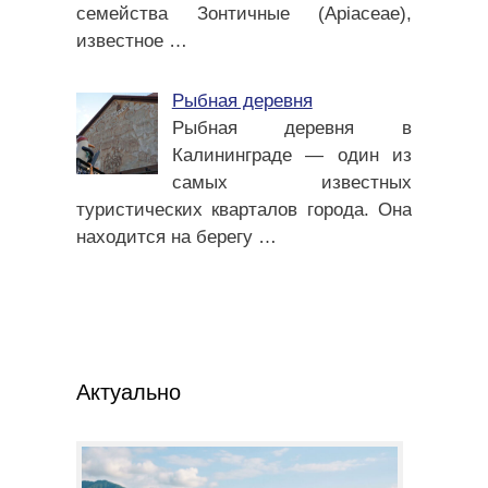
семейства Зонтичные (Apiaceae),
известное
…
Рыбная деревня
Рыбная деревня в
Калининграде — один из
самых известных
туристических кварталов города. Она
находится на берегу
…
Актуально