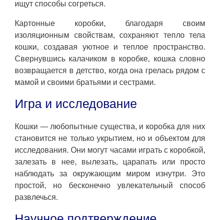
ищут способы согреться.
Картонные коробки, благодаря своим
изоляционным свойствам, сохраняют тепло тела
кошки, создавая уютное и теплое пространство.
Свернувшись калачиком в коробке, кошка словно
возвращается в детство, когда она грелась рядом с
мамой и своими братьями и сестрами.
Игра и исследование
Кошки — любопытные существа, и коробка для них
становится не только укрытием, но и объектом для
исследования. Они могут часами играть с коробкой,
залезать в нее, вылезать, царапать или просто
наблюдать за окружающим миром изнутри. Это
простой, но бесконечно увлекательный способ
развлечься.
Научное подтверждение