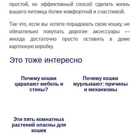
простой, но эффективный способ сделать жизнь
вашего питомца более комфортной и счастливой.
Так что, если вы хотите порадовать свою кошку, не
обязательно покупать дорогие аксессуары —
иногда достаточно просто оставить в доме
картонную коробку.
Это тоже интересно
Почему кошки
Почему кошки
царапают мебель и
мурлыкают: причины
стены?
и механизмы
Эти пять комнатных
растений опасны для
кошек