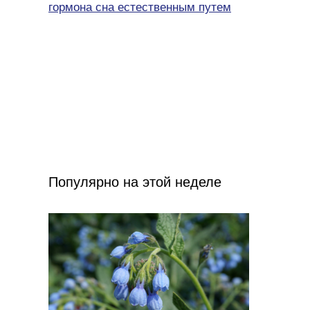
гормона сна естественным путем
Популярно на этой неделе