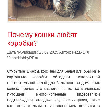
Почему кошки любят
коробки?
Дата публикации: 25.02.2025
Автор:
Редакция
VasheHobbyRF.ru
Открытые шкафы, корзины для белья или обычные
картонные коробки обладают невероятной
притягательной силой для большинства домашних
кошек. Причем это касается не только маленьких
питомцев: многочисленные видеозаписи
подтверждают, что даже крупные хищники, такие
как тигры и львы, с удовольствием прячутся в