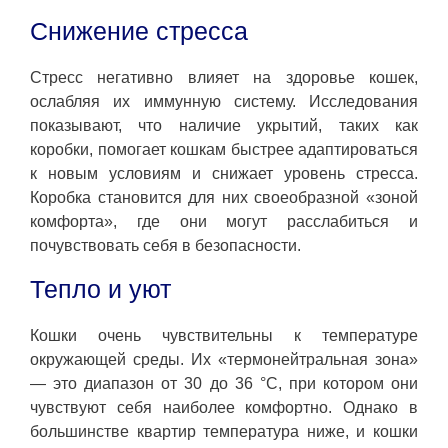
Снижение стресса
Стресс негативно влияет на здоровье кошек,
ослабляя их иммунную систему. Исследования
показывают, что наличие укрытий, таких как
коробки, помогает кошкам быстрее адаптироваться
к новым условиям и снижает уровень стресса.
Коробка становится для них своеобразной «зоной
комфорта», где они могут расслабиться и
почувствовать себя в безопасности.
Тепло и уют
Кошки очень чувствительны к температуре
окружающей среды. Их «термонейтральная зона»
— это диапазон от 30 до 36 °C, при котором они
чувствуют себя наиболее комфортно. Однако в
большинстве квартир температура ниже, и кошки