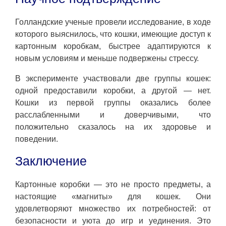
Голландские ученые провели исследование, в ходе
которого выяснилось, что кошки, имеющие доступ к
картонным коробкам, быстрее адаптируются к
новым условиям и меньше подвержены стрессу.
В эксперименте участвовали две группы кошек:
одной предоставили коробки, а другой — нет.
Кошки из первой группы оказались более
расслабленными и доверчивыми, что
положительно сказалось на их здоровье и
поведении.
Заключение
Картонные коробки — это не просто предметы, а
настоящие «магниты» для кошек. Они
удовлетворяют множество их потребностей: от
безопасности и уюта до игр и уединения. Это