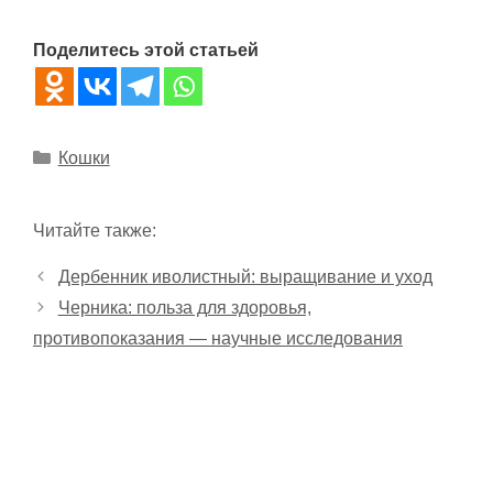
Поделитесь этой статьей
Рубрики
Кошки
Читайте также:
Дербенник иволистный: выращивание и уход
Черника: польза для здоровья,
противопоказания — научные исследования