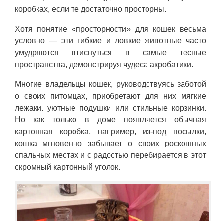
коробках, если те достаточно просторны.
Хотя понятие «просторности» для кошек весьма
условно — эти гибкие и ловкие животные часто
умудряются втиснуться в самые тесные
пространства, демонстрируя чудеса акробатики.
Многие владельцы кошек, руководствуясь заботой
о своих питомцах, приобретают для них мягкие
лежаки, уютные подушки или стильные корзинки.
Но как только в доме появляется обычная
картонная коробка, например, из-под посылки,
кошка мгновенно забывает о своих роскошных
спальных местах и с радостью перебирается в этот
скромный картонный уголок.