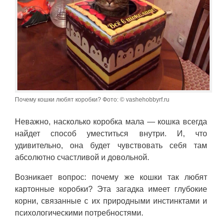
Почему кошки любят коробки? Фото: © vashehobbyrf.ru
Неважно, насколько коробка мала — кошка всегда
найдет способ уместиться внутри. И, что
удивительно, она будет чувствовать себя там
абсолютно счастливой и довольной.
Возникает вопрос: почему же кошки так любят
картонные коробки? Эта загадка имеет глубокие
корни, связанные с их природными инстинктами и
психологическими потребностями.