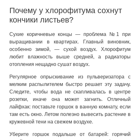
Почему у хлорофитума сохнут
кончики листьев?
Сухие коричневые концы — проблема №1 при
выращивании в квартирах. Главный виновник,
особенно зимой, — сухой воздух. Хлорофитум
любит влажность выше средней, а радиаторы
отопления нещадно сушат воздух.
Регулярное опрыскивание из пульверизатора с
мелким распылителем быстро решает эту задачу.
Следите, чтобы вода не скапливалась в центре
розетки, иначе она может загнить. Отличный
лайфхак: поставьте горшок в ванную комнату, если
там есть окно. Летом полезно вывесить растение в
кружевной тени на свежем воздухе.
Уберите горшок подальше от батарей: горячий