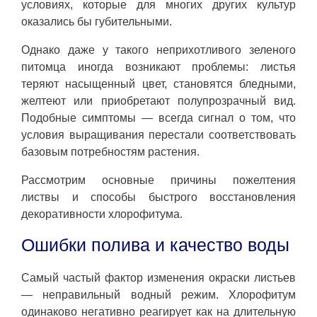
условиях, которые для многих других культур
оказались бы губительными.
Однако даже у такого неприхотливого зеленого
питомца иногда возникают проблемы: листья
теряют насыщенный цвет, становятся бледными,
желтеют или приобретают полупрозрачный вид.
Подобные симптомы — всегда сигнал о том, что
условия выращивания перестали соответствовать
базовым потребностям растения.
Рассмотрим основные причины пожелтения
листвы и способы быстрого восстановления
декоративности хлорофитума.
Ошибки полива и качество воды
Самый частый фактор изменения окраски листьев
— неправильный водный режим. Хлорофитум
одинаково негативно реагирует как на длительную