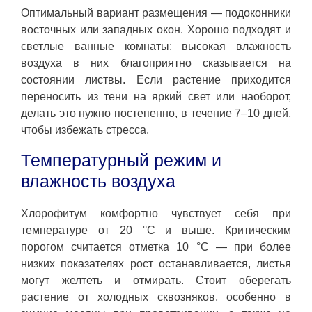
Оптимальный вариант размещения — подоконники
восточных или западных окон. Хорошо подходят и
светлые ванные комнаты: высокая влажность
воздуха в них благоприятно сказывается на
состоянии листвы. Если растение приходится
переносить из тени на яркий свет или наоборот,
делать это нужно постепенно, в течение 7–10 дней,
чтобы избежать стресса.
Температурный режим и
влажность воздуха
Хлорофитум комфортно чувствует себя при
температуре от 20 °C и выше. Критическим
порогом считается отметка 10 °C — при более
низких показателях рост останавливается, листья
могут желтеть и отмирать. Стоит оберегать
растение от холодных сквозняков, особенно в