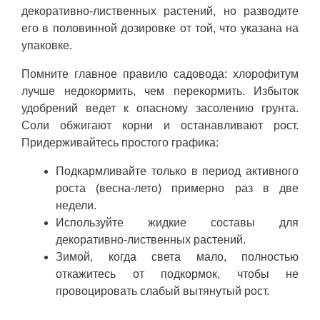
декоративно-лиственных растений, но разводите
его в половинной дозировке от той, что указана на
упаковке.
Помните главное правило садовода: хлорофитум
лучше недокормить, чем перекормить. Избыток
удобрений ведет к опасному засолению грунта.
Соли обжигают корни и останавливают рост.
Придерживайтесь простого графика:
Подкармливайте только в период активного
роста (весна-лето) примерно раз в две
недели.
Используйте жидкие составы для
декоративно-лиственных растений.
Зимой, когда света мало, полностью
откажитесь от подкормок, чтобы не
провоцировать слабый вытянутый рост.