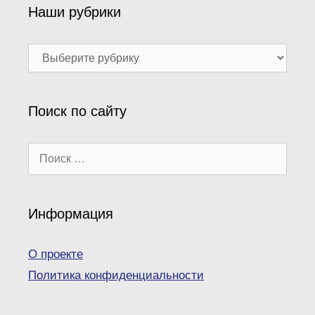
Наши рубрики
Наши
рубрики
Поиск по сайту
Поиск:
Информация
О проекте
Политика конфиденциальности