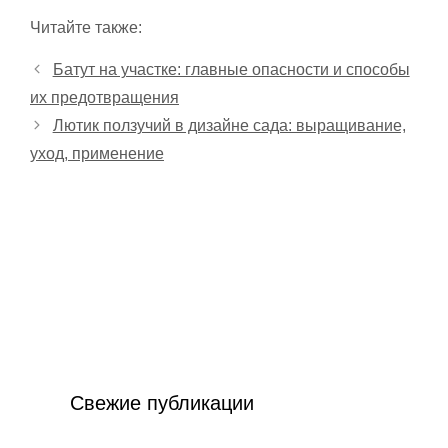
Читайте также:
Батут на участке: главные опасности и способы
их предотвращения
Лютик ползучий в дизайне сада: выращивание,
уход, применение
Свежие публикации