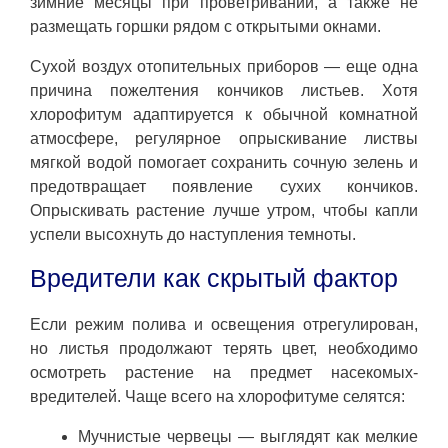
зимние месяцы при проветривании, а также не
размещать горшки рядом с открытыми окнами.
Сухой воздух отопительных приборов — еще одна
причина пожелтения кончиков листьев. Хотя
хлорофитум адаптируется к обычной комнатной
атмосфере, регулярное опрыскивание листвы
мягкой водой помогает сохранить сочную зелень и
предотвращает появление сухих кончиков.
Опрыскивать растение лучше утром, чтобы капли
успели высохнуть до наступления темноты.
Вредители как скрытый фактор
Если режим полива и освещения отрегулирован,
но листья продолжают терять цвет, необходимо
осмотреть растение на предмет насекомых-
вредителей. Чаще всего на хлорофитуме селятся:
Мучнистые червецы — выглядят как мелкие