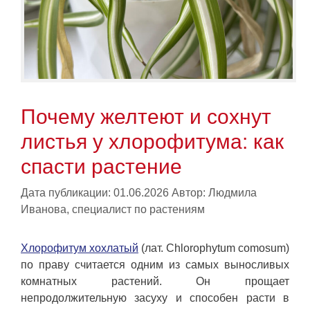
Почему желтеют и сохнут
листья у хлорофитума: как
спасти растение
Дата публикации: 01.06.2026
Автор:
Людмила
Иванова, специалист по растениям
Хлорофитум хохлатый
(лат. Chlorophytum comosum)
по праву считается одним из самых выносливых
комнатных растений. Он прощает
непродолжительную засуху и способен расти в