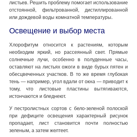
листьев. Решить проблему помогает использование
отстоянной, фильтрованной, дистиллированной
или дождевой воды комнатной температуры.
Освещение и выбор места
Хлорофитум относится к растениям, которым
необходим яркий, но рассеянный свет. Прямые
солнечные лучи, особенно в полуденные часы,
оставляют на листьях ожоги в виде бурых пятен и
обесцвеченных участков. В то же время глубокая
тень — например, угол вдали от окна — приводит к
тому, что листовые пластины вытягиваются,
истончаются и бледнеют.
У пестролистных сортов с бело-зеленой полоской
при дефиците освещения характерный рисунок
пропадает, лист становится почти полностью
зеленым, а затем желтеет.