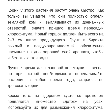
Корни у этого растения растут очень быстро. Как
только вы увидите, что они полностью оплели
земляной ком и выглядывают из дренажных
отверстий, значит, пришло время пересадки
хлорофитума. Новый горшок должен быть всего на
2–3 см шире предыдущего. Грунт выбирайте
рыхлый и воздухопроницаемый, обязательно
насыпьте на дно хороший слой дренажа, чтобы
избежать застоя воды.
Лучшее время для плановой пересадки — весна,
но при острой необходимости переваливайте
растение в любое время года, стараясь не
тревожить корни.
Кроме того, на здоровом кусте со временем
появляется множество «деток» на усах.
Используйте их для размножения хлорофитума: