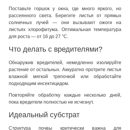
Поставьте горшок у окна, где много яркого, но
рассеянного света. Берегите листья от прямых
солнечных лучей — они вызывают ожоги на
листьях хлорофитума. Оптимальная температура
для роста — от 16 до 27 °C.
Что делать с вредителями?
Обнаружив вредителей, немедленно изолируйте
растение от остальных. Аккуратно протрите листья
влажной мягкой тряпочкой или обработайте
подходящим инсектицидом.
Повторяйте обработку каждые несколько дней,
пока вредители полностью не исчезнут.
Идеальный субстрат
Структура почвы критически важна для