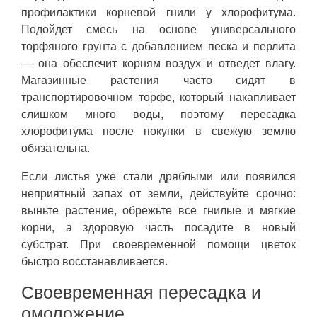
профилактики корневой гнили у хлорофитума.
Подойдет смесь на основе универсального
торфяного грунта с добавлением песка и перлита
— она обеспечит корням воздух и отведет влагу.
Магазинные растения часто сидят в
транспортировочном торфе, который накапливает
слишком много воды, поэтому пересадка
хлорофитума после покупки в свежую землю
обязательна.
Если листья уже стали дряблыми или появился
неприятный запах от земли, действуйте срочно:
выньте растение, обрежьте все гнилые и мягкие
корни, а здоровую часть посадите в новый
субстрат. При своевременной помощи цветок
быстро восстанавливается.
Своевременная пересадка и
омоложение