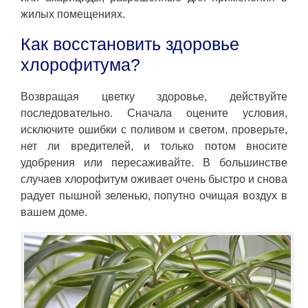
жилых помещениях.
Как восстановить здоровье
хлорофитума?
Возвращая цветку здоровье, действуйте
последовательно. Сначала оцените условия,
исключите ошибки с поливом и светом, проверьте,
нет ли вредителей, и только потом вносите
удобрения или пересаживайте. В большинстве
случаев хлорофитум оживает очень быстро и снова
радует пышной зеленью, попутно очищая воздух в
вашем доме.