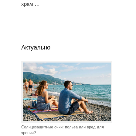
храм
…
Актуально
Солнцезащитные очки: польза или вред для
зрения?