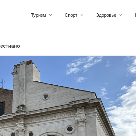
Туризм
Спорт
Здоровье
тестиано