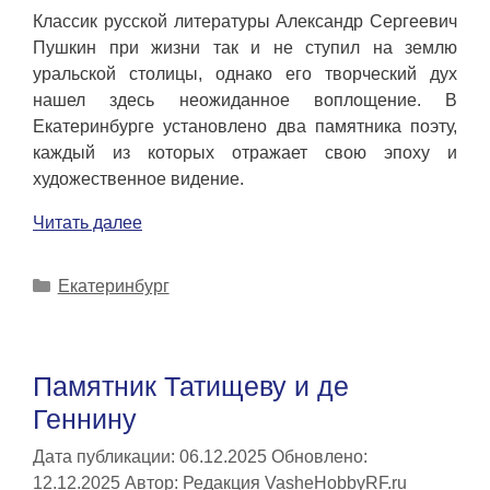
Классик русской литературы Александр Сергеевич
Пушкин при жизни так и не ступил на землю
уральской столицы, однако его творческий дух
нашел здесь неожиданное воплощение. В
Екатеринбурге установлено два памятника поэту,
каждый из которых отражает свою эпоху и
художественное видение.
Читать далее
Рубрики
Екатеринбург
Памятник Татищеву и де
Геннину
Дата публикации: 06.12.2025
Обновлено:
12.12.2025
Автор:
Редакция VasheHobbyRF.ru