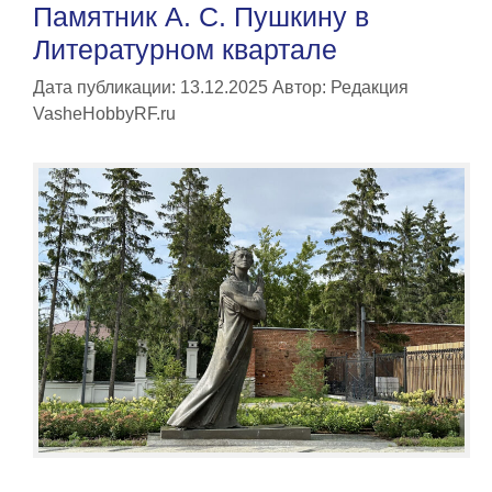
Памятник А. С. Пушкину в
Литературном квартале
Дата публикации: 13.12.2025
Автор:
Редакция
VasheHobbyRF.ru