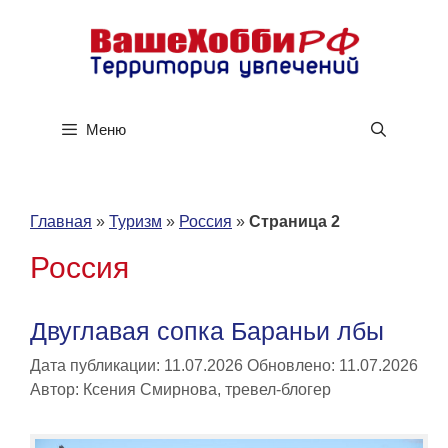
Перейти
к
содержимому
Меню
Главная
»
Туризм
»
Россия
»
Страница 2
Россия
Двуглавая сопка Бараньи лбы
Дата публикации: 11.07.2026
Обновлено: 11.07.2026
Автор:
Ксения Смирнова, тревел-блогер