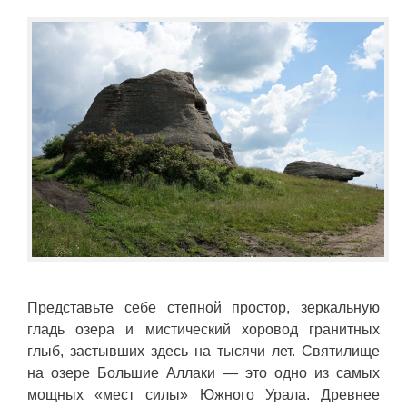
Представьте себе степной простор, зеркальную
гладь озера и мистический хоровод гранитных
глыб, застывших здесь на тысячи лет. Святилище
на озере Большие Аллаки — это одно из самых
мощных «мест силы» Южного Урала. Древнее