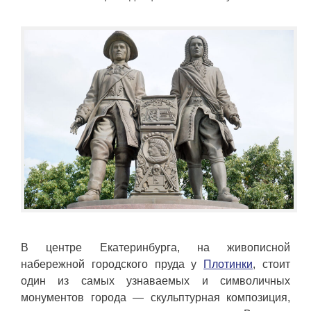
В центре Екатеринбурга, на живописной
набережной городского пруда у
Плотинки
, стоит
один из самых узнаваемых и символичных
монументов города — скульптурная композиция,