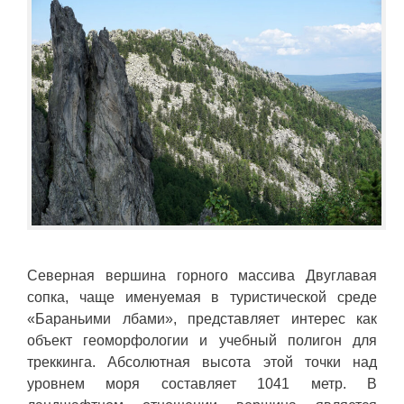
Северная вершина горного массива Двуглавая
сопка, чаще именуемая в туристической среде
«Бараньими лбами», представляет интерес как
объект геоморфологии и учебный полигон для
треккинга. Абсолютная высота этой точки над
уровнем моря составляет 1041 метр. В