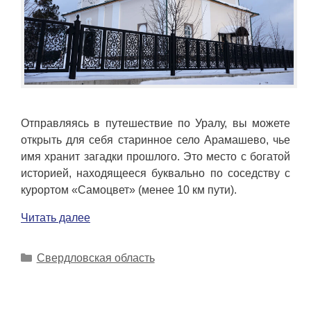
Отправляясь в путешествие по Уралу, вы можете
открыть для себя старинное село Арамашево, чье
имя хранит загадки прошлого. Это место с богатой
историей, находящееся буквально по соседству с
курортом «Самоцвет» (менее 10 км пути).
Читать далее
Рубрики
Свердловская область