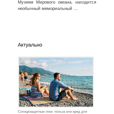
Музеем Мирового океана, находится
необычный мемориальный
…
Актуально
Солнцезащитные очки: польза или вред для