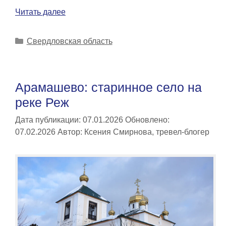
Читать далее
Рубрики
Свердловская область
Арамашево: старинное село на
реке Реж
Дата публикации: 07.01.2026
Обновлено:
07.02.2026
Автор:
Ксения Смирнова, тревел-блогер