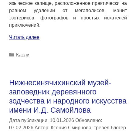
языческое капище, расположенное практически на
равном удалении от мегаполисов, манит
эзотериков, фотографов и простых искателей
приключений.
Читать далее
Рубрики
Касли
Нижнесинячихинский музей-
заповедник деревянного
зодчества и народного искусства
имени И.Д. Самойлова
Дата публикации: 10.01.2026
Обновлено:
07.02.2026
Автор:
Ксения Смирнова, тревел-блогер