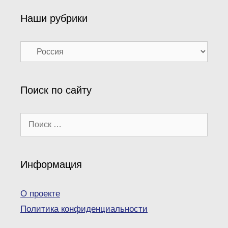
Наши рубрики
Наши
рубрики
Поиск по сайту
Поиск:
Информация
О проекте
Политика конфиденциальности