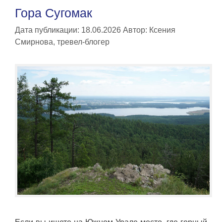
Гора Сугомак
Дата публикации: 18.06.2026
Автор:
Ксения
Смирнова, тревел-блогер