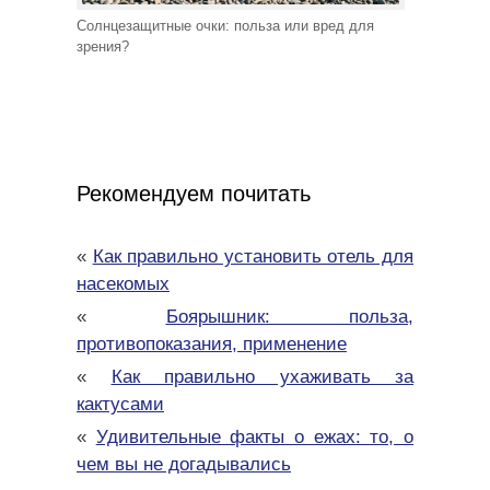
Солнцезащитные очки: польза или вред для
зрения?
Рекомендуем почитать
«
Как правильно установить отель для
насекомых
«
Боярышник: польза,
противопоказания, применение
«
Как правильно ухаживать за
кактусами
«
Удивительные факты о ежах: то, о
чем вы не догадывались