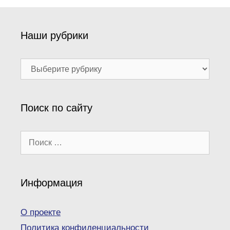
Наши рубрики
Наши
рубрики
Поиск по сайту
Поиск:
Информация
О проекте
Политика конфиденциальности