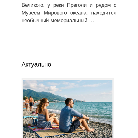
Великого, у реки Преголи и рядом с
Музеем Мирового океана, находится
необычный мемориальный
…
Актуально