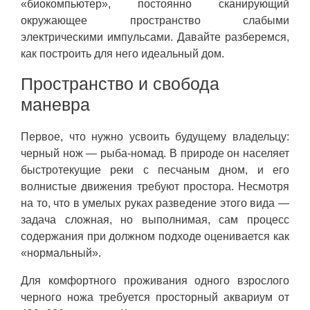
«биокомпьютер», постоянно сканирующий
окружающее пространство слабыми
электрическими импульсами. Давайте разберемся,
как построить для него идеальный дом.
Пространство и свобода
маневра
Первое, что нужно усвоить будущему владельцу:
черный нож — рыба-номад. В природе он населяет
быстротекущие реки с песчаным дном, и его
волнистые движения требуют простора. Несмотря
на то, что в умелых руках разведение этого вида —
задача сложная, но выполнимая, сам процесс
содержания при должном подходе оценивается как
«нормальный».
Для комфортного проживания одного взрослого
черного ножа требуется просторный аквариум от