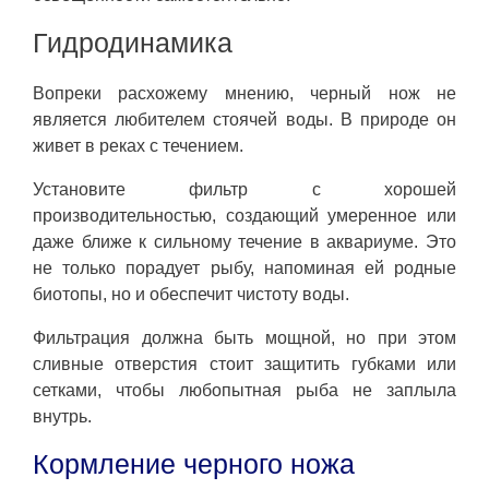
Гидродинамика
Вопреки расхожему мнению, черный нож не
является любителем стоячей воды. В природе он
живет в реках с течением.
Установите фильтр с хорошей
производительностью, создающий умеренное или
даже ближе к сильному течение в аквариуме. Это
не только порадует рыбу, напоминая ей родные
биотопы, но и обеспечит чистоту воды.
Фильтрация должна быть мощной, но при этом
сливные отверстия стоит защитить губками или
сетками, чтобы любопытная рыба не заплыла
внутрь.
Кормление черного ножа