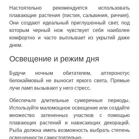
Настоятельно рекомендуется использовать
плавающие растения (пистия, сальвиния, риччия).
Они создают идеальный приглушенный свет, под
которым черный нож чувствует себя наиболее
комфортно и часто выплывает из укрытий даже
днем.
Освещение и режим дня
Будучи ночным обитателем, аптеронотус
белокаймовый не выносит яркого света. Прямые
лучи ламп вызывают у него стресс.
Обеспечьте длительные сумеречные периоды.
Используйте маломощное освещение или создайте
множество затененных участков с помощью
плавающих растений и нависающих декораций.
Рыба должна иметь возможность выбрать степень
освещенности самостоятельно.