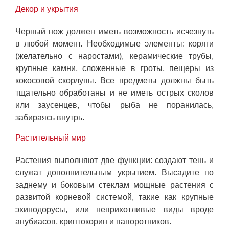
Декор и укрытия
Черный нож должен иметь возможность исчезнуть
в любой момент. Необходимые элементы: коряги
(желательно с наростами), керамические трубы,
крупные камни, сложенные в гроты, пещеры из
кокосовой скорлупы. Все предметы должны быть
тщательно обработаны и не иметь острых сколов
или заусенцев, чтобы рыба не поранилась,
забираясь внутрь.
Растительный мир
Растения выполняют две функции: создают тень и
служат дополнительным укрытием. Высадите по
заднему и боковым стеклам мощные растения с
развитой корневой системой, такие как крупные
эхинодорусы, или неприхотливые виды вроде
анубиасов, криптокорин и папоротников.