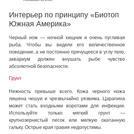
Интерьер по принципу «Биотоп
Южная Америка»
Черный нож — ночной хищник и очень пугливая
рыба. Чтобы вы видели его величественное
поведение, а не постоянно прячущееся в углу тело,
аквариум должен внушать рыбе чувство
абсолютной безопасности.
Грунт
Нежность превыше всего. Кожа черного ножа
лишена чешуи и чрезвычайно уязвима. Царапина
может стать входными воротами для инфекции.
Используйте только мягкий грунт —
крупнозернистый песок или мелкую окатанную
гальку. Острые края гравия недопустимы.