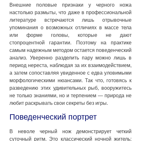
Внешние половые признаки у черного ножа
настолько размыты, что даже в профессиональной
литературе встречаются лишь отрывочные
упоминания о возможных отличиях в массе тела
или форме головы, которые не дают
стопроцентной гарантии. Поэтому на практике
самым надежным методом остается поведенческий
анализ. Уверенно разделить пару можно лишь в
период нереста, наблюдая за их взаимодействием,
а затем сопоставляя увиденное с едва уловимыми
морфологическими нюансами. Так что, готовясь к
разведению этих удивительных рыб, вооружитесь
не только знаниями, но и терпением — природа не
любит раскрывать свои секреты без игры.
Поведенческий портрет
В неволе черный нож демонстрирует четкий
суточный ритм. Это классический ночной житель: