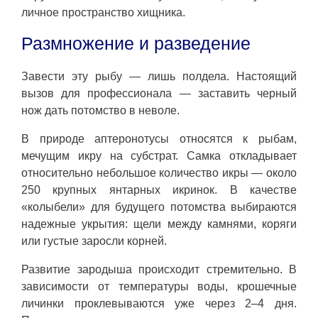
личное пространство хищника.
Размножение и разведение
Завести эту рыбу — лишь полдела. Настоящий
вызов для профессионала — заставить черный
нож дать потомство в неволе.
В природе аптеронотусы относятся к рыбам,
мечущим икру на субстрат. Самка откладывает
относительно небольшое количество икры — около
250 крупных янтарных икринок. В качестве
«колыбели» для будущего потомства выбираются
надежные укрытия: щели между камнями, коряги
или густые заросли корней.
Развитие зародыша происходит стремительно. В
зависимости от температуры воды, крошечные
личинки проклевываются уже через 2–4 дня.