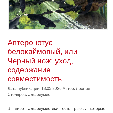
Аптеронотус
белокаймовый, или
Черный нож: уход,
содержание,
совместимость
Дата публикации: 18.03.2026
Автор:
Леонид
Столяров, аквариумист
В мире аквариумистики есть рыбы, которые