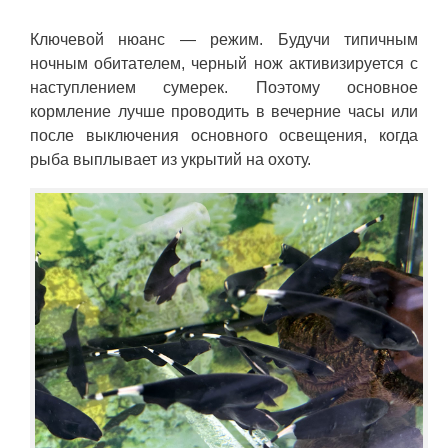
Ключевой нюанс — режим. Будучи типичным
ночным обитателем, черный нож активизируется с
наступлением сумерек. Поэтому основное
кормление лучше проводить в вечерние часы или
после выключения основного освещения, когда
рыба выплывает из укрытий на охоту.