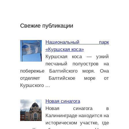
Свежие публикации
Национальный парк
«Куршская коса»
Куршская коса — узкий
песчаный полуостров на
побережье Балтийского моря. Она
отделяет Балтийское море от
Куршского
…
Новая синагога
Новая синагога в
Калининграде находится на
историческом участке, где