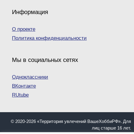
Информация
О проекте
Политика конфиденциальности
Мы в социальных сетях
Одноклассники
ВКонтакте
RUtube
© 2020-2026 «Территория увлечений ВашеХоббиРФ». Для
лиц старше 16 лет.