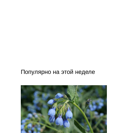
Популярно на этой неделе