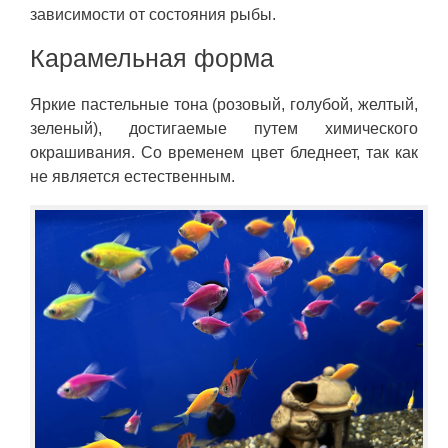
зависимости от состояния рыбы.
Карамельная форма
Яркие пастельные тона (розовый, голубой, желтый,
зеленый), достигаемые путем химического
окрашивания. Со временем цвет бледнеет, так как
не является естественным.