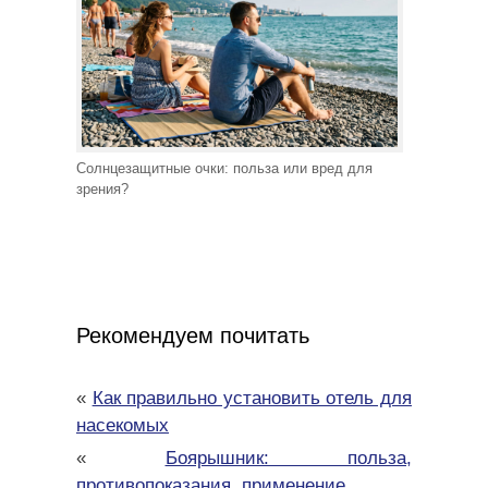
Солнцезащитные очки: польза или вред для
зрения?
Рекомендуем почитать
«
Как правильно установить отель для
насекомых
«
Боярышник: польза,
противопоказания, применение