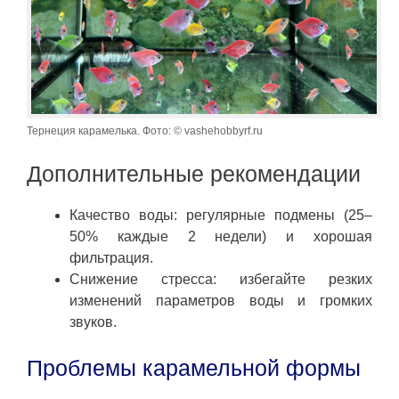
Тернеция карамелька. Фото: © vashehobbyrf.ru
Дополнительные рекомендации
Качество воды: регулярные подмены (25–
50% каждые 2 недели) и хорошая
фильтрация.
Снижение стресса: избегайте резких
изменений параметров воды и громких
звуков.
Проблемы карамельной формы