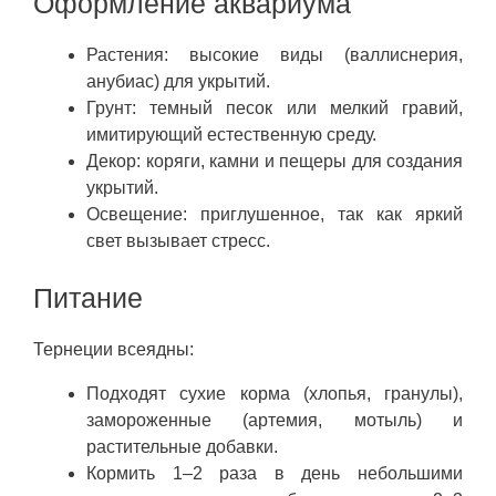
Оформление аквариума
Растения: высокие виды (валлиснерия,
анубиас) для укрытий.
Грунт: темный песок или мелкий гравий,
имитирующий естественную среду.
Декор: коряги, камни и пещеры для создания
укрытий.
Освещение: приглушенное, так как яркий
свет вызывает стресс.
Питание
Тернеции всеядны:
Подходят сухие корма (хлопья, гранулы),
замороженные (артемия, мотыль) и
растительные добавки.
Кормить 1–2 раза в день небольшими