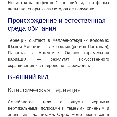
Несмотря на эффектный внешний вид, эта форма
вызывает споры из-за методов ее получения.
Происхождение и естественная
среда обитания
Тернеции обитают в медленнотекущих водоемах
Южной Америки — в Бразилии (регион Пантанал),
Парагвае и Аргентине. Однако карамельная
вариация — результат искусственного
окрашивания и в природе не встречается.
Внешний вид
Классическая тернеция
Серебристое тело с двумя черными
вертикальными полосами и темными спинным и
анальным плавниками. Окрас может меняться в