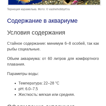
Тернеция карамелька. Фото: © vashehobbyrf.ru
Содержание в аквариуме
Условия содержания
Стайное содержание: минимум 6–8 особей, так как
рыбы социальные.
Объем аквариума: от 60 литров для комфортного
плавания.
Параметры воды:
Температура: 22–28 °C
pH: 6.0–7.5
Жесткость: мягкая или средняя.