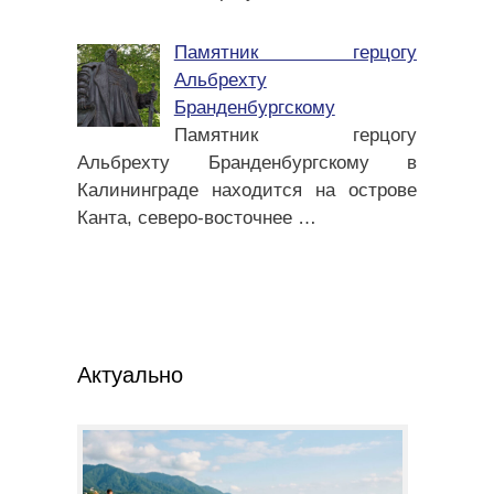
Памятник герцогу
Альбрехту
Бранденбургскому
Памятник герцогу
Альбрехту Бранденбургскому в
Калининграде находится на острове
Канта, северо-восточнее
…
Актуально