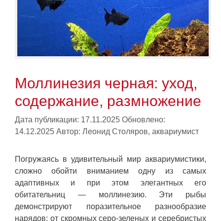
Моллинезия черная: уход,
содержание, размножение
Дата публикации: 17.11.2025
Обновлено:
14.12.2025
Автор:
Леонид Столяров, аквариумист
Погружаясь в удивительный мир аквариумистики,
сложно обойти вниманием одну из самых
адаптивных и при этом элегантных его
обитательниц — моллинезию. Эти рыбы
демонстрируют поразительное разнообразие
нарядов: от скромных серо-зеленых и серебристых