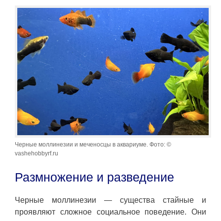
Черные моллинезии и меченосцы в аквариуме. Фото: ©
vashehobbyrf.ru
Размножение и разведение
Черные моллинезии — существа стайные и
проявляют сложное социальное поведение. Они