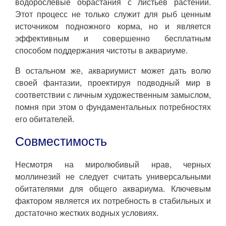
водорослевые обрастания с листьев растений.
Этот процесс не только служит для рыб ценным
источником подножного корма, но и является
эффективным и совершенно бесплатным
способом поддержания чистоты в аквариуме.
В остальном же, аквариумист может дать волю
своей фантазии, проектируя подводный мир в
соответствии с личным художественным замыслом,
помня при этом о фундаментальных потребностях
его обитателей.
Совместимость
Несмотря на миролюбивый нрав, черных
моллинезий не следует считать универсальными
обитателями для общего аквариума. Ключевым
фактором является их потребность в стабильных и
достаточно жестких водных условиях.