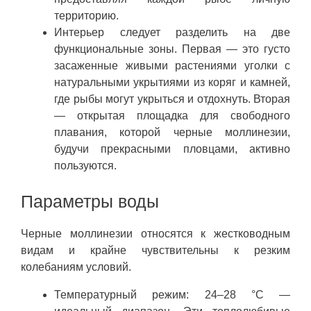
территорию.
Интерьер следует разделить на две
функциональные зоны. Первая — это густо
засаженные живыми растениями уголки с
натуральными укрытиями из коряг и камней,
где рыбы могут укрыться и отдохнуть. Вторая
— открытая площадка для свободного
плавания, которой черные моллинезии,
будучи прекрасными пловцами, активно
пользуются.
Параметры воды
Черные моллинезии относятся к жестководным
видам и крайне чувствительны к резким
колебаниям условий.
Температурный режим: 24–28 °C —