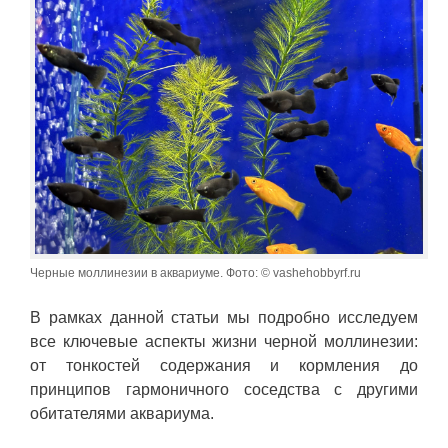
Черные моллинезии в аквариуме. Фото: © vashehobbyrf.ru
В рамках данной статьи мы подробно исследуем
все ключевые аспекты жизни черной моллинезии:
от тонкостей содержания и кормления до
принципов гармоничного соседства с другими
обитателями аквариума.