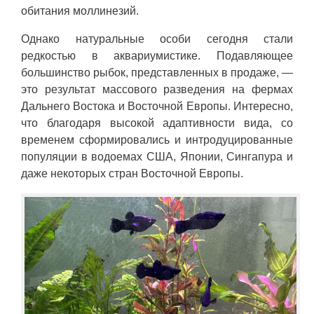
обитания моллинезий.
Однако натуральные особи сегодня стали
редкостью в аквариумистике. Подавляющее
большинство рыбок, представленных в продаже, —
это результат массового разведения на фермах
Дальнего Востока и Восточной Европы. Интересно,
что благодаря высокой адаптивности вида, со
временем сформировались и интродуцированные
популяции в водоемах США, Японии, Сингапура и
даже некоторых стран Восточной Европы.