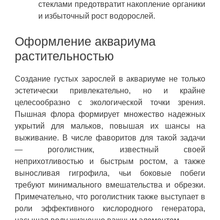
стеклами предотвратит накопление органики
и избыточный рост водорослей.
Оформление аквариума
растительностью
Создание густых зарослей в аквариуме не только
эстетически привлекательно, но и крайне
целесообразно с экологической точки зрения.
Пышная флора формирует множество надежных
укрытий для мальков, повышая их шансы на
выживание. В числе фаворитов для такой задачи
— роголистник, известный своей
неприхотливостью и быстрым ростом, а также
выносливая гигрофила, чьи боковые побеги
требуют минимального вмешательства и обрезки.
Примечательно, что роголистник также выступает в
роли эффективного кислородного генератора,