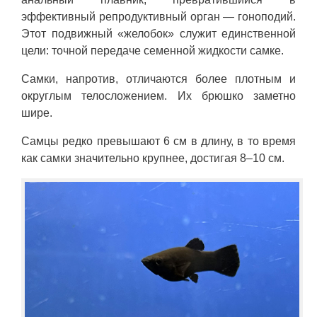
эффективный репродуктивный орган — гоноподий.
Этот подвижный «желобок» служит единственной
цели: точной передаче семенной жидкости самке.
Самки, напротив, отличаются более плотным и
округлым телосложением. Их брюшко заметно
шире.
Самцы редко превышают 6 см в длину, в то время
как самки значительно крупнее, достигая 8–10 см.