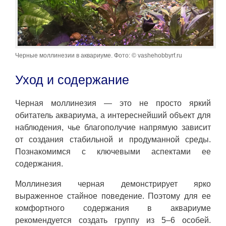
Черные моллинезии в аквариуме. Фото: © vashehobbyrf.ru
Уход и содержание
Черная моллинезия — это не просто яркий
обитатель аквариума, а интереснейший объект для
наблюдения, чье благополучие напрямую зависит
от создания стабильной и продуманной среды.
Познакомимся с ключевыми аспектами ее
содержания.
Моллинезия черная демонстрирует ярко
выраженное стайное поведение. Поэтому для ее
комфортного содержания в аквариуме
рекомендуется создать группу из 5–6 особей.