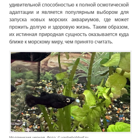
удивительной способностью к полной осмотической
адаптации и является популярным выбором для
запуска новых морских аквариумов, где может
прожить долгую и здоровую жизнь. Таким образом,
их истинная природная сущность оказывается куда
ближе к морскому миру, чем принято считать.
Моллинезия черная. Фото: © vashehobbyrf.ru