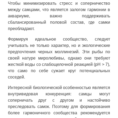
Чтобы минимизировать стресс и соперничество
между самцами, что является залогом гармонии в
аквариуме, важно поддерживать
сбалансированный половой состав, где самки
преобладают.
Формируя идеальное сообщество, следует
учитывать не только характер, но и экологические
предпочтения черных моллинезий. Эти рыбы по
своей натуре миролюбивы, однако они требуют
жесткой воды со слабощелочной реакцией (pH > 7),
что само по себе сужает круг потенциальных
соседей.
Интересной биологической особенностью является
внутривидовая конкуренция: самцы могут
соперничать друг с другом и настойчиво
преследовать самок. Поэтому для формирования
более гармоничного сообщества рекомендуется