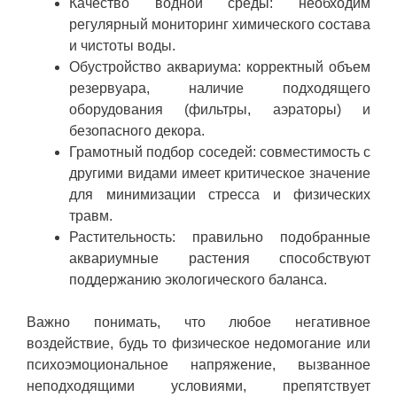
Качество водной среды: необходим
регулярный мониторинг химического состава
и чистоты воды.
Обустройство аквариума: корректный объем
резервуара, наличие подходящего
оборудования (фильтры, аэраторы) и
безопасного декора.
Грамотный подбор соседей: совместимость с
другими видами имеет критическое значение
для минимизации стресса и физических
травм.
Растительность: правильно подобранные
аквариумные растения способствуют
поддержанию экологического баланса.
Важно понимать, что любое негативное
воздействие, будь то физическое недомогание или
психоэмоциональное напряжение, вызванное
неподходящими условиями, препятствует