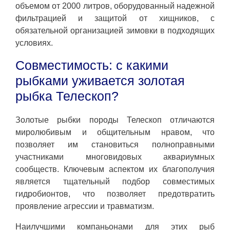
объемом от 2000 литров, оборудованный надежной
фильтрацией и защитой от хищников, с
обязательной организацией зимовки в подходящих
условиях.
Совместимость: с какими
рыбками уживается золотая
рыбка Телескоп?
Золотые рыбки породы Телескоп отличаются
миролюбивым и общительным нравом, что
позволяет им становиться полноправными
участниками многовидовых аквариумных
сообществ. Ключевым аспектом их благополучия
является тщательный подбор совместимых
гидробионтов, что позволяет предотвратить
проявление агрессии и травматизм.
Наилучшими компаньонами для этих рыб