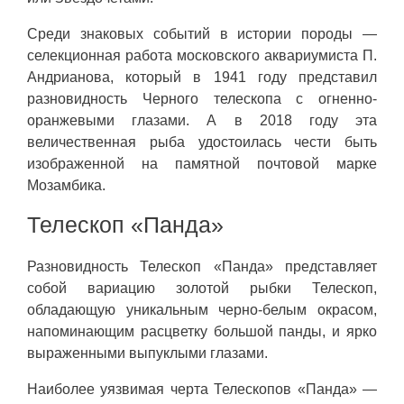
Среди знаковых событий в истории породы —
селекционная работа московского аквариумиста П.
Андрианова, который в 1941 году представил
разновидность Черного телескопа с огненно-
оранжевыми глазами. А в 2018 году эта
величественная рыба удостоилась чести быть
изображенной на памятной почтовой марке
Мозамбика.
Телескоп «Панда»
Разновидность Телескоп «Панда» представляет
собой вариацию золотой рыбки Телескоп,
обладающую уникальным черно-белым окрасом,
напоминающим расцветку большой панды, и ярко
выраженными выпуклыми глазами.
Наиболее уязвимая черта Телескопов «Панда» —