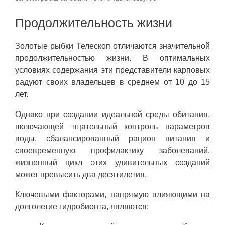
Продолжительность жизни
Золотые рыбки Телескоп отличаются значительной
продолжительностью жизни. В оптимальных
условиях содержания эти представители карповых
радуют своих владельцев в среднем от 10 до 15
лет.
Однако при создании идеальной среды обитания,
включающей тщательный контроль параметров
воды, сбалансированный рацион питания и
своевременную профилактику заболеваний,
жизненный цикл этих удивительных созданий
может превысить два десятилетия.
Ключевыми факторами, напрямую влияющими на
долголетие гидробионта, являются: