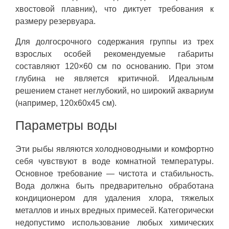
хвостовой плавник), что диктует требования к
размеру резервуара.
Для долгосрочного содержания группы из трех
взрослых особей рекомендуемые габариты
составляют 120×60 см по основанию. При этом
глубина не является критичной. Идеальным
решением станет неглубокий, но широкий аквариум
(например, 120x60x45 см).
Параметры воды
Эти рыбы являются холодноводными и комфортно
себя чувствуют в воде комнатной температуры.
Основное требование — чистота и стабильность.
Вода должна быть предварительно обработана
кондиционером для удаления хлора, тяжелых
металлов и иных вредных примесей. Категорически
недопустимо использование любых химических