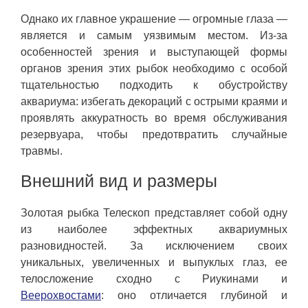
Однако их главное украшение — огромные глаза —
является и самым уязвимым местом. Из-за
особенностей зрения и выступающей формы
органов зрения этих рыбок необходимо с особой
тщательностью подходить к обустройству
аквариума: избегать декораций с острыми краями и
проявлять аккуратность во время обслуживания
резервуара, чтобы предотвратить случайные
травмы.
Внешний вид и размеры
Золотая рыбка Телескоп представляет собой одну
из наиболее эффектных аквариумных
разновидностей. За исключением своих
уникальных, увеличенных и выпуклых глаз, ее
телосложение сходно с Риукинами и
Веерохвостами
: оно отличается глубиной и