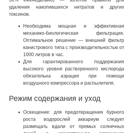
удаления накопившихся нитратов и других
токсинов.
Необходима мощная и эффективная
механико-биологическая фильтрация.
Оптимальное решение — внешний фильтр
канистрового типа с производительностью от
1000 литров в час.
Для гарантированного поддержания
высокого уровня растворенного кислорода
обязательна аэрация при помощи
воздушного компрессора и распылителя.
Режим содержания и уход
Освещение: для предотвращения бурного
роста водорослей аквариум следует
размещать вдали от прямых солнечных