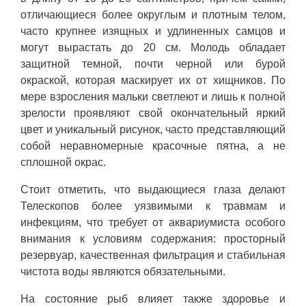
отличающиеся более округлым и плотным телом,
часто крупнее изящных и удлиненных самцов и
могут вырастать до 20 см. Молодь обладает
защитной темной, почти черной или бурой
окраской, которая маскирует их от хищников. По
мере взросления мальки светлеют и лишь к полной
зрелости проявляют свой окончательный яркий
цвет и уникальный рисунок, часто представляющий
собой неравномерные красочные пятна, а не
сплошной окрас.
Стоит отметить, что выдающиеся глаза делают
Телескопов более уязвимыми к травмам и
инфекциям, что требует от аквариумиста особого
внимания к условиям содержания: просторный
резервуар, качественная фильтрация и стабильная
чистота воды являются обязательными.
На состояние рыб влияет также здоровье и