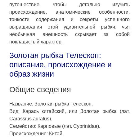
путешествие, чтобы детально изучить
происхождение, анатомические особенности,
тонкости содержания и секреты успешного
выращивания этой удивительной рыбки, чья
необычная внешность скрывает за собой
покладистый характер.
Золотая рыбка Телескоп:
описание, происхождение и
образ жизни
Общие сведения
Название: Золотая рыбка Телескоп.
Вид: Карась китайский, или Золотая рыбка (лат.
Carassius auratus).
Семейство: Карповые (лат. Cyprinidae).
Происхождение: Китай.