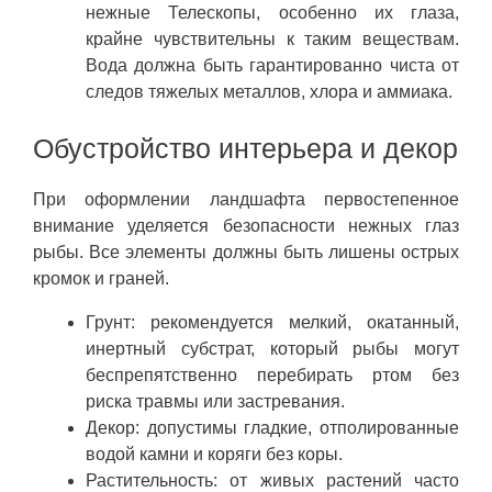
нежные Телескопы, особенно их глаза,
крайне чувствительны к таким веществам.
Вода должна быть гарантированно чиста от
следов тяжелых металлов, хлора и аммиака.
Обустройство интерьера и декор
При оформлении ландшафта первостепенное
внимание уделяется безопасности нежных глаз
рыбы. Все элементы должны быть лишены острых
кромок и граней.
Грунт: рекомендуется мелкий, окатанный,
инертный субстрат, который рыбы могут
беспрепятственно перебирать ртом без
риска травмы или застревания.
Декор: допустимы гладкие, отполированные
водой камни и коряги без коры.
Растительность: от живых растений часто