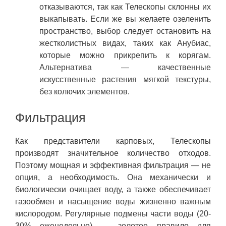
отказываются, так как Телескопы склонны их
выкапывать. Если же вы желаете озеленить
пространство, выбор следует остановить на
жестколистных видах, таких как Анубиас,
которые можно прикрепить к корягам.
Альтернатива — качественные
искусственные растения мягкой текстуры,
без колючих элементов.
Фильтрация
Как представители карповых, Телескопы
производят значительное количество отходов.
Поэтому мощная и эффективная фильтрация — не
опция, а необходимость. Она механически и
биологически очищает воду, а также обеспечивает
газообмен и насыщение воды жизненно важным
кислородом. Регулярные подмены части воды (20-
30% еженедельно) — золотое правило для