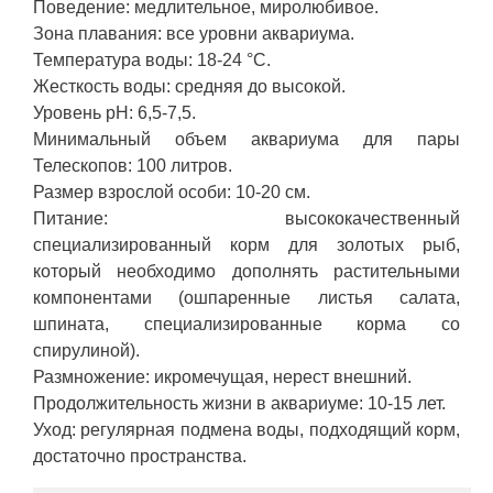
Поведение: медлительное, миролюбивое.
Зона плавания: все уровни аквариума.
Температура воды: 18-24 °C.
Жесткость воды: средняя до высокой.
Уровень pH: 6,5-7,5.
Минимальный объем аквариума для пары
Телескопов: 100 литров.
Размер взрослой особи: 10-20 см.
Питание: высококачественный
специализированный корм для золотых рыб,
который необходимо дополнять растительными
компонентами (ошпаренные листья салата,
шпината, специализированные корма со
спирулиной).
Размножение: икромечущая, нерест внешний.
Продолжительность жизни в аквариуме: 10-15 лет.
Уход: регулярная подмена воды, подходящий корм,
достаточно пространства.