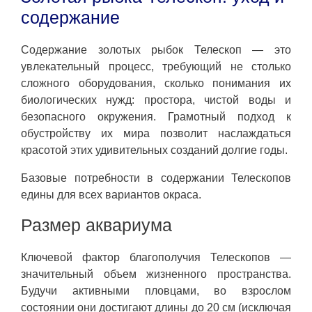
содержание
Содержание золотых рыбок Телескоп — это
увлекательный процесс, требующий не столько
сложного оборудования, сколько понимания их
биологических нужд: простора, чистой воды и
безопасного окружения. Грамотный подход к
обустройству их мира позволит наслаждаться
красотой этих удивительных созданий долгие годы.
Базовые потребности в содержании Телескопов
едины для всех вариантов окраса.
Размер аквариума
Ключевой фактор благополучия Телескопов —
значительный объем жизненного пространства.
Будучи активными пловцами, во взрослом
состоянии они достигают длины до 20 см (исключая