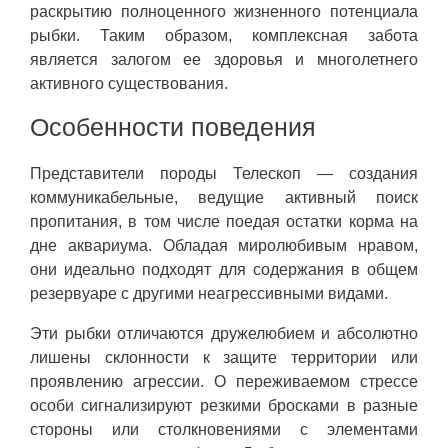
раскрытию полноценного жизненного потенциала
рыбки. Таким образом, комплексная забота
является залогом ее здоровья и многолетнего
активного существования.
Особенности поведения
Представители породы Телескоп — создания
коммуникабельные, ведущие активный поиск
пропитания, в том числе поедая остатки корма на
дне аквариума. Обладая миролюбивым нравом,
они идеально подходят для содержания в общем
резервуаре с другими неагрессивными видами.
Эти рыбки отличаются дружелюбием и абсолютно
лишены склонности к защите территории или
проявлению агрессии. О переживаемом стрессе
особи сигнализируют резкими бросками в разные
стороны или столкновениями с элементами