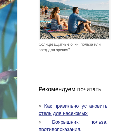
Солнцезащитные очки: польза или
вред для зрения?
Рекомендуем почитать
«
Как правильно установить
отель для насекомых
«
Боярышник: польза,
противопоказания,