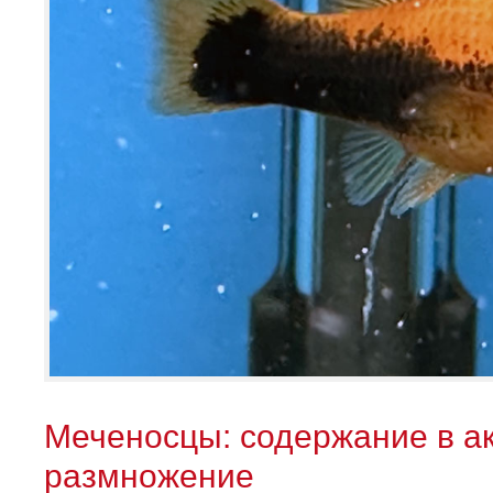
Меченосцы: содержание в ак
размножение