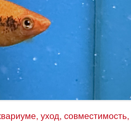
вариуме, уход, совместимость,