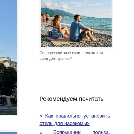
Солнцезащитные очки: польза или
вред для зрения?
Рекомендуем почитать
«
Как правильно установить
отель для насекомых
«
Боярышник: польза,