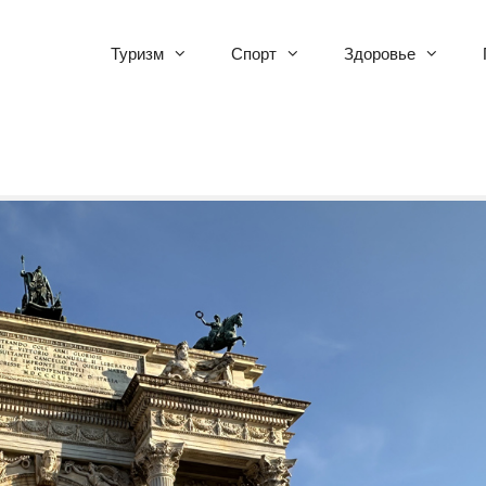
Туризм
Спорт
Здоровье