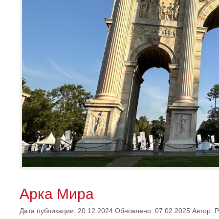
Арка Мира
Дата публикации: 20.12.2024
Обновлено: 07.02.2025
Автор:
Р