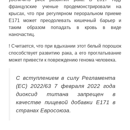
французские ученые продемонстрировали на
крысах, что при регулярном пероральном приеме
Е171 может преодолевать кишечный барьер и
таким образом попадать в кровь в виде
наночастиц.
! Считается, что при вдыхании этот белый порошок
способствует развитию рака, а его проглатывание
может привести к повреждению генома человека.
С вступлением в силу Регламента
(ЕС) 2022/63 7 февраля 2022 года
диоксид титана запрещен в
качестве пищевой добавки E171 в
странах Евросоюза.