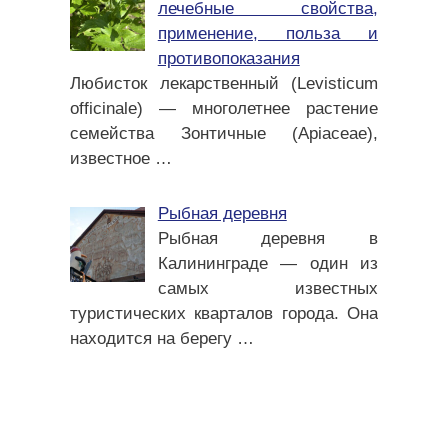
лечебные свойства,
применение, польза и
противопоказания
Любисток лекарственный (Levisticum
officinale) — многолетнее растение
семейства Зонтичные (Apiaceae),
известное
…
Рыбная деревня
Рыбная деревня в
Калининграде — один из
самых известных
туристических кварталов города. Она
находится на берегу
…