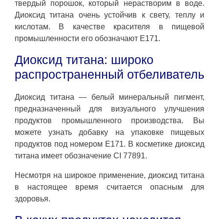
твердый порошок, который нерастворим в воде.
Диоксид титана очень устойчив к свету, теплу и
кислотам. В качестве красителя в пищевой
промышленности его обозначают E171.
Диоксид титана: широко
распространенный отбеливатель
Диоксид титана — белый минеральный пигмент,
предназначенный для визуального улучшения
продуктов промышленного производства. Вы
можете узнать добавку на упаковке пищевых
продуктов под номером E171. В косметике диоксид
титана имеет обозначение CI 77891.
Несмотря на широкое применение, диоксид титана
в настоящее время считается опасным для
здоровья.