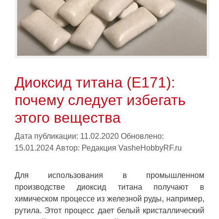
Диоксид титана (E171):
почему следует избегать
этого вещества
Дата публикации: 11.02.2020
Обновлено:
15.01.2024
Автор:
Редакция VasheHobbyRF.ru
Для использования в промышленном
производстве диоксид титана получают в
химическом процессе из железной руды, например,
рутила. Этот процесс дает белый кристаллический