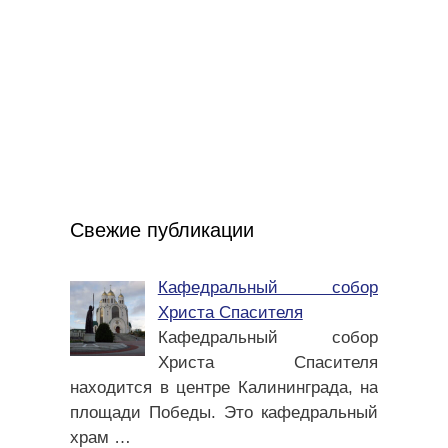
Свежие публикации
Кафедральный собор
Христа Спасителя
Кафедральный собор
Христа Спасителя
находится в центре Калининграда, на
площади Победы. Это кафедральный
храм
…