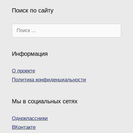
Поиск по сайту
Поиск:
Информация
О проекте
Политика конфиденциальности
Мы в социальных сетях
Одноклассники
ВКонтакте