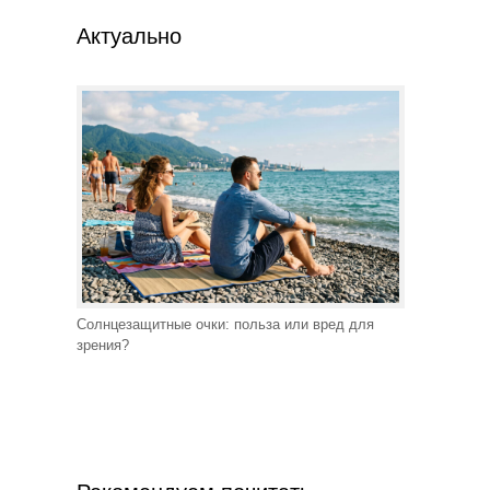
Актуально
Солнцезащитные очки: польза или вред для
зрения?