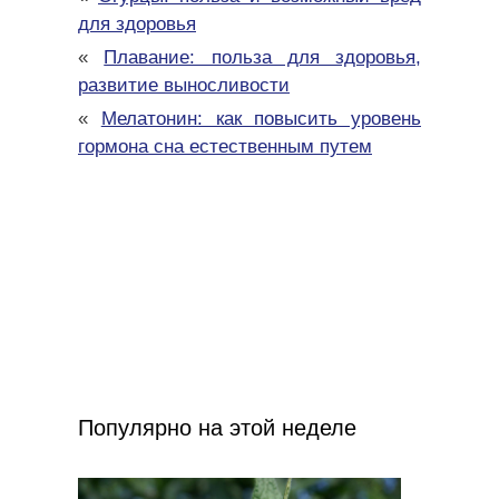
для здоровья
«
Плавание: польза для здоровья,
развитие выносливости
«
Мелатонин: как повысить уровень
гормона сна естественным путем
Популярно на этой неделе