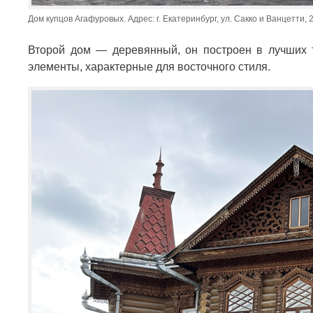
Дом купцов Агафуровых. Адрес: г. Екатеринбург, ул. Сакко и Ванцетти, 2
Второй дом — деревянный, он построен в лучших т
элементы, характерные для восточного стиля.