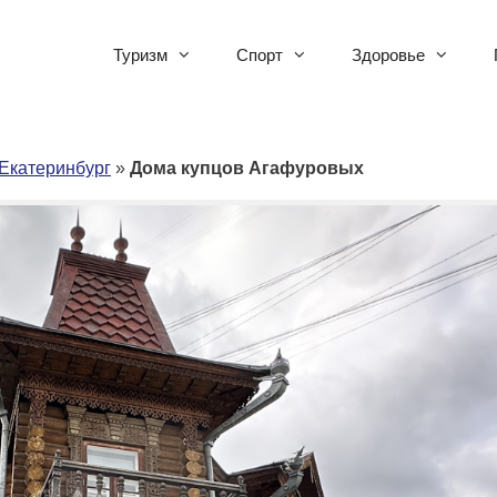
Туризм
Спорт
Здоровье
Екатеринбург
»
Дома купцов Агафуровых