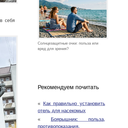
 в себя
Солнцезащитные очки: польза или
вред для зрения?
Рекомендуем почитать
«
Как правильно установить
отель для насекомых
«
Боярышник: польза,
противопоказания,