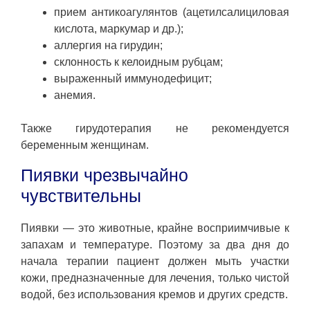
прием антикоагулянтов (ацетилсалициловая
кислота, маркумар и др.);
аллергия на гирудин;
склонность к келоидным рубцам;
выраженный иммунодефицит;
анемия.
Также гирудотерапия не рекомендуется
беременным женщинам.
Пиявки чрезвычайно
чувствительны
Пиявки — это животные, крайне восприимчивые к
запахам и температуре. Поэтому за два дня до
начала терапии пациент должен мыть участки
кожи, предназначенные для лечения, только чистой
водой, без использования кремов и других средств.