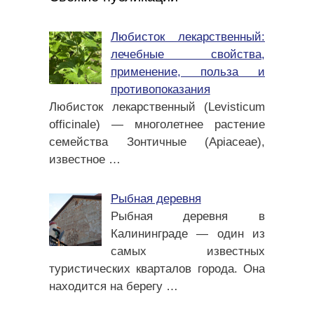
Любисток лекарственный:
лечебные свойства,
применение, польза и
противопоказания
Любисток лекарственный (Levisticum
officinale) — многолетнее растение
семейства Зонтичные (Apiaceae),
известное
…
Рыбная деревня
Рыбная деревня в
Калининграде — один из
самых известных
туристических кварталов города. Она
находится на берегу
…