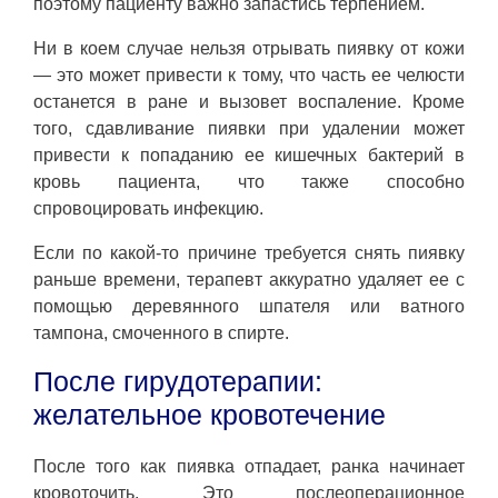
поэтому пациенту важно запастись терпением.
Ни в коем случае нельзя отрывать пиявку от кожи
— это может привести к тому, что часть ее челюсти
останется в ране и вызовет воспаление. Кроме
того, сдавливание пиявки при удалении может
привести к попаданию ее кишечных бактерий в
кровь пациента, что также способно
спровоцировать инфекцию.
Если по какой-то причине требуется снять пиявку
раньше времени, терапевт аккуратно удаляет ее с
помощью деревянного шпателя или ватного
тампона, смоченного в спирте.
После гирудотерапии:
желательное кровотечение
После того как пиявка отпадает, ранка начинает
кровоточить. Это послеоперационное