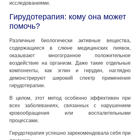
исследованиями.
Гирудотерапия: кому она может
помочь?
Различные биологически активные вещества,
содержащиеся в слюне медицинских пиявок,
оказывают многогранное положительное
воздействие на организм. Даже такие отдельные
компоненты, как эглин и гирудин, наглядно
демонстрируют широкий спектр применения
гирудотерапии.
В целом, этот метод особенно эффективен при
всех заболеваниях, связанных с нарушением
кровообращения или воспалительными
процессами.
Гирудотерапия успешно зарекомендовала себя при