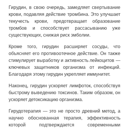
Гирудин, в свою очередь, замедляет свертывание
крови, подавляя действие тромбина. Это улучшает
текучесть крови, предотвращает образование
тромбов и способствует рассасыванию уже
существующих, снижая риск эмболии.
Кроме того, гирудин расширяет сосуды, что
объясняет его противоотечное действие. Он также
стимулирует выработку и активность лейкоцитов —
ключевых защитников организма от инфекций.
Благодаря этому гирудин укрепляет иммунитет.
Наконец, гирудин ускоряет лимфоток, способствуя
быстрому выведению токсинов. Таким образом, он
ускоряет детоксикацию организма.
Гирудотерапия — это не просто древний метод, а
научно обоснованная терапия, эффективность
которой подтверждается современными