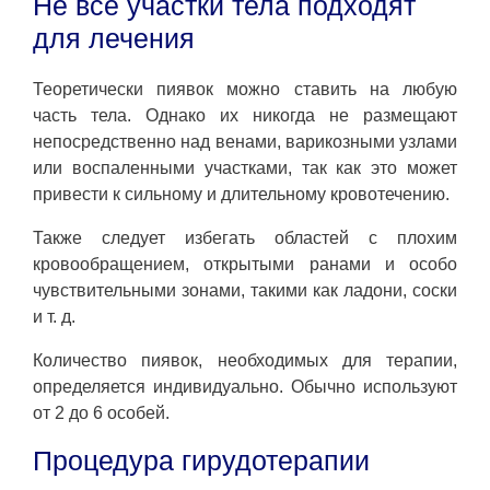
Не все участки тела подходят
для лечения
Теоретически пиявок можно ставить на любую
часть тела. Однако их никогда не размещают
непосредственно над венами, варикозными узлами
или воспаленными участками, так как это может
привести к сильному и длительному кровотечению.
Также следует избегать областей с плохим
кровообращением, открытыми ранами и особо
чувствительными зонами, такими как ладони, соски
и т. д.
Количество пиявок, необходимых для терапии,
определяется индивидуально. Обычно используют
от 2 до 6 особей.
Процедура гирудотерапии