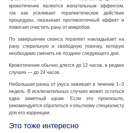
кровотечение является желательным эффектом,
так как усиливает терапевтическое действие
процедуры, оказывает противоотечный эффект и
помогает очистить рану от микробов.
По завершении сеанса терапевт накладывает на
рану стерильную и свободную повязку, которую
необходимо сменить не позднее следующего дня.
Кровотечение обычно длится до 12 часов, в редких
случаях — до 24 часов.
Небольшая ранка от укуса заживает в течение 1–3
недель. В исключительных случаях может остаться
едва заметный шрам. Если это произошло,
рекомендуется обратиться к опытному специалисту
для его коррекции.
Это тоже интересно