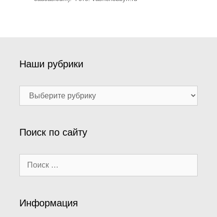
Наши рубрики
Наши
рубрики
Поиск по сайту
Поиск:
Информация