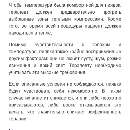
Чтобы температура была комфортной для пиявок,
терапевт должен предварительно прогреть
выбранные зоны теплыми компрессами. Кроме
того, во время всей процедуры пациент должен
находиться в тепле.
Помимо чувствительности к запахам и
температуре, пиявки также крайне восприимчивы к
другим факторам: они не любят суету, шум, резкие
движения и яркий свет. Терапевту необходимо
учитывать эти высокие требования.
Если описанные условия не соблюдаются, пиявки
будут чувствовать себя некомфортно. В таком
случае их аппетит снижается, и они либо неохотно
присасываются, либо вовсе отказываются это
делать, что значительно снижает эффективность
терапии.