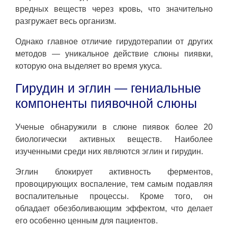
вредных веществ через кровь, что значительно
разгружает весь организм.
Однако главное отличие гирудотерапии от других
методов — уникальное действие слюны пиявки,
которую она выделяет во время укуса.
Гирудин и эглин — гениальные
компоненты пиявочной слюны
Ученые обнаружили в слюне пиявок более 20
биологически активных веществ. Наиболее
изученными среди них являются эглин и гирудин.
Эглин блокирует активность ферментов,
провоцирующих воспаление, тем самым подавляя
воспалительные процессы. Кроме того, он
обладает обезболивающим эффектом, что делает
его особенно ценным для пациентов.