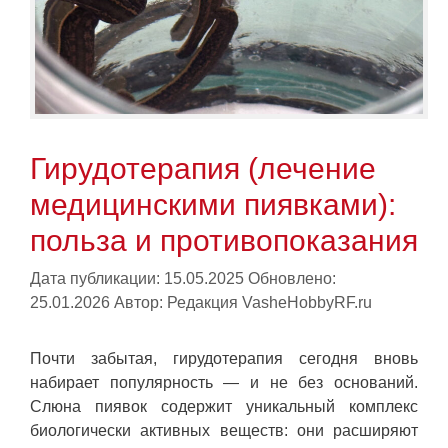
Гирудотерапия (лечение
медицинскими пиявками):
польза и противопоказания
Дата публикации: 15.05.2025
Обновлено:
25.01.2026
Автор:
Редакция VasheHobbyRF.ru
Почти забытая, гирудотерапия сегодня вновь
набирает популярность — и не без оснований.
Слюна пиявок содержит уникальный комплекс
биологически активных веществ: они расширяют