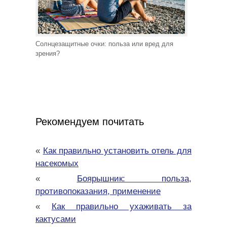
Солнцезащитные очки: польза или вред для
зрения?
Рекомендуем почитать
«
Как правильно установить отель для
насекомых
«
Боярышник: польза,
противопоказания, применение
«
Как правильно ухаживать за
кактусами