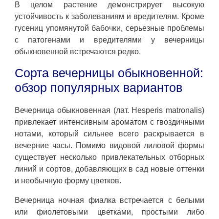
В целом растение демонстрирует высокую
устойчивость к заболеваниям и вредителям. Кроме
гусениц упомянутой бабочки, серьезные проблемы
с патогенами и вредителями у вечерницы
обыкновенной встречаются редко.
Сорта вечерницы обыкновенной:
обзор популярных вариантов
Вечерница обыкновенная (лат. Hesperis matronalis)
привлекает интенсивным ароматом с гвоздичными
нотами, который сильнее всего раскрывается в
вечерние часы. Помимо видовой лиловой формы
существует несколько привлекательных отборных
линий и сортов, добавляющих в сад новые оттенки
и необычную форму цветков.
Вечерница ночная фиалка встречается с белыми
или фиолетовыми цветками, простыми либо