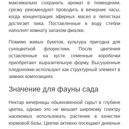
максимально сохранить аромат в помещении,
срезку рекомендуют проводить в вечерние часы,
когда концентрация эфирных масел в лепестках
достигает пика. Поставленные в воду стебли
наполнят комнату запахом фиалки.
Помимо живых букетов, культура пригодна для
сухоцветной флористики. После цветения
оставленные на кусте семенные коробочки
приобретают выразительную форму. Высушенные
плодоножки используют как структурный элемент в
зимних композициях.
Значение для фауны сада
Нектар вечерницы обыкновенной скрыт в глубине
цветка, однако это не мешает широкому спектру
насекомых использовать растение в качестве
кормовой базы. Цветки активно посещают дневные