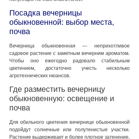
Посадка вечерницы
обыкновенной: выбор места,
почва
Вечерница обыкновенная — неприхотливое
садовое растение с заметным вечерним ароматом.
Чтобы оно ежегодно радовало стабильным
цветением, достаточно учесть несколько
агротехнических нюансов.
Где разместить вечерницу
обыкновенную: освещение и
почва
Для обильного цветения вечернице обыкновенной
подойдут солнечные или полутенистые участки.
Растение выдерживает и более плотное затенение,