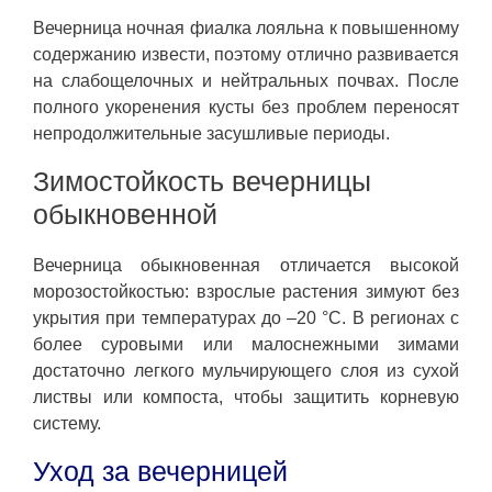
Вечерница ночная фиалка лояльна к повышенному
содержанию извести, поэтому отлично развивается
на слабощелочных и нейтральных почвах. После
полного укоренения кусты без проблем переносят
непродолжительные засушливые периоды.
Зимостойкость вечерницы
обыкновенной
Вечерница обыкновенная отличается высокой
морозостойкостью: взрослые растения зимуют без
укрытия при температурах до –20 °C. В регионах с
более суровыми или малоснежными зимами
достаточно легкого мульчирующего слоя из сухой
листвы или компоста, чтобы защитить корневую
систему.
Уход за вечерницей