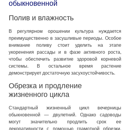
обыкновенной
Полив и влажность
В регулярном орошении культура нуждается
преимущественно в засушливые периоды. Особое
внимание поливу стоит уделить на этапе
укоренения рассады и в фазе активного роста,
чтобы обеспечить развитие здоровой корневой
системы. В остальное время растение
демонстрирует достаточную засухоустойчивость.
Обрезка и продление
жизненного цикла
Стандартный жизненный цикл вечерницы
обыкновенной — двулетний. Однако садоводы
могут значительно продлить срок ее
декоративности с помощью грамотной обрезки.