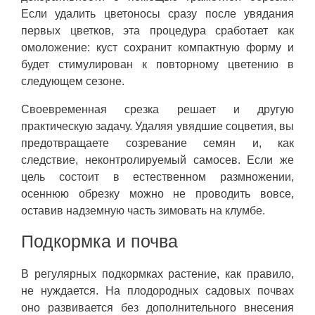
Если удалить цветоносы сразу после увядания
первых цветков, эта процедура сработает как
омоложение: куст сохранит компактную форму и
будет стимулирован к повторному цветению в
следующем сезоне.
Своевременная срезка решает и другую
практическую задачу. Удаляя увядшие соцветия, вы
предотвращаете созревание семян и, как
следствие, неконтролируемый самосев. Если же
цель состоит в естественном размножении,
осеннюю обрезку можно не проводить вовсе,
оставив надземную часть зимовать на клумбе.
Подкормка и почва
В регулярных подкормках растение, как правило,
не нуждается. На плодородных садовых почвах
оно развивается без дополнительного внесения