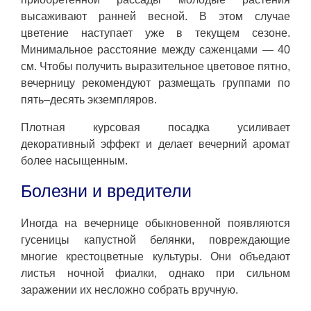
высаживают ранней весной. В этом случае
цветение наступает уже в текущем сезоне.
Минимальное расстояние между саженцами — 40
см. Чтобы получить выразительное цветовое пятно,
вечерницу рекомендуют размещать группами по
пять–десять экземпляров.
Плотная курсовая посадка усиливает
декоративный эффект и делает вечерний аромат
более насыщенным.
Болезни и вредители
Иногда на вечернице обыкновенной появляются
гусеницы капустной белянки, повреждающие
многие крестоцветные культуры. Они объедают
листья ночной фиалки, однако при сильном
заражении их несложно собрать вручную.