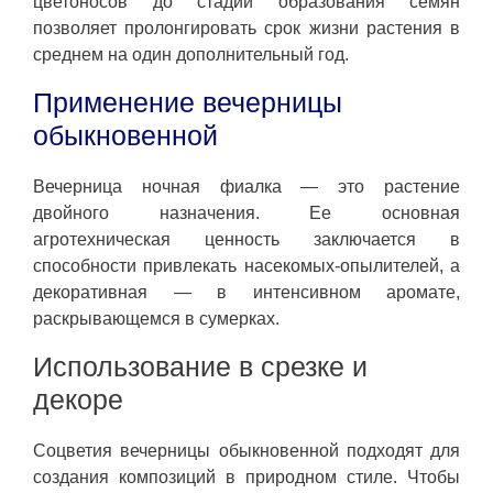
цветоносов до стадии образования семян
позволяет пролонгировать срок жизни растения в
среднем на один дополнительный год.
Применение вечерницы
обыкновенной
Вечерница ночная фиалка — это растение
двойного назначения. Ее основная
агротехническая ценность заключается в
способности привлекать насекомых-опылителей, а
декоративная — в интенсивном аромате,
раскрывающемся в сумерках.
Использование в срезке и
декоре
Соцветия вечерницы обыкновенной подходят для
создания композиций в природном стиле. Чтобы