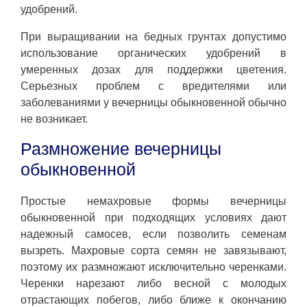
удобрений.
При выращивании на бедных грунтах допустимо
использование органических удобрений в
умеренных дозах для поддержки цветения.
Серьезных проблем с вредителями или
заболеваниями у вечерницы обыкновенной обычно
не возникает.
Размножение вечерницы
обыкновенной
Простые немахровые формы вечерницы
обыкновенной при подходящих условиях дают
надежный самосев, если позволить семенам
вызреть. Махровые сорта семян не завязывают,
поэтому их размножают исключительно черенками.
Черенки нарезают либо весной с молодых
отрастающих побегов, либо ближе к окончанию