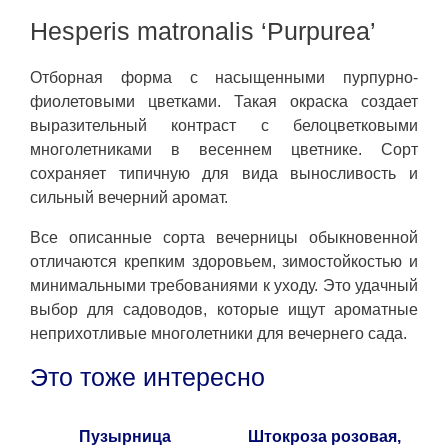
Hesperis matronalis ‘Purpurea’
Отборная форма с насыщенными пурпурно-
фиолетовыми цветками. Такая окраска создает
выразительный контраст с белоцветковыми
многолетниками в весеннем цветнике. Сорт
сохраняет типичную для вида выносливость и
сильный вечерний аромат.
Все описанные сорта вечерницы обыкновенной
отличаются крепким здоровьем, зимостойкостью и
минимальными требованиями к уходу. Это удачный
выбор для садоводов, которые ищут ароматные
неприхотливые многолетники для вечернего сада.
Это тоже интересно
Пузырница
Штокроза розовая,