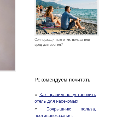
Солнцезащитные очки: польза или
вред для зрения?
Рекомендуем почитать
«
Как правильно установить
отель для насекомых
«
Боярышник: польза,
противопоказания,