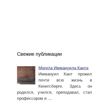
Свежие публикации
Могила Иммануила Канта
Иммануил Кант прожил
почти всю жизнь в
Кенигсберге. Здесь он
родился, учился, преподавал, стал
профессором и
…