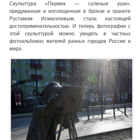
Скульптура «Пермяк — соленые уши»,
придуманная и воплощенная в бронзе и граните
Рустамом Исмагиловым, стала настоящей
достопримечательностью. И теперь фотографии с
этой скульптурой можно увидеть в частных
фотоальбомах жителей разных городов России и
мира.