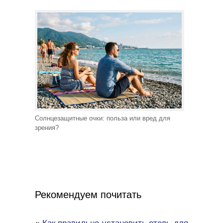
Солнцезащитные очки: польза или вред для
зрения?
Рекомендуем почитать