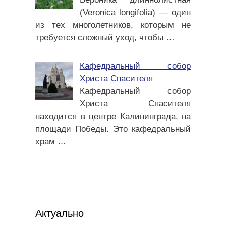
(Veronica longifolia) — один
из тех многолетников, которым не
требуется сложный уход, чтобы
…
Кафедральный собор
Христа Спасителя
Кафедральный собор
Христа Спасителя
находится в центре Калининграда, на
площади Победы. Это кафедральный
храм
…
Актуально