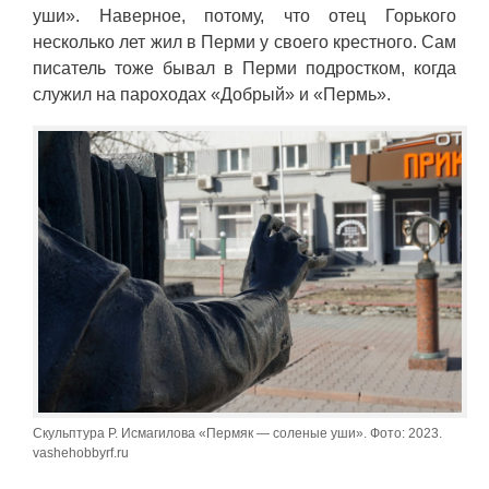
уши». Наверное, потому, что отец Горького
несколько лет жил в Перми у своего крестного. Сам
писатель тоже бывал в Перми подростком, когда
служил на пароходах «Добрый» и «Пермь».
Скульптура Р. Исмагилова «Пермяк — соленые уши». Фото: 2023.
vashehobbyrf.ru