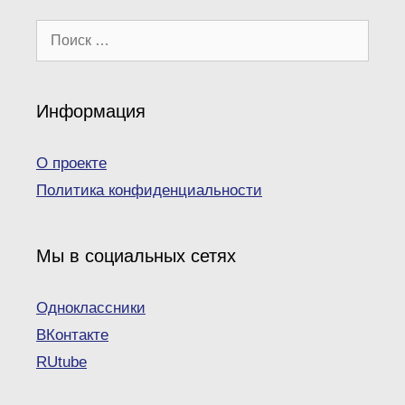
Поиск:
Информация
О проекте
Политика конфиденциальности
Мы в социальных сетях
Одноклассники
ВКонтакте
RUtube