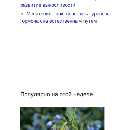
развитие выносливости
«
Мелатонин: как повысить уровень
гормона сна естественным путем
Популярно на этой неделе