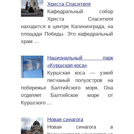
Христа Спасителя
Кафедральный собор
Христа Спасителя
находится в центре Калининграда, на
площади Победы. Это кафедральный
храм
…
Национальный парк
«Куршская коса»
Куршская коса — узкий
песчаный полуостров на
побережье Балтийского моря. Она
отделяет Балтийское море от
Куршского
…
Новая синагога
Новая синагога в