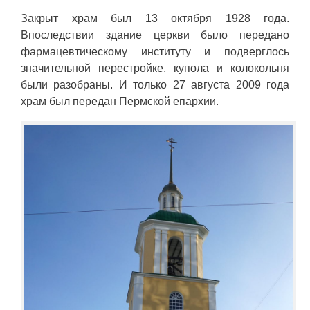
Закрыт храм был 13 октября 1928 года.
Впоследствии здание церкви было передано
фармацевтическому институту и подверглось
значительной перестройке, купола и колокольня
были разобраны. И только 27 августа 2009 года
храм был передан Пермской епархии.