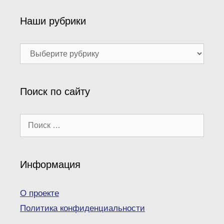
Наши рубрики
Наши
рубрики
Поиск по сайту
Поиск:
Информация
О проекте
Политика конфиденциальности