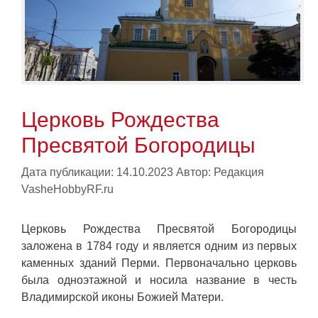
Церковь Рождества
Пресвятой Богородицы
Дата публикации: 14.10.2023
Автор:
Редакция
VasheHobbyRF.ru
Церковь Рождества Пресвятой Богородицы
заложена в 1784 году и является одним из первых
каменных зданий Перми. Первоначально церковь
была одноэтажной и носила название в честь
Владимирской иконы Божией Матери.