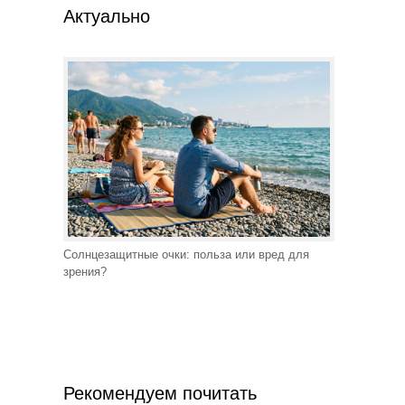
Актуально
Солнцезащитные очки: польза или вред для
зрения?
Рекомендуем почитать