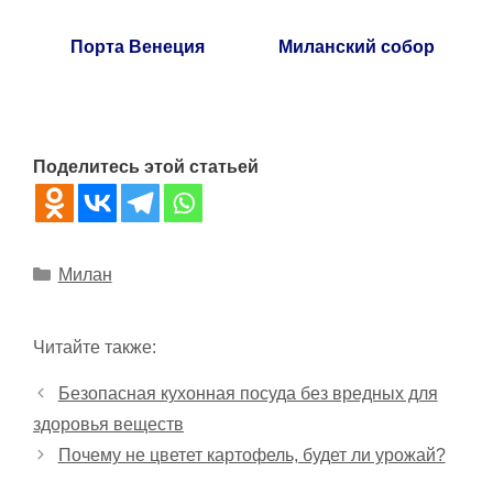
Порта Венеция
Миланский собор
Поделитесь этой статьей
Рубрики
Милан
Читайте также:
Безопасная кухонная посуда без вредных для
здоровья веществ
Почему не цветет картофель, будет ли урожай?