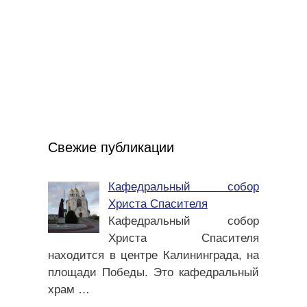
Свежие публикации
Кафедральный собор
Христа Спасителя
Кафедральный собор
Христа Спасителя
находится в центре Калининграда, на
площади Победы. Это кафедральный
храм
…