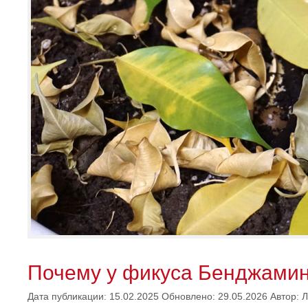
Почему у фикуса Бенджамин
Дата публикации: 15.02.2025
Обновлено: 29.05.2026
Автор:
Л