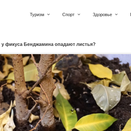
Туризм
Спорт
Здоровье
 у фикуса Бенджамина опадают листья?