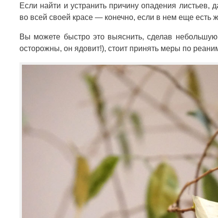
Если найти и устранить причину опадения листьев, 
во всей своей красе — конечно, если в нем еще есть ж
Вы можете быстро это выяснить, сделав небольшую 
осторожны, он ядовит!), стоит принять меры по реан