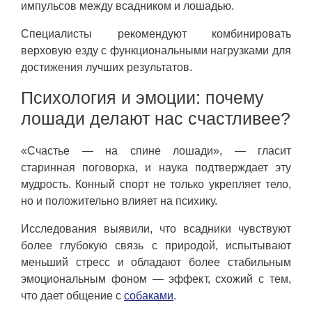
импульсов между всадником и лошадью.
Специалисты рекомендуют комбинировать
верховую езду с функциональными нагрузками для
достижения лучших результатов.
Психология и эмоции: почему
лошади делают нас счастливее?
«Счастье — на спине лошади», — гласит
старинная поговорка, и наука подтверждает эту
мудрость. Конный спорт не только укрепляет тело,
но и положительно влияет на психику.
Исследования выявили, что всадники чувствуют
более глубокую связь с природой, испытывают
меньший стресс и обладают более стабильным
эмоциональным фоном — эффект, схожий с тем,
что дает общение с
собаками
.