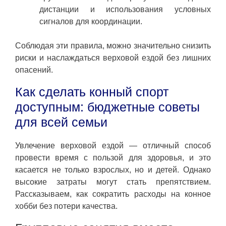
дистанции и использования условных
сигналов для координации.
Соблюдая эти правила, можно значительно снизить
риски и наслаждаться верховой ездой без лишних
опасений.
Как сделать конный спорт
доступным: бюджетные советы
для всей семьи
Увлечение верховой ездой — отличный способ
провести время с пользой для здоровья, и это
касается не только взрослых, но и детей. Однако
высокие затраты могут стать препятствием.
Рассказываем, как сократить расходы на конное
хобби без потери качества.