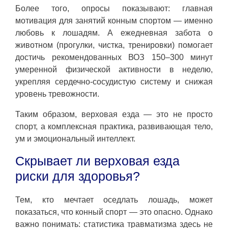
Более того, опросы показывают: главная
мотивация для занятий конным спортом — именно
любовь к лошадям. А ежедневная забота о
животном (прогулки, чистка, тренировки) помогает
достичь рекомендованных ВОЗ 150–300 минут
умеренной физической активности в неделю,
укрепляя сердечно-сосудистую систему и снижая
уровень тревожности.
Таким образом, верховая езда — это не просто
спорт, а комплексная практика, развивающая тело,
ум и эмоциональный интеллект.
Скрывает ли верховая езда
риски для здоровья?
Тем, кто мечтает оседлать лошадь, может
показаться, что конный спорт — это опасно. Однако
важно понимать: статистика травматизма здесь не