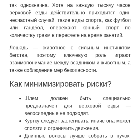
так однозначна. Хотя на каждую тысячу часов
верховой езды действительно приходится один
несчастный случай, такие виды спорта, как футбол
или гандбол, опережают конный спорт по
количеству травм в пересчете на время занятий.
Лошадь — животное с сильным инстинктом
бегства, поэтому ключевую роль играют
взаимопонимание между всадником и животным, а
также соблюдение мер безопасности.
Как минимизировать риски?
Шлем должен быть специально
предназначен для верховой езды —
велосипедные не подходят.
Куртку следует застегивать, иначе она может
сползти и ограничить движения.
Длинные волосы лучше собрать в пучок,