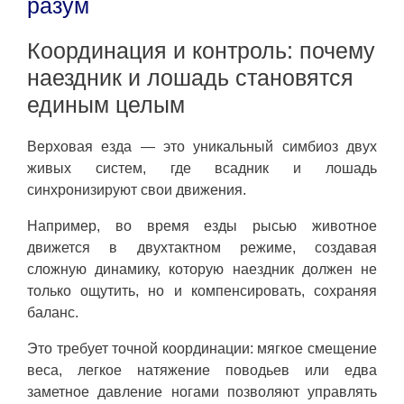
разум
Координация и контроль: почему
наездник и лошадь становятся
единым целым
Верховая езда — это уникальный симбиоз двух
живых систем, где всадник и лошадь
синхронизируют свои движения.
Например, во время езды рысью животное
движется в двухтактном режиме, создавая
сложную динамику, которую наездник должен не
только ощутить, но и компенсировать, сохраняя
баланс.
Это требует точной координации: мягкое смещение
веса, легкое натяжение поводьев или едва
заметное давление ногами позволяют управлять