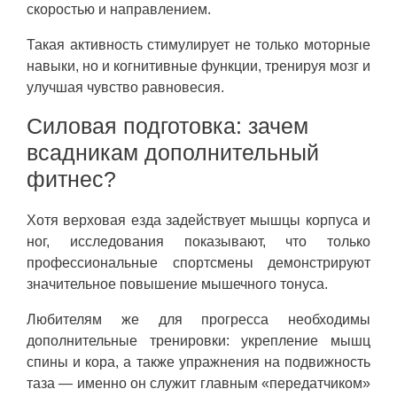
скоростью и направлением.
Такая активность стимулирует не только моторные
навыки, но и когнитивные функции, тренируя мозг и
улучшая чувство равновесия.
Силовая подготовка: зачем
всадникам дополнительный
фитнес?
Хотя верховая езда задействует мышцы корпуса и
ног, исследования показывают, что только
профессиональные спортсмены демонстрируют
значительное повышение мышечного тонуса.
Любителям же для прогресса необходимы
дополнительные тренировки: укрепление мышц
спины и кора, а также упражнения на подвижность
таза — именно он служит главным «передатчиком»