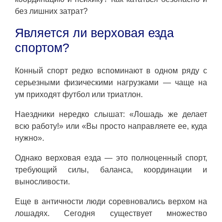
без лишних затрат?
Является ли верховая езда
спортом?
Конный спорт редко вспоминают в одном ряду с
серьезными физическими нагрузками — чаще на
ум приходят футбол или триатлон.
Наездники нередко слышат: «Лошадь же делает
всю работу!» или «Вы просто направляете ее, куда
нужно».
Однако верховая езда — это полноценный спорт,
требующий силы, баланса, координации и
выносливости.
Еще в античности люди соревновались верхом на
лошадях. Сегодня существует множество