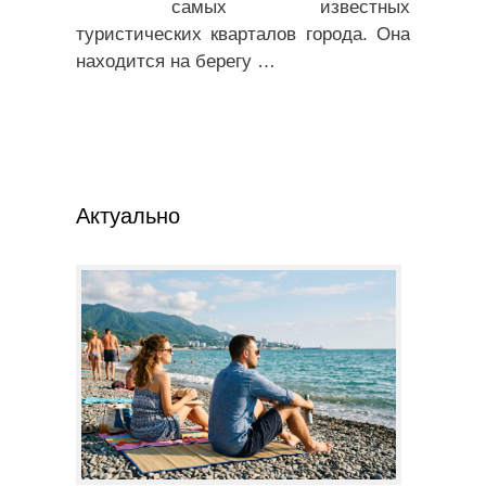
самых известных
туристических кварталов города. Она
находится на берегу
…
Актуально