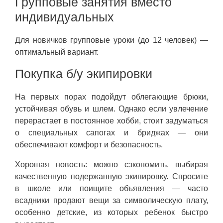
Групповые занятия вместо
индивидуальных
Для новичков групповые уроки (до 12 человек) —
оптимальный вариант.
Покупка б/у экипировки
На первых порах подойдут облегающие брюки,
устойчивая обувь и шлем. Однако если увлечение
перерастает в постоянное хобби, стоит задуматься
о специальных сапогах и бриджах — они
обеспечивают комфорт и безопасность.
Хорошая новость: можно сэкономить, выбирая
качественную подержанную экипировку. Спросите
в школе или поищите объявления — часто
всадники продают вещи за символическую плату,
особенно детские, из которых ребенок быстро