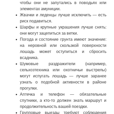
чтобы они не запутались в поводьях или
элементах амуниции.
Жвачки и леденцы лучше исключить — есть
риск подавиться.
Шарфы и крупные украшения лучше снять:
они могут зацепиться за ветки.
Погода и состояние грунта имеют значение:
на неровной или скользкой поверхности
лошадь может оступиться и сбросить
всадника.
Шумовые раздражители (например,
сельхозтехника или охотничьи выстрелы)
могут испугать лошадь — лучше заранее
узнать о подобной активности в районе
прогулки.
Аптечка и телефон — обязательные
спутники, а кто-то должен знать маршрут и
продолжительность вашей поездки.
Групповые выезды требуют соблюдения