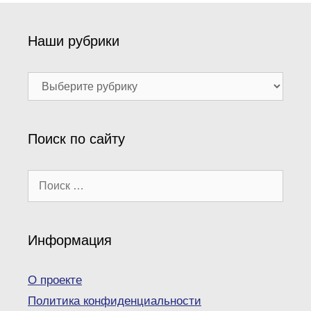
Наши рубрики
Наши
рубрики
Поиск по сайту
Поиск:
Информация
О проекте
Политика конфиденциальности