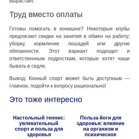
вырастает.
Труд вместо оплаты
Готовы помогать в конюшне? Некоторые клубы
предлагают скидки на занятия в обмен на работу:
уборку, кормление лошадей или другие
обязанности. Этот вариант подходит и
ответственным подросткам, которые хотят чаще
бывать в седле.
Вывод: Конный спорт может быть доступным —
главное, подойти к вопросу рационально!
Это тоже интересно
Настольный теннис:
Польза йоги для
увлекательный
здоровья: влияние
спорт и польза для
на организм и
здоровья
психическое