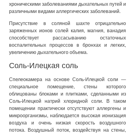
хроническими заболеваниями дыхательных путей и
различными видами аллергических заболеваний.
Присутствие в соляной шахте отрицательно
заряженных ионов солей калия, магния, ванадия
способствует рассасыванию остаточных
воспалительных процессов в бронхах и легких,
увеличению дыхательного объема.
Соль-Илецкая соль
Спелеокамера на основе Соль-Илецкой соли —
специальное помещение, стены которого
облицованы блоками и плитками, сделанными из
Соль-Илецкой натрий хлоридной соли. В таком
помещении практически отсутствуют аллергены и
микроорганизмы, наблюдается высокая ионизация
воздуха и очень низкая скорость воздушного
потока. Воздушный поток, воздействуя на стены,