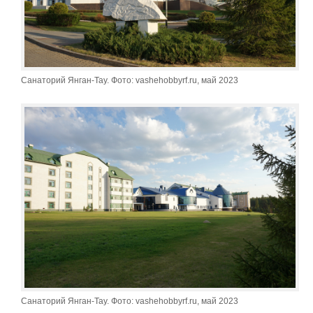
Санаторий Янган-Тау. Фото: vashehobbyrf.ru, май 2023
Санаторий Янган-Тау. Фото: vashehobbyrf.ru, май 2023