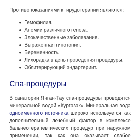
Противопоказаниями к гирудотерапии являются:
Гемофилия.
Анемии различного генеза.
Злокачественные заболевания.
Выраженная гипотония.
Беременность.
Лихорадка в день проведения процедуры.
Облитерирующий эндартериит.
Спа-процедуры
В санатории Янган-Тау спа-процедуры проводятся
минеральной водой «Кургазак». Минеральная вода
одноименного источника
широко используется как
дополнительный лечебный фактор в комплексе
бальнеотерапевтических процедур при наружном
применении, так как она оказывает слабое