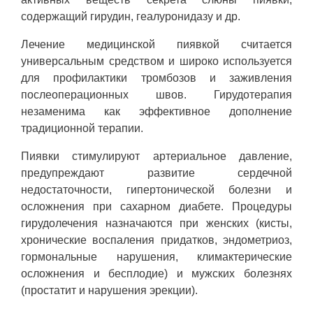
содержащий гирудин, геалуронидазу и др.
Лечение медицинской пиявкой считается
универсальным средством и широко используется
для профилактики тромбозов и заживления
послеоперационных швов. Гирудотерапия
незаменима как эффективное дополнение
традиционной терапии.
Пиявки стимулируют артериальное давление,
предупреждают развитие сердечной
недостаточности, гипертонической болезни и
осложнения при сахарном диабете. Процедуры
гирудолечения назначаются при женских (кисты,
хронические воспаления придатков, эндометриоз,
гормональные нарушения, климактерические
осложнения и бесплодие) и мужских болезнях
(простатит и нарушения эрекции).