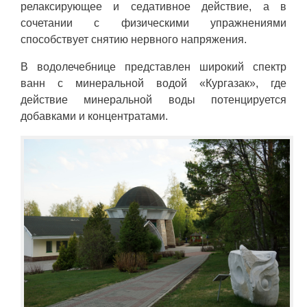
релаксирующее и седативное действие, а в
сочетании с физическими упражнениями
способствует снятию нервного напряжения.
В водолечебнице представлен широкий спектр
ванн с минеральной водой «Кургазак», где
действие минеральной воды потенцируется
добавками и концентратами.