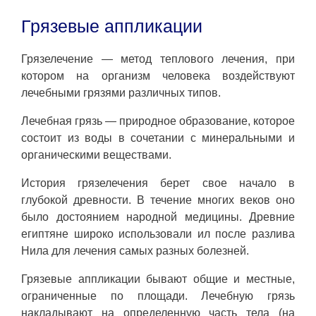
Грязевые аппликации
Грязелечение — метод теплового лечения, при
котором на организм человека воздействуют
лечебными грязями различных типов.
Лечебная грязь — природное образование, которое
состоит из воды в сочетании с минеральными и
органическими веществами.
История грязелечения берет свое начало в
глубокой древности. В течение многих веков оно
было достоянием народной медицины. Древние
египтяне широко использовали ил после разлива
Нила для лечения самых разных болезней.
Грязевые аппликации бывают общие и местные,
ограниченные по площади. Лечебную грязь
накладывают на определенную часть тела (на