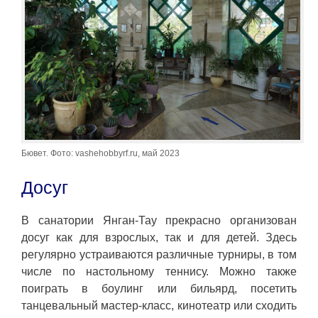
Бювет. Фото: vashehobbyrf.ru, май 2023
Досуг
В санатории Янган-Тау прекрасно организован
досуг как для взрослых, так и для детей. Здесь
регулярно устраиваются различные турниры, в том
числе по настольному теннису. Можно также
поиграть в боулинг или бильярд, посетить
танцевальный мастер-класс, кинотеатр или сходить