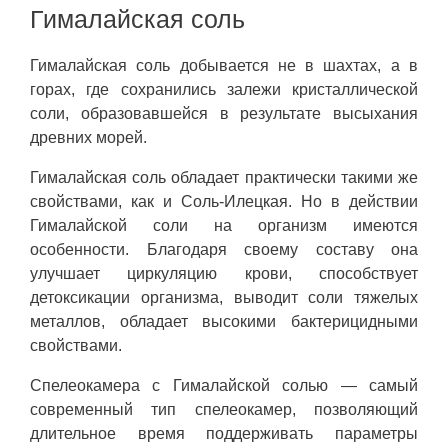
Гималайская соль
Гималайская соль добывается не в шахтах, а в
горах, где сохранились залежи кристаллической
соли, образовавшейся в результате высыхания
древних морей.
Гималайская соль обладает практически такими же
свойствами, как и Соль-Илецкая. Но в действии
Гималайской соли на организм имеются
особенности. Благодаря своему составу она
улучшает циркуляцию крови, способствует
детоксикации организма, выводит соли тяжелых
металлов, обладает высокими бактерицидными
свойствами.
Спелеокамера с Гималайской солью — самый
современный тип спелеокамер, позволяющий
длительное время поддерживать параметры