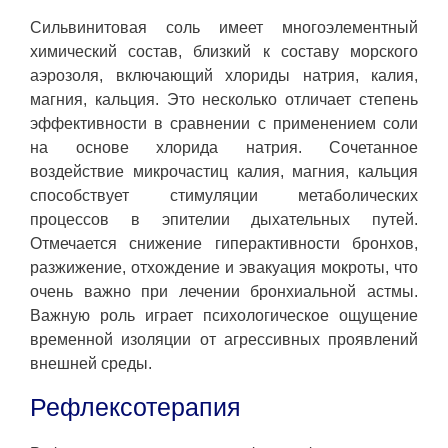
Сильвинитовая соль имеет многоэлементный
химический состав, близкий к составу морского
аэрозоля, включающий хлориды натрия, калия,
магния, кальция. Это несколько отличает степень
эффективности в сравнении с применением соли
на основе хлорида натрия. Сочетанное
воздействие микрочастиц калия, магния, кальция
способствует стимуляции метаболических
процессов в эпителии дыхательных путей.
Отмечается снижение гиперактивности бронхов,
разжижение, отхождение и эвакуация мокроты, что
очень важно при лечении бронхиальной астмы.
Важную роль играет психологическое ощущение
временной изоляции от агрессивных проявлений
внешней среды.
Рефлексотерапия