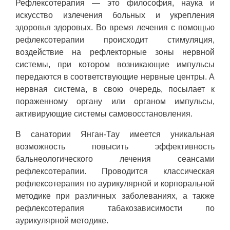
Рефлексотерапия — это философия, наука и
искусство излечения больных и укрепления
здоровья здоровых. Во время лечения с помощью
рефлексотерапии происходит стимуляция,
воздействие на рефлекторные зоны нервной
системы, при котором возникающие импульсы
передаются в соответствующие нервные центры. А
нервная система, в свою очередь, посылает к
пораженному органу или органом импульсы,
активирующие системы самовосстановления.
В санатории Янган-Тау имеется уникальная
возможность повысить эффективность
бальнеологического лечения сеансами
рефлексотерапии. Проводится классическая
рефлексотерапия по аурикулярной и корпоральной
методике при различных заболеваниях, а также
рефлексотерапия табакозависимости по
аурикулярной методике.