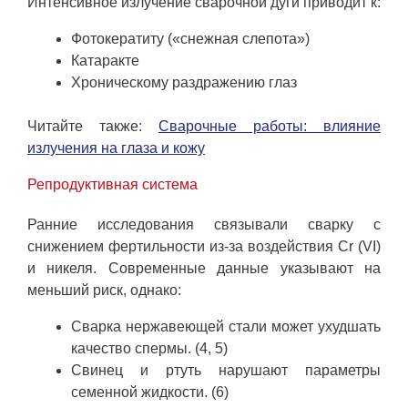
Интенсивное излучение сварочной дуги приводит к:
Фотокератиту («снежная слепота»)
Катаракте
Хроническому раздражению глаз
Читайте также:
Сварочные работы: влияние
излучения на глаза и кожу
Репродуктивная система
Ранние исследования связывали сварку с
снижением фертильности из-за воздействия Cr (VI)
и никеля. Современные данные указывают на
меньший риск, однако:
Сварка нержавеющей стали может ухудшать
качество спермы. (4, 5)
Свинец и ртуть нарушают параметры
семенной жидкости. (6)