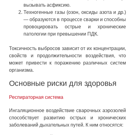
вызывать асфиксию.
Техногенные газы (озон, оксиды азота и др.)
— образуются в процессе сварки и способны
провоцировать острые и хронические
патологии при превышении ПДК.
Токсичность выбросов зависит от их концентрации,
свойств и продолжительности воздействия, что
может привести к поражению различных систем
организма.
Основные риски для здоровья
Респираторная система
Ингаляционное воздействие сварочных аэрозолей
способствует развитию острых и хронических
заболеваний дыхательных путей. К ним относятся: