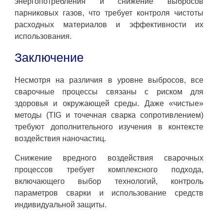
энергопотребления и снижение выбросов
парниковых газов, что требует контроля чистоты
расходных материалов и эффективности их
использования.
Заключение
Несмотря на различия в уровне выбросов, все
сварочные процессы связаны с риском для
здоровья и окружающей среды. Даже «чистые»
методы (TIG и точечная сварка сопротивлением)
требуют дополнительного изучения в контексте
воздействия наночастиц.
Снижение вредного воздействия сварочных
процессов требует комплексного подхода,
включающего выбор технологий, контроль
параметров сварки и использование средств
индивидуальной защиты.