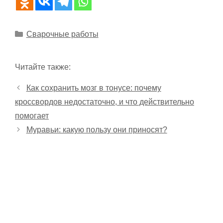
Рубрики
Сварочные работы
Читайте также:
Как сохранить мозг в тонусе: почему
кроссвордов недостаточно, и что действительно
помогает
Муравьи: какую пользу они приносят?