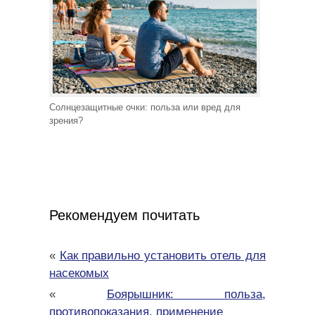
Солнцезащитные очки: польза или вред для
зрения?
Рекомендуем почитать
«
Как правильно установить отель для
насекомых
«
Боярышник: польза,
противопоказания, применение