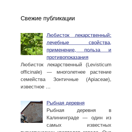
Свежие публикации
Любисток лекарственный:
лечебные свойства,
применение, польза и
противопоказания
Любисток лекарственный (Levisticum
officinale) — многолетнее растение
семейства Зонтичные (Apiaceae),
известное
…
Рыбная деревня
Рыбная деревня в
Калининграде — один из
самых известных