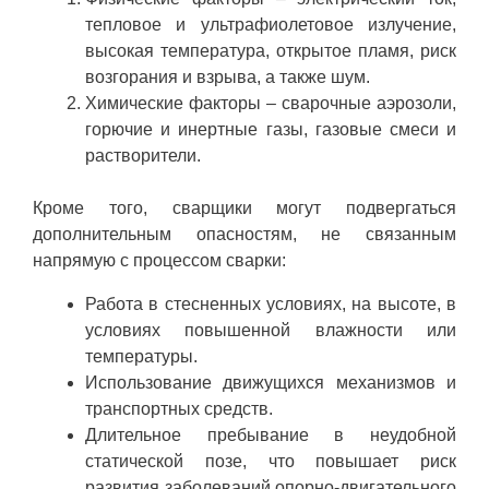
тепловое и ультрафиолетовое излучение,
высокая температура, открытое пламя, риск
возгорания и взрыва, а также шум.
Химические факторы – сварочные аэрозоли,
горючие и инертные газы, газовые смеси и
растворители.
Кроме того, сварщики могут подвергаться
дополнительным опасностям, не связанным
напрямую с процессом сварки:
Работа в стесненных условиях, на высоте, в
условиях повышенной влажности или
температуры.
Использование движущихся механизмов и
транспортных средств.
Длительное пребывание в неудобной
статической позе, что повышает риск
развития заболеваний опорно-двигательного