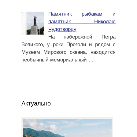
Памятник рыбакам и
памятник Николаю
Чудотворцу
На набережной Петра
Великого, у реки Преголи и рядом с
Музеем Мирового океана, находится
необычный мемориальный
…
Актуально