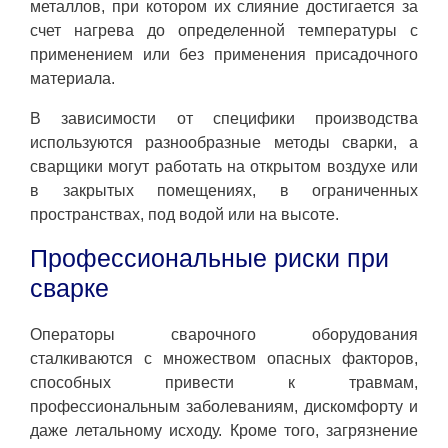
металлов, при котором их слияние достигается за
счет нагрева до определенной температуры с
применением или без применения присадочного
материала.
В зависимости от специфики производства
используются разнообразные методы сварки, а
сварщики могут работать на открытом воздухе или
в закрытых помещениях, в ограниченных
пространствах, под водой или на высоте.
Профессиональные риски при
сварке
Операторы сварочного оборудования
сталкиваются с множеством опасных факторов,
способных привести к травмам,
профессиональным заболеваниям, дискомфорту и
даже летальному исходу. Кроме того, загрязнение