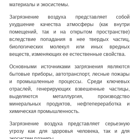
материалы и экосистемы.
Загрязнение воздуха представляет собой
ухудшение качества атмосферы (как внутри
помещений, так и на открытом пространстве)
вследствие попадания в нее твердых частиц,
биологических молекул или иных вредных
веществ, изменяющих ее естественные свойства.
Основными источниками загрязнения являются
бытовые приборы, автотранспорт, лесные пожары
и промышленные процессы. Среди ключевых
отраслей, генерирующих взвешенные частицы,
выделяются металлургия, производство
минеральных продуктов, нефтепереработка и
химическая промышленность.
Загрязнение воздуха представляет серьезную
угрозу как для здоровья человека, так и для
экосистем планеты.