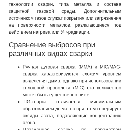
технологии сварки, типа металла и состава
защитной газовой среды. Дополнительным
источником газов служат покрытия или загрязнения
на поверхности металлов, разлагающиеся под
действием нагрева или УФ-радиации.
Сравнение выбросов при
различных видах сварки
Ручная дуговая сварка (MMA) и MIG/MAG-
сварка характеризуются схожим уровнем
выделения дыма, однако при использовании
сплошной проволоки (MIG) его количество
может быть существенно ниже.
TIG-сварка отличается минимальным
образованием дыма, но при этом генерирует
оксиды азота, подавляющие концентрацию
озона.
Плазменная сварка по параметрам