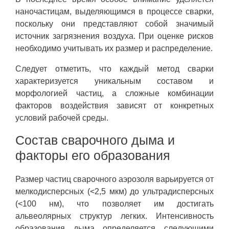
наночастицам, выделяющимся в процессе сварки,
поскольку они представляют собой значимый
источник загрязнения воздуха. При оценке рисков
необходимо учитывать их размер и распределение.
Следует отметить, что каждый метод сварки
характеризуется уникальным составом и
морфологией частиц, а сложные комбинации
факторов воздействия зависят от конкретных
условий рабочей среды.
Состав сварочного дыма и
факторы его образования
Размер частиц сварочного аэрозоля варьируется от
мелкодисперсных (<2,5 мкм) до ультрадисперсных
(<100 нм), что позволяет им достигать
альвеолярных структур легких. Интенсивность
образования дыма определяется следующими