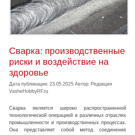
Сварка: производственные
риски и воздействие на
здоровье
Дата публикации: 23.05.2025
Автор:
Редакция
VasheHobbyRF.ru
Сварка является широко распространенной
технологической операцией в различных отраслях
промышленности и производственных процессах.
Она представляет собой метод соединения