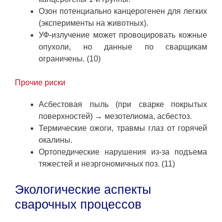
Озон потенциально канцерогенен для легких
(эксперименты на животных).
УФ-излучение может провоцировать кожные
опухоли, но данные по сварщикам
ограничены. (10)
Прочие риски
Асбестовая пыль (при сварке покрытых
поверхностей) → мезотелиома, асбестоз.
Термические ожоги, травмы глаз от горячей
окалины.
Ортопедические нарушения из-за подъема
тяжестей и неэргономичных поз. (11)
Экологические аспекты
сварочных процессов