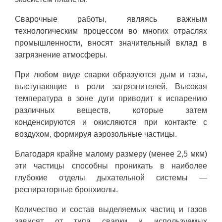
Сварочные работы, являясь важным
технологическим процессом во многих отраслях
промышленности, вносят значительный вклад в
загрязнение атмосферы.
При любом виде сварки образуются дым и газы,
выступающие в роли загрязнителей. Высокая
температура в зоне дуги приводит к испарению
различных веществ, которые затем
конденсируются и окисляются при контакте с
воздухом, формируя аэрозольные частицы.
Благодаря крайне малому размеру (менее 2,5 мкм)
эти частицы способны проникать в наиболее
глубокие отделы дыхательной системы —
респираторные бронхиолы.
Количество и состав выделяемых частиц и газов
зависят от типа сварки и используемых