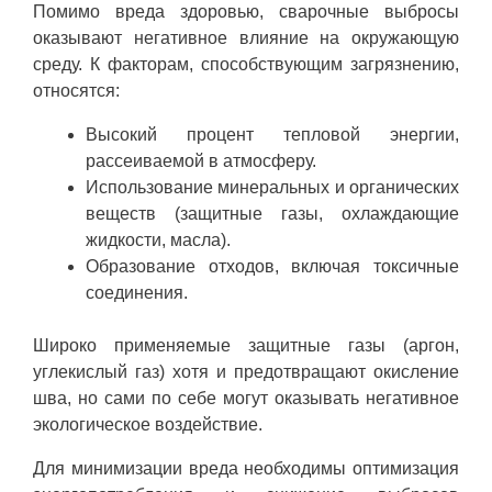
Помимо вреда здоровью, сварочные выбросы
оказывают негативное влияние на окружающую
среду. К факторам, способствующим загрязнению,
относятся:
Высокий процент тепловой энергии,
рассеиваемой в атмосферу.
Использование минеральных и органических
веществ (защитные газы, охлаждающие
жидкости, масла).
Образование отходов, включая токсичные
соединения.
Широко применяемые защитные газы (аргон,
углекислый газ) хотя и предотвращают окисление
шва, но сами по себе могут оказывать негативное
экологическое воздействие.
Для минимизации вреда необходимы оптимизация