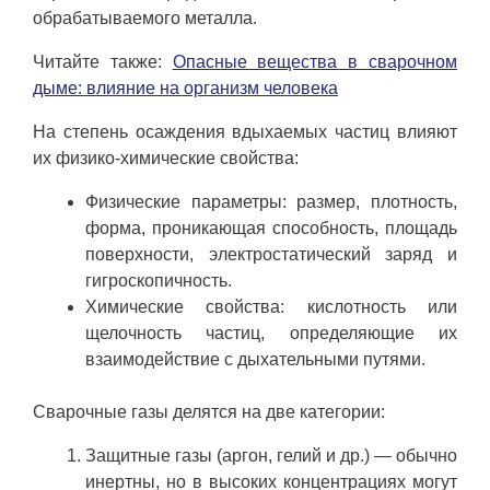
обрабатываемого металла.
Читайте также:
Опасные вещества в сварочном
дыме: влияние на организм человека
На степень осаждения вдыхаемых частиц влияют
их физико-химические свойства:
Физические параметры: размер, плотность,
форма, проникающая способность, площадь
поверхности, электростатический заряд и
гигроскопичность.
Химические свойства: кислотность или
щелочность частиц, определяющие их
взаимодействие с дыхательными путями.
Сварочные газы делятся на две категории:
Защитные газы (аргон, гелий и др.) — обычно
инертны, но в высоких концентрациях могут