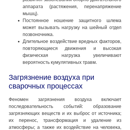
аппарата (растяжения, перенапряжение
мышц).
Постоянное ношение защитного шлема
может вызывать нагрузку на шейный отдел
позвоночника.
Длительное воздействие вредных факторов,
повторяющиеся движения и высокая
физическая нагрузка увеличивают
вероятность кумулятивных травм.
Загрязнение воздуха при
сварочных процессах
Феномен загрязнения воздуха включает
последовательность событий: образование
загрязняющих веществ и их выброс от источника;
их перенос, трансформация и удаление из
атмосферы; а также их воздействие на человека,