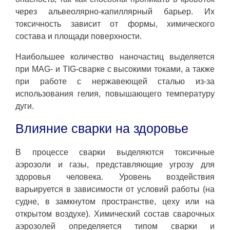
через альвеолярно-капиллярный барьер. Их
токсичность зависит от формы, химического
состава и площади поверхности.
Наибольшее количество наночастиц выделяется
при MAG- и TIG-сварке с высокими токами, а также
при работе с нержавеющей сталью из-за
использования гелия, повышающего температуру
дуги.
Влияние сварки на здоровье
В процессе сварки выделяются токсичные
аэрозоли и газы, представляющие угрозу для
здоровья человека. Уровень воздействия
варьируется в зависимости от условий работы (на
судне, в замкнутом пространстве, цеху или на
открытом воздухе). Химический состав сварочных
аэрозолей определяется типом сварки и