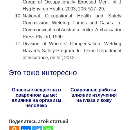
Group of Occupationally Exposed Men. Int J
Hyg Environ Health. 2003; 206: 517- 29.
National Occupational Health and Safety
Commission. Welding: Fumes and Gases. In:
Commonwealth of Australia, editor: Ambassador
Press Pty Ltd; 1990.
Division of Workers’ Compensation. Welding
Hazards Safety Program. In: Texas Department
of Insurance, editor; 2012.
Это тоже интересно
Опасные вещества в
Сварочные работы:
сварочном дыме:
влияние излучения
влияние на организм
на глаза и кожу
человека
Поделитесь этой статьей