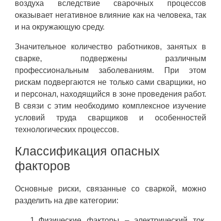
воздуха вследствие сварочных процессов
оказывает негативное влияние как на человека, так
и на окружающую среду.
Значительное количество работников, занятых в
сварке, подвержены различным
профессиональным заболеваниям. При этом
рискам подвергаются не только сами сварщики, но
и персонал, находящийся в зоне проведения работ.
В связи с этим необходимо комплексное изучение
условий труда сварщиков и особенностей
технологических процессов.
Классификация опасных
факторов
Основные риски, связанные со сваркой, можно
разделить на две категории:
Физические факторы – электрический ток,