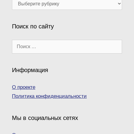
Наши
рубрики
Поиск по сайту
Поиск:
Информация
О проекте
Политика конфиденциальности
Мы в социальных сетях