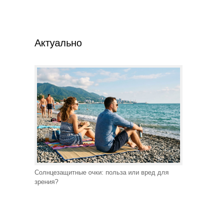
Актуально
Солнцезащитные очки: польза или вред для
зрения?