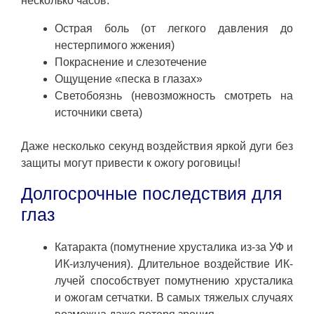
несколько часов:
Острая боль (от легкого давления до
нестерпимого жжения)
Покраснение и слезотечение
Ощущение «песка в глазах»
Светобоязнь (невозможность смотреть на
источники света)
Даже несколько секунд воздействия яркой дуги без
защиты могут привести к ожогу роговицы!
Долгосрочные последствия для
глаз
Катаракта (помутнение хрусталика из-за УФ и
ИК-излучения). Длительное воздействие ИК-
лучей способствует помутнению хрусталика
и ожогам сетчатки. В самых тяжелых случаях