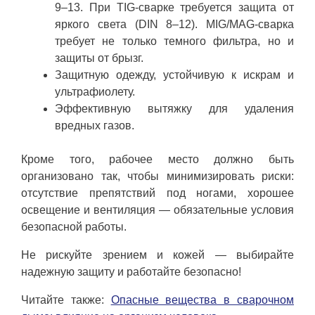
9–13. При TIG-сварке требуется защита от
яркого света (DIN 8–12). MIG/MAG-сварка
требует не только темного фильтра, но и
защиты от брызг.
Защитную одежду, устойчивую к искрам и
ультрафиолету.
Эффективную вытяжку для удаления
вредных газов.
Кроме того, рабочее место должно быть
организовано так, чтобы минимизировать риски:
отсутствие препятствий под ногами, хорошее
освещение и вентиляция — обязательные условия
безопасной работы.
Не рискуйте зрением и кожей — выбирайте
надежную защиту и работайте безопасно!
Читайте также:
Опасные вещества в сварочном