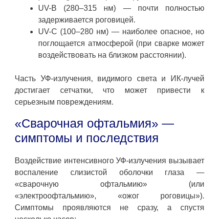
UV-B (280–315 нм) — почти полностью
задерживается роговицей.
UV-C (100–280 нм) — наиболее опасное, но
поглощается атмосферой (при сварке может
воздействовать на близком расстоянии).
Часть УФ-излучения, видимого света и ИК-лучей
достигает сетчатки, что может привести к
серьезным повреждениям.
«Сварочная офтальмия» —
симптомы и последствия
Воздействие интенсивного УФ-излучения вызывает
воспаление слизистой оболочки глаза —
«сварочную офтальмию» (или
«электроофтальмию», «ожог роговицы»).
Симптомы проявляются не сразу, а спустя