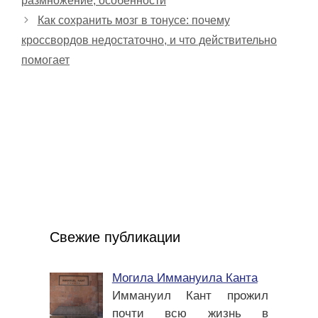
размножение, особенности
Как сохранить мозг в тонусе: почему
кроссвордов недостаточно, и что действительно
помогает
Свежие публикации
Могила Иммануила Канта
Иммануил Кант прожил
почти всю жизнь в