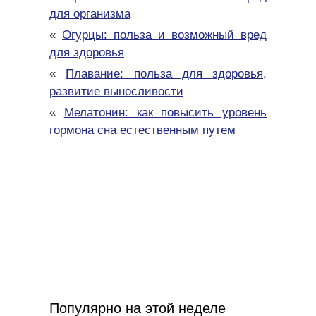
для организма
«
Огурцы: польза и возможный вред
для здоровья
«
Плавание: польза для здоровья,
развитие выносливости
«
Мелатонин: как повысить уровень
гормона сна естественным путем
Популярно на этой неделе