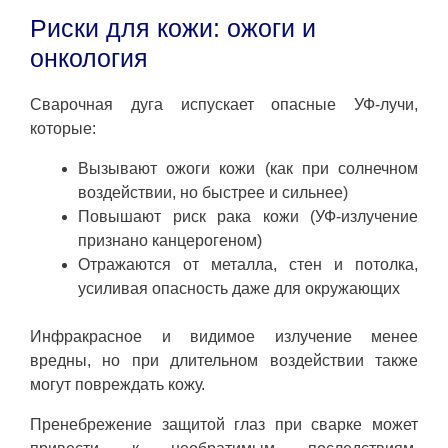
Риски для кожи: ожоги и
онкология
Сварочная дуга испускает опасные УФ-лучи,
которые:
Вызывают ожоги кожи (как при солнечном
воздействии, но быстрее и сильнее)
Повышают риск рака кожи (УФ-излучение
признано канцерогеном)
Отражаются от металла, стен и потолка,
усиливая опасность даже для окружающих
Инфракрасное и видимое излучение менее
вредны, но при длительном воздействии также
могут повреждать кожу.
Пренебрежение защитой глаз при сварке может