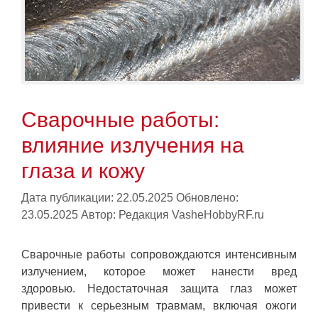
Сварочные работы:
влияние излучения на
глаза и кожу
Дата публикации: 22.05.2025
Обновлено:
23.05.2025
Автор:
Редакция VasheHobbyRF.ru
Сварочные работы сопровождаются интенсивным
излучением, которое может нанести вред
здоровью. Недостаточная защита глаз может
привести к серьезным травмам, включая ожоги