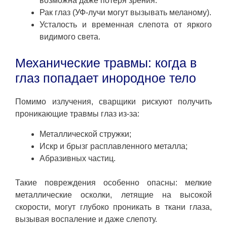
возможна даже потеря зрения.
Рак глаз (УФ-лучи могут вызывать меланому).
Усталость и временная слепота от яркого
видимого света.
Механические травмы: когда в
глаз попадает инородное тело
Помимо излучения, сварщики рискуют получить
проникающие травмы глаз из-за:
Металлической стружки;
Искр и брызг расплавленного металла;
Абразивных частиц.
Такие повреждения особенно опасны: мелкие
металлические осколки, летящие на высокой
скорости, могут глубоко проникать в ткани глаза,
вызывая воспаление и даже слепоту.