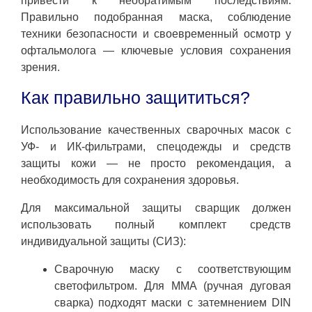
привести к необратимым последствиям.
Правильно подобранная маска, соблюдение
техники безопасности и своевременный осмотр у
офтальмолога — ключевые условия сохранения
зрения.
Как правильно защититься?
Использование качественных сварочных масок с
УФ- и ИК-фильтрами, спецодежды и средств
защиты кожи — не просто рекомендация, а
необходимость для сохранения здоровья.
Для максимальной защиты сварщик должен
использовать полный комплект средств
индивидуальной защиты (СИЗ):
Сварочную маску с соответствующим
светофильтром. Для MMA (ручная дуговая
сварка) подходят маски с затемнением DIN