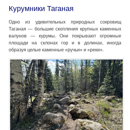
Курумники Таганая
Одно из удивительных природных сокровищ
Таганая — большие скопления крупных каменных
валунов — курумы. Они покрывают огромные
площади на склонах гор и в долинах, иногда
образуя целые каменные «ручьи» и «реки».