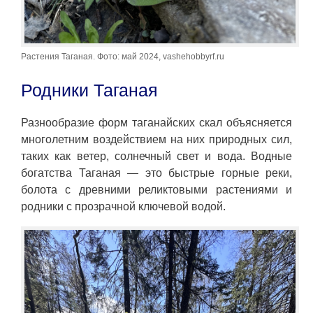
Растения Таганая. Фото: май 2024, vashehobbyrf.ru
Родники Таганая
Разнообразие форм таганайских скал объясняется
многолетним воздействием на них природных сил,
таких как ветер, солнечный свет и вода. Водные
богатства Таганая — это быстрые горные реки,
болота с древними реликтовыми растениями и
родники с прозрачной ключевой водой.