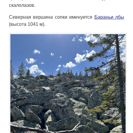
скалолазов.
Северная вершина сопки именуется
Бараньи лбы
(высота 1041 м).