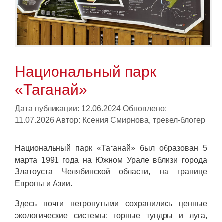
Национальный парк
«Таганай»
Дата публикации: 12.06.2024
Обновлено:
11.07.2026
Автор:
Ксения Смирнова, тревел-блогер
Национальный парк «Таганай» был образован 5
марта 1991 года на Южном Урале вблизи города
Златоуста Челябинской области, на границе
Европы и Азии.
Здесь почти нетронутыми сохранились ценные
экологические системы: горные тундры и луга,