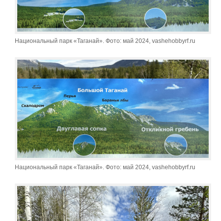
Национальный парк «Таганай». Фото: май 2024, vashehobbyrf.ru
Национальный парк «Таганай». Фото: май 2024, vashehobbyrf.ru