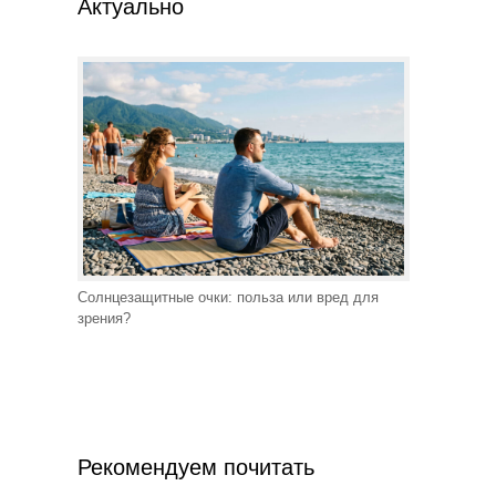
Актуально
Солнцезащитные очки: польза или вред для
зрения?
Рекомендуем почитать