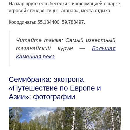
На маршруте есть беседки с информацией о парке,
игровой стенд «Птицы Таганая», места отдыха.
Координаты: 55.134400, 59.783497.
Читайте также: Самый известный
таганайский курум —
Большая
Каменная река
.
Семибратка: экотропа
«Путешествие по Европе и
Азии»: фотографии