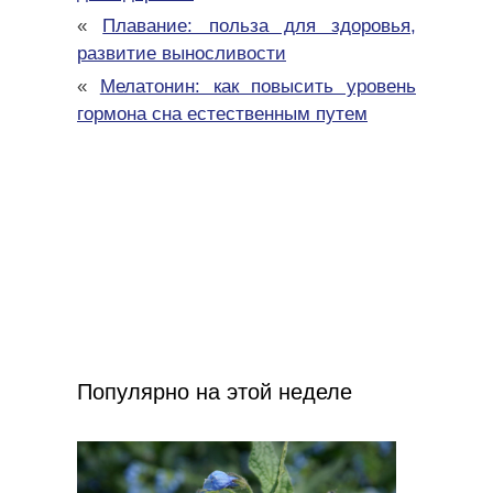
«
Плавание: польза для здоровья,
развитие выносливости
«
Мелатонин: как повысить уровень
гормона сна естественным путем
Популярно на этой неделе