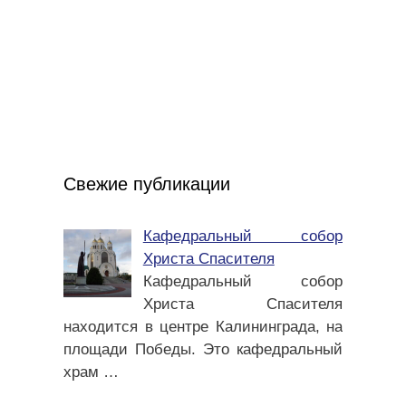
Свежие публикации
Кафедральный собор
Христа Спасителя
Кафедральный собор
Христа Спасителя
находится в центре Калининграда, на
площади Победы. Это кафедральный
храм
…