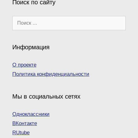
Поиск по сайту
Поиск:
Информация
О проекте
Политика конфиденциальности
Мы в социальных сетях
Одноклассники
ВКонтакте
RUtube