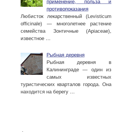
применение, польза и
противопоказания
Любисток лекарственный (Levisticum
officinale) — многолетнее растение
семейства Зонтичные (Apiaceae),
известное
…
Рыбная деревня
Рыбная деревня в
Калининграде — один из
самых известных
туристических кварталов города. Она
находится на берегу
…