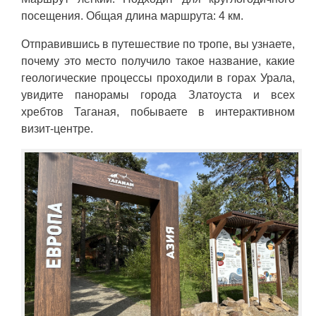
посещения. Общая длина маршрута: 4 км.
Отправившись в путешествие по тропе, вы узнаете,
почему это место получило такое название, какие
геологические процессы проходили в горах Урала,
увидите панорамы города Златоуста и всех
хребтов Таганая, побываете в интерактивном
визит-центре.