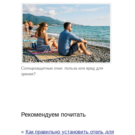
Солнцезащитные очки: польза или вред для
зрения?
Рекомендуем почитать
«
Как правильно установить отель для