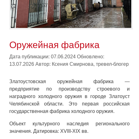
Оружейная фабрика
Дата публикации: 07.06.2024
Обновлено:
13.07.2026
Автор:
Ксения Смирнова, тревел-блогер
Златоустовская оружейная фабрика —
предприятие по производству строевого и
наградного холодного оружия в городе Златоуст
Челябинской области. Это первая российская
государственная фабрика холодного оружия.
Объект культурного наследия регионального
значения. Датировка: XVIII-XIX вв.