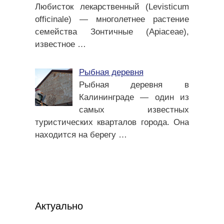
Любисток лекарственный (Levisticum
officinale) — многолетнее растение
семейства Зонтичные (Apiaceae),
известное
…
Рыбная деревня
Рыбная деревня в
Калининграде — один из
самых известных
туристических кварталов города. Она
находится на берегу
…
Актуально