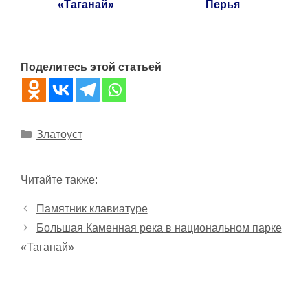
«Таганай»
Перья
Поделитесь этой статьей
Рубрики
Златоуст
Читайте также:
Памятник клавиатуре
Большая Каменная река в национальном парке
«Таганай»