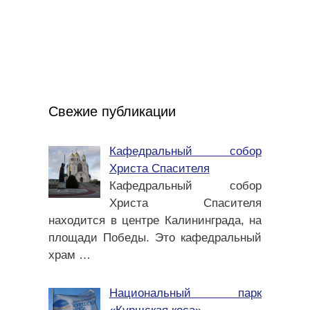
Свежие публикации
Кафедральный собор
Христа Спасителя
Кафедральный собор
Христа Спасителя
находится в центре Калининграда, на
площади Победы. Это кафедральный
храм
…
Национальный парк