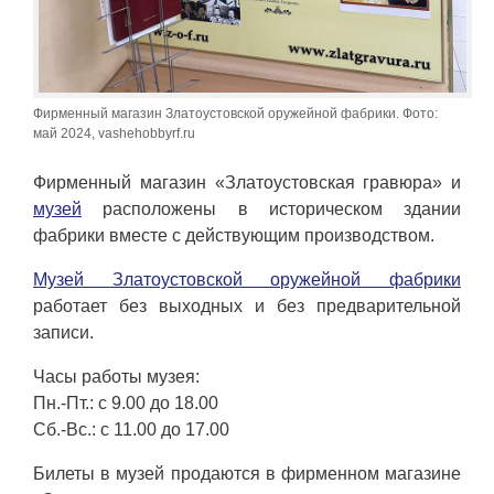
Фирменный магазин Златоустовской оружейной фабрики. Фото:
май 2024, vashehobbyrf.ru
Фирменный магазин «Златоустовская гравюра» и
музей
расположены в историческом здании
фабрики вместе с действующим производством.
Музей Златоустовской оружейной фабрики
работает без выходных и без предварительной
записи.
Часы работы музея:
Пн.-Пт.: с 9.00 до 18.00
Сб.-Вс.: с 11.00 до 17.00
Билеты в музей продаются в фирменном магазине