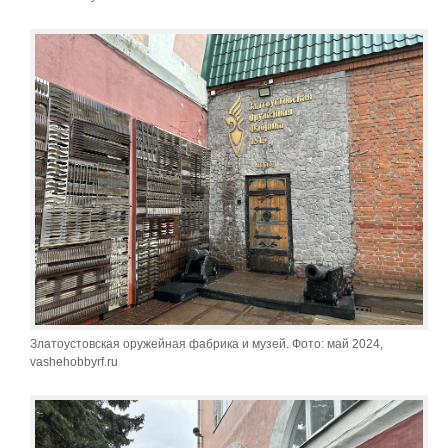
Златоустовская оружейная фабрика и музей. Фото: май 2024,
vashehobbyrf.ru