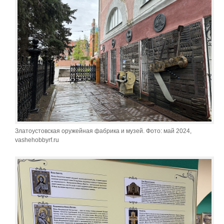
Златоустовская оружейная фабрика и музей. Фото: май 2024,
vashehobbyrf.ru