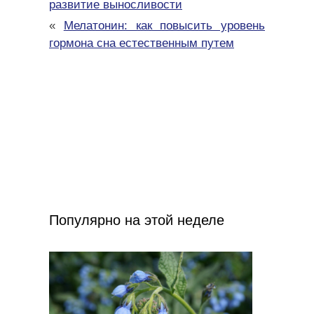
развитие выносливости
«
Мелатонин: как повысить уровень
гормона сна естественным путем
Популярно на этой неделе