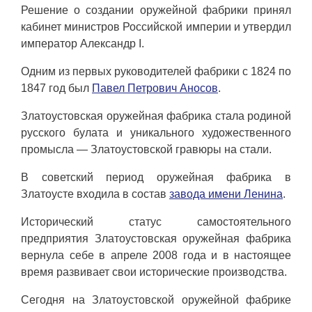
Решение о создании оружейной фабрики принял
кабинет министров Российской империи и утвердил
император Александр I.
Одним из первых руководителей фабрики с 1824 по
1847 год был
Павел Петрович Аносов
.
Златоустовская оружейная фабрика стала родиной
русского булата и уникального художественного
промысла — Златоустовской гравюры на стали.
В советский период оружейная фабрика в
Златоусте входила в состав
завода имени Ленина
.
Исторический статус самостоятельного
предприятия Златоустовская оружейная фабрика
вернула себе в апреле 2008 года и в настоящее
время развивает свои исторические производства.
Сегодня на Златоустовской оружейной фабрике