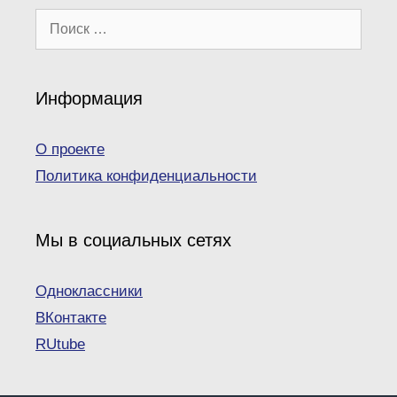
Поиск:
Информация
О проекте
Политика конфиденциальности
Мы в социальных сетях
Одноклассники
ВКонтакте
RUtube