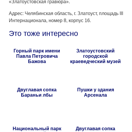
«Златоустовская гравюра».
Адрес: Челябинская область, г. Златоуст, площадь III
Интернационала, номер 8, корпус 16.
Это тоже интересно
Горный парк имени
Златоустовский
Павла Петровича
городской
Бажова
краеведческий музей
Двуглавая сопка
Пушки у здания
Бараньи лбы
Арсенала
Национальный парк
Двуглавая сопка