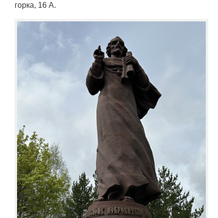
горка, 16 А.