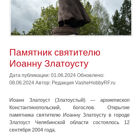
Памятник святителю
Иоанну Златоусту
Дата публикации: 01.06.2024
Обновлено:
08.06.2024
Автор:
Редакция VasheHobbyRF.ru
Иоанн Златоуст (Златоустый) — архиепископ
Константинопольский, богослов. Открытие
памятника святителю Иоанну Златоусту в городе
Златоуст Челябинской области состоялось 12
сентября 2004 года.