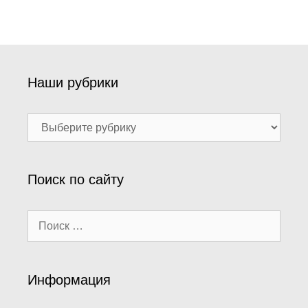
Наши рубрики
Наши
рубрики
Поиск по сайту
Поиск:
Информация