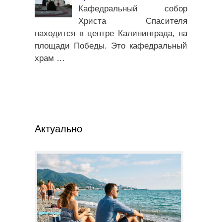
Кафедральный собор
Христа Спасителя
находится в центре Калининграда, на
площади Победы. Это кафедральный
храм
…
Актуально