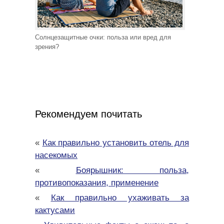
Солнцезащитные очки: польза или вред для
зрения?
Рекомендуем почитать
«
Как правильно установить отель для
насекомых
«
Боярышник: польза,
противопоказания, применение
«
Как правильно ухаживать за
кактусами