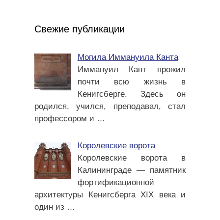
Свежие публикации
Могила Иммануила Канта
Иммануил Кант прожил
почти всю жизнь в
Кенигсберге. Здесь он
родился, учился, преподавал, стал
профессором и
…
Королевские ворота
Королевские ворота в
Калининграде — памятник
фортификационной
архитектуры Кенигсберга XIX века и
один из
…