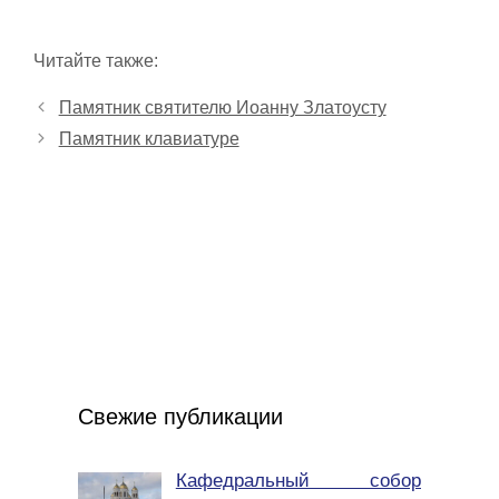
Читайте также:
Памятник святителю Иоанну Златоусту
Памятник клавиатуре
Свежие публикации
Кафедральный собор