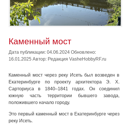
Каменный мост
Дата публикации: 04.06.2024
Обновлено:
16.01.2025
Автор:
Редакция VasheHobbyRF.ru
Каменный мост через реку Исеть был возведен в
Екатеринбурге по проекту архитектора Э. Х.
Сарториуса в 1840–1841 годах. Он соединил
южную часть территории бывшего завода,
положившего начало городу.
Это первый каменный мост в Екатеринбурге через
реку Исеть.