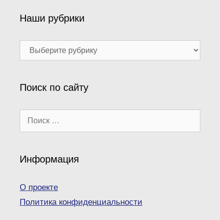
Наши рубрики
Наши
рубрики
Поиск по сайту
Поиск:
Информация
О проекте
Политика конфиденциальности