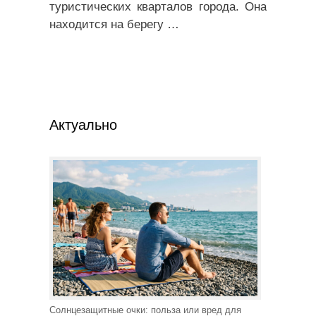
туристических кварталов города. Она
находится на берегу
…
Актуально
Солнцезащитные очки: польза или вред для