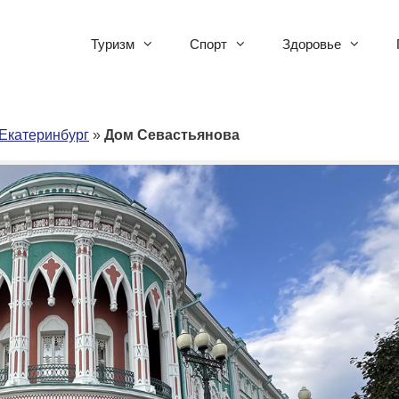
Туризм
Спорт
Здоровье
Екатеринбург
»
Дом Севастьянова