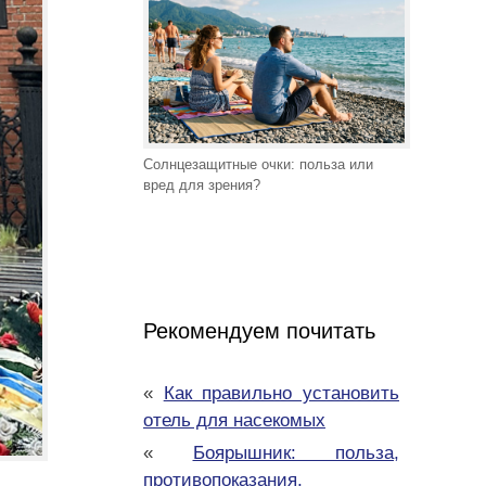
Солнцезащитные очки: польза или
вред для зрения?
Рекомендуем почитать
«
Как правильно установить
отель для насекомых
«
Боярышник: польза,
противопоказания,