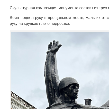
Скульптурная композиция монумента состоит из трех
Воин поднял руку в прощальном жесте, мальчик отв
руку на хрупкое плечо подростка.