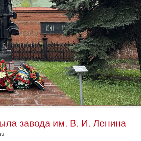
ыла завода им. В. И. Ленина
ru