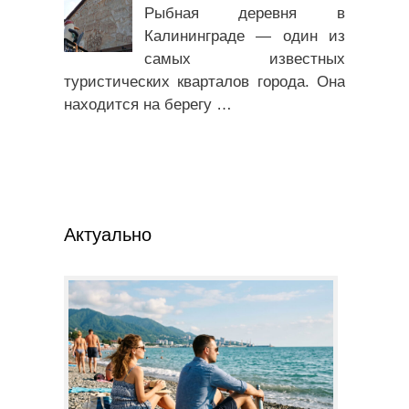
Рыбная деревня в
Калининграде — один из
самых известных
туристических кварталов города. Она
находится на берегу
…
Актуально