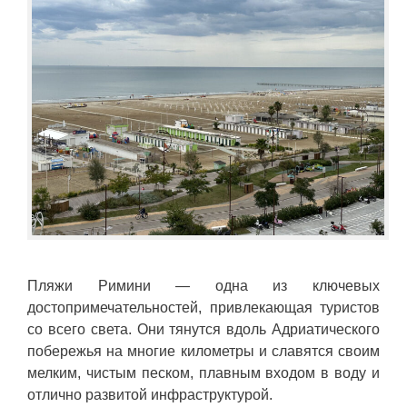
Пляжи Римини — одна из ключевых
достопримечательностей, привлекающая туристов
со всего света. Они тянутся вдоль Адриатического
побережья на многие километры и славятся своим
мелким, чистым песком, плавным входом в воду и
отлично развитой инфраструктурой.