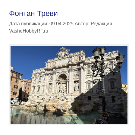
Фонтан Треви
Дата публикации: 09.04.2025
Автор:
Редакция
VasheHobbyRF.ru