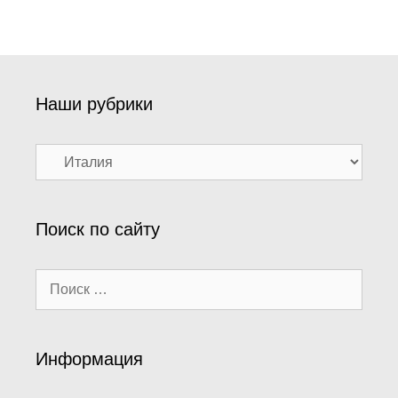
Наши рубрики
Наши
рубрики
Поиск по сайту
Поиск:
Информация