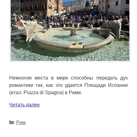
Немногие места в мире способны передать дух
романтики так, как это удается Площади Испании
(итал. Piazza di Spagna) в Риме.
Читать далее
Рубрики
Рим