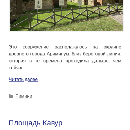
Это сооружение располагалось на окраине
древнего города Ариминум, близ береговой линии,
которая в те времена проходила дальше, чем
сейчас.
Читать далее
Рубрики
Римини
Площадь Кавур