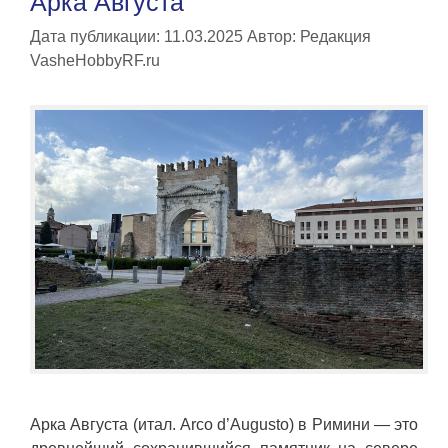
Арка Августа
Дата публикации: 11.03.2025
Автор:
Редакция
VasheHobbyRF.ru
Арка Августа (итал. Arco d’Augusto) в Римини — это