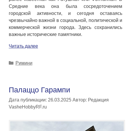
Средние века она была сосредоточением
городской активности, и сегодня оставаясь
чрезвычайно важной в социальной, политической и
коммерческой жизни города. Здесь сохранились
важные исторические памятники.
Читать далее
Рубрики
Римини
Палаццо Гарампи
Дата публикации: 26.03.2025
Автор:
Редакция
VasheHobbyRF.ru