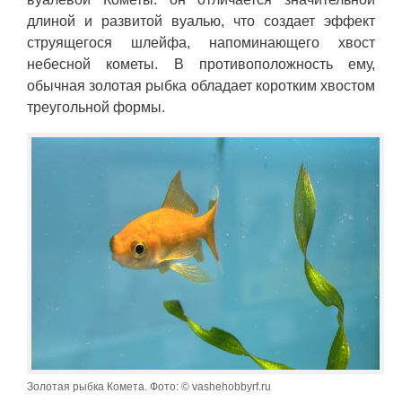
длиной и развитой вуалью, что создает эффект
струящегося шлейфа, напоминающего хвост
небесной кометы. В противоположность ему,
обычная золотая рыбка обладает коротким хвостом
треугольной формы.
Золотая рыбка Комета. Фото: © vashehobbyrf.ru