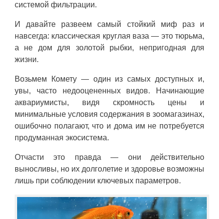
системой фильтрации.
И давайте развеем самый стойкий миф раз и
навсегда: классическая круглая ваза — это тюрьма,
а не дом для золотой рыбки, непригодная для
жизни.
Возьмем Комету — один из самых доступных и,
увы, часто недооцененных видов. Начинающие
аквариумисты, видя скромность цены и
минимальные условия содержания в зоомагазинах,
ошибочно полагают, что и дома им не потребуется
продуманная экосистема.
Отчасти это правда — они действительно
выносливы, но их долголетие и здоровье возможны
лишь при соблюдении ключевых параметров.