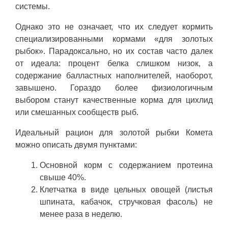
системы.
Однако это не означает, что их следует кормить
специализированными кормами «для золотых
рыбок». Парадоксально, но их состав часто далек
от идеала: процент белка слишком низок, а
содержание балластных наполнителей, наоборот,
завышено. Гораздо более физиологичным
выбором станут качественные корма для цихлид
или смешанных сообществ рыб.
Идеальный рацион для золотой рыбки Комета
можно описать двумя пунктами:
Основной корм с содержанием протеина
свыше 40%.
Клетчатка в виде цельных овощей (листья
шпината, кабачок, стручковая фасоль) не
менее раза в неделю.