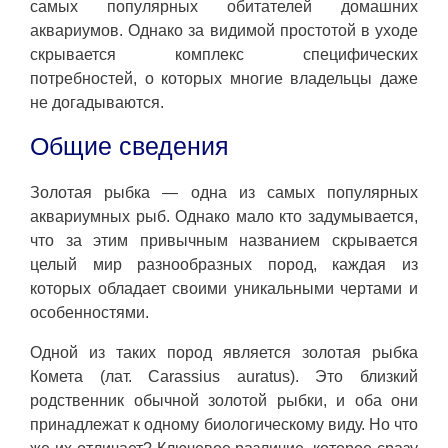
самых популярных обитателей домашних
аквариумов. Однако за видимой простотой в уходе
скрывается комплекс специфических
потребностей, о которых многие владельцы даже
не догадываются.
Общие сведения
Золотая рыбка — одна из самых популярных
аквариумных рыб. Однако мало кто задумывается,
что за этим привычным названием скрывается
целый мир разнообразных пород, каждая из
которых обладает своими уникальными чертами и
особенностями.
Одной из таких пород является золотая рыбка
Комета (лат. Carassius auratus). Это близкий
родственник обычной золотой рыбки, и оба они
принадлежат к одному биологическому виду. Но что