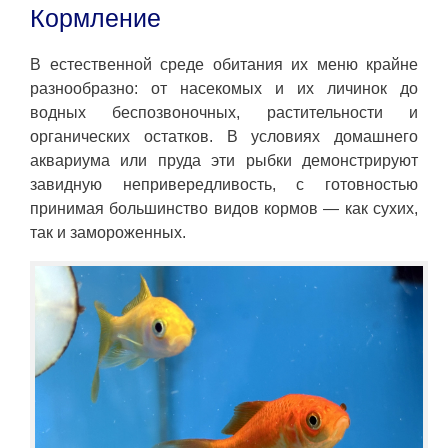
Кормление
В естественной среде обитания их меню крайне
разнообразно: от насекомых и их личинок до
водных беспозвоночных, растительности и
органических остатков. В условиях домашнего
аквариума или пруда эти рыбки демонстрируют
завидную непривередливость, с готовностью
принимая большинство видов кормов — как сухих,
так и замороженных.