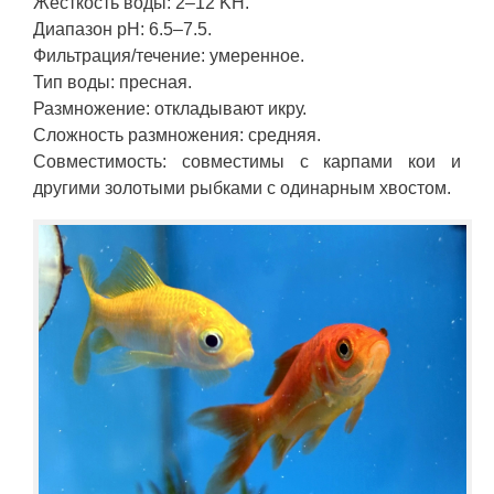
Жесткость воды: 2–12 KH.
Диапазон pH: 6.5–7.5.
Фильтрация/течение: умеренное.
Тип воды: пресная.
Размножение: откладывают икру.
Сложность размножения: средняя.
Совместимость: совместимы с карпами кои и
другими золотыми рыбками с одинарным хвостом.