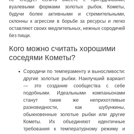
вуалевыми формами золотых рыбок. Кометы,
будучи более активными и стремительными,
склонны к агрессии в борьбе за ресурсы и легко
оставляют своих медлительных, нежных сородичей
без пищи.
Кого можно считать хорошими
соседями Кометы?
Сородичи по темпераменту и выносливости:
другие золотые рыбки. Наилучший вариант
— это создание сообщества с себе
подобными. Идеальными компаньонами
станут такие же неприхотливые
разновидности, как шубункины,
обыкновенные золотые рыбки или другие
Кометы. Их объединяют идентичные
требования к температурному режиму и