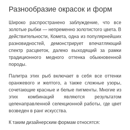
Разнообразие окрасок и форм
Широко распространено заблуждение, что все
золотые рыбки — непременно золотистого цвета. В
действительности, Комета, одна из популярнейших
разновидностей, демонстрирует впечатляющий
спектр расцветок, далеко выходящий за рамки
традиционного медного оттенка обыкновенной
породы.
Палитра этих рыб включает в себя все оттенки
оранжевого и желтого, а также сложные узоры,
сочетающие красные и белые пигменты. Многие из
этих комбинаций являются результатом
целенаправленной селекционной работы, где цвет
возведен в ранг искусства.
К таким дизайнерским формам относятся: