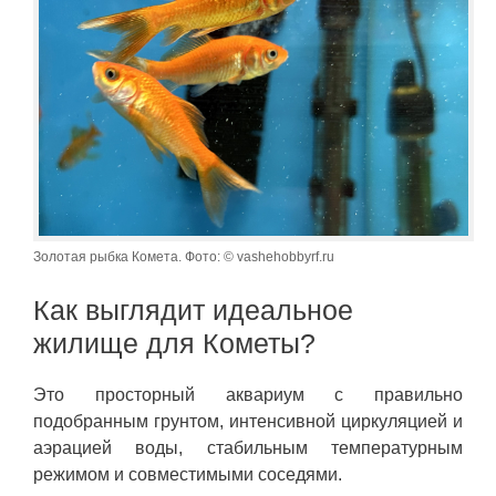
Золотая рыбка Комета. Фото: © vashehobbyrf.ru
Как выглядит идеальное
жилище для Кометы?
Это просторный аквариум с правильно
подобранным грунтом, интенсивной циркуляцией и
аэрацией воды, стабильным температурным
режимом и совместимыми соседями.