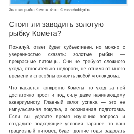
Золотая рыбка Комета. Фото: © vashehobbyrf.ru
Стоит ли заводить золотую
рыбку Комета?
Пожалуй, ответ будет субъективен, но можно с
уверенностью сказать: золотые рыбки —
прекрасные питомцы. Они не требуют сложного
ухода, относительно недороги, не отнимают много
времени и способны оживить любой уголок дома.
Что касается конкретно Кометы, то уход за ней
достаточно прост и под силу даже начинающему
аквариумисту. Главный залог успеха — это не
импульсивная покупка, а осознанная подготовка.
Если вы уделите время изучению вопроса и
создадите подходящие условия заранее, то ваш
грациозный питомец будет долгие годы радовать