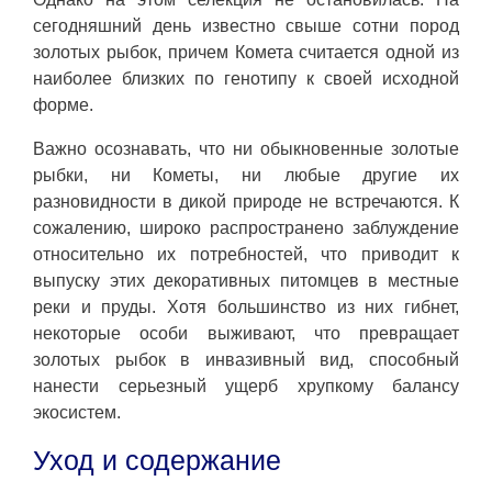
сегодняшний день известно свыше сотни пород
золотых рыбок, причем Комета считается одной из
наиболее близких по генотипу к своей исходной
форме.
Важно осознавать, что ни обыкновенные золотые
рыбки, ни Кометы, ни любые другие их
разновидности в дикой природе не встречаются. К
сожалению, широко распространено заблуждение
относительно их потребностей, что приводит к
выпуску этих декоративных питомцев в местные
реки и пруды. Хотя большинство из них гибнет,
некоторые особи выживают, что превращает
золотых рыбок в инвазивный вид, способный
нанести серьезный ущерб хрупкому балансу
экосистем.
Уход и содержание