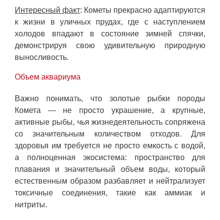
Интересный факт
: Кометы прекрасно адаптируются
к жизни в уличных прудах, где с наступлением
холодов впадают в состояние зимней спячки,
демонстрируя свою удивительную природную
выносливость.
Объем аквариума
Важно понимать, что золотые рыбки породы
Комета — не просто украшение, а крупные,
активные рыбы, чья жизнедеятельность сопряжена
со значительным количеством отходов. Для
здоровья им требуется не просто емкость с водой,
а полноценная экосистема: пространство для
плавания и значительный объем воды, который
естественным образом разбавляет и нейтрализует
токсичные соединения, такие как аммиак и
нитриты.