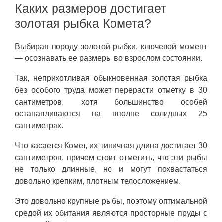
Каких размеров достигает
золотая рыбка Комета?
Выбирая породу золотой рыбки, ключевой момент
— осознавать ее размеры во взрослом состоянии.
Так, неприхотливая обыкновенная золотая рыбка
без особого труда может перерасти отметку в 30
сантиметров, хотя большинство особей
останавливаются на вполне солидных 25
сантиметрах.
Что касается Комет, их типичная длина достигает 30
сантиметров, причем стоит отметить, что эти рыбы
не только длинные, но и могут похвастаться
довольно крепким, плотным телосложением.
Это довольно крупные рыбы, поэтому оптимальной
средой их обитания являются просторные пруды с