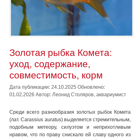
Золотая рыбка Комета:
уход, содержание,
совместимость, корм
Дата публикации: 24.10.2025
Обновлено:
01.02.2026
Автор:
Леонид Столяров, аквариумист
Среди всего разнообразия золотых рыбок Комета
(лат. Carassius auratus) выделяется стремительным,
подобным метеору, силуэтом и неприхотливым
нравом, что по праву снискало ей славу одного из