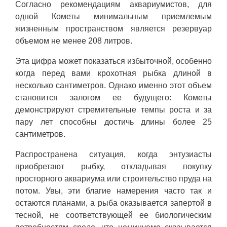
Согласно рекомендациям аквариумистов, для
одной Кометы минимальным приемлемым
жизненным пространством является резервуар
объемом не менее 208 литров.
Эта цифра может показаться избыточной, особенно
когда перед вами крохотная рыбка длиной в
несколько сантиметров. Однако именно этот объем
становится залогом ее будущего: Кометы
демонстрируют стремительные темпы роста и за
пару лет способны достичь длины более 25
сантиметров.
Распространена ситуация, когда энтузиасты
приобретают рыбку, откладывая покупку
просторного аквариума или строительство пруда на
потом. Увы, эти благие намерения часто так и
остаются планами, а рыба оказывается запертой в
тесной, не соответствующей ее биологическим