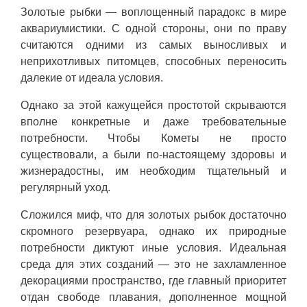
Золотые рыбки — воплощенный парадокс в мире
аквариумистики. С одной стороны, они по праву
считаются одними из самых выносливых и
неприхотливых питомцев, способных переносить
далекие от идеала условия.
Однако за этой кажущейся простотой скрываются
вполне конкретные и даже требовательные
потребности. Чтобы Кометы не просто
существовали, а были по-настоящему здоровы и
жизнерадостны, им необходим тщательный и
регулярный уход.
Сложился миф, что для золотых рыбок достаточно
скромного резервуара, однако их природные
потребности диктуют иные условия. Идеальная
среда для этих созданий — это не захламленное
декорациями пространство, где главный приоритет
отдан свободе плавания, дополненное мощной