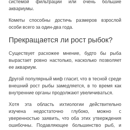
системой фильтрации или очень большие
аквариумы.
Кометы способны достичь размеров взрослой
особи всего за один-два года.
Прекращается ли рост рыбок?
Существует расхожее мнение, будто бы рыба
вырастает ровно настолько, насколько позволяет
ее аквариум.
Другой популярный миф гласит, что в тесной среде
внешний рост рыбы замедляется, в то время как
внутренние органы продолжают увеличиваться.
Хотя эта область ихтиологии действительно
изучена недостаточно глубоко, можно с
уверенностью заявить, что оба этих утверждения
ошибочны. Подавляющее большинство рыб, и